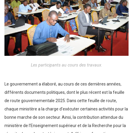
Les participants au cours des travaux.
Le gouvernement a élaboré, au cours de ces dernières années,
différents documents politiques, dont le plus récent est la feuille
de route gouvernementale 2025. Dans cette feuille de route,
chaque ministère a la charge d’exécuter certaines activités pour la
bonne marche de son secteur. Ainsi, la contribution attendue du
ministère de l’Enseignement supérieur et de la Recherche pour la