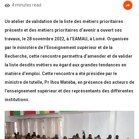
4 minutes read
Un atelier de validation de la liste des métiers prioritaires
présents et des métiers prioritaires d’avenir a ouvert ses
travaux, le 28 novembre 2022, à l’EAMAU, à Lomé. Organisée
par le ministère de l’Enseignement supérieur et de la
Recherche, cette rencontre permettra d’amender et de valider
la liste desdits métiers eu égard aux grandes tendances en
matière d’emploi. Cette rencontre a été présidée par le
ministre de tutelle, Pr Ihou Watéba, en présence des acteurs de
l’enseignement supérieur et des représentants des différentes
institutions.