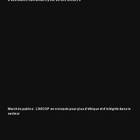
Marchés publics : L’ARCOP en croisade pour plus d’éthique et d’intégrité dans le
secteur