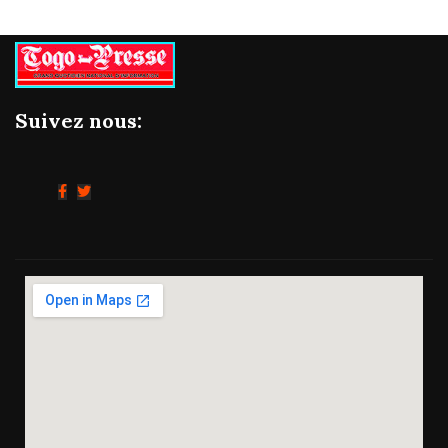
Suivez nous: