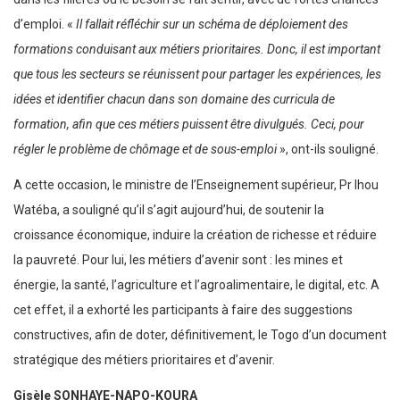
d’emploi. «
Il fallait réfléchir sur un schéma de déploiement des
formations conduisant aux métiers prioritaires. Donc, il est important
que tous les secteurs se réunissent pour partager les expériences, les
idées et identifier chacun dans son domaine des curricula de
formation, afin que ces métiers puissent être divulgués. Ceci, pour
régler le problème de chômage et de sous-emploi
», ont-ils souligné.
A cette occasion, le ministre de l’Enseignement supérieur, Pr Ihou
Watéba, a souligné qu’il s’agit aujourd’hui, de soutenir la
croissance économique, induire la création de richesse et réduire
la pauvreté. Pour lui, les métiers d’avenir sont : les mines et
énergie, la santé, l’agriculture et l’agroalimentaire, le digital, etc. A
cet effet, il a exhorté les participants à faire des suggestions
constructives, afin de doter, définitivement, le Togo d’un document
stratégique des métiers prioritaires et d’avenir.
Gisèle SONHAYE-NAPO-KOURA