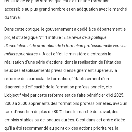
réussite de ce plan stratégique est d’offrir une formation
accessible au plus grand nombre et en adéquation avec le marché
du travail.
Dans cette optique, le gouvernement a dédié à ce département le
projet stratégique N°11 intitulé : «
La revue de la politique
d’orientation et de promotion de la formation professionnelle vers les
métiers prioritaires
». A cet effet, le ministère a entrepris la
réalisation d’une série d’actions, dont la réalisation de l’état des
lieux des établissements privés d’enseignement supérieur, la
réforme des curricula de formation, l’établissement d’un
diagnostic d’efficacité de la formation professionnelle, etc.
L’objectif visé par cette réforme est de faire bénéficier d’ici 2025,
2000 à 2500 apprenants des formations professionnelles, avec un
taux d’insertion de plus de 80 % dans le marché du travail, des
emplois stables ou de longues durées. C’est dans cet ordre d’idée
qu’il a été recommandé au point dix des actions prioritaires, la