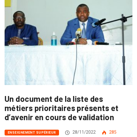
Un document de la liste des
métiers prioritaires présents et
d’avenir en cours de validation
28/11/2022
285
ENSEIGNEMENT SUPÉRIEUR