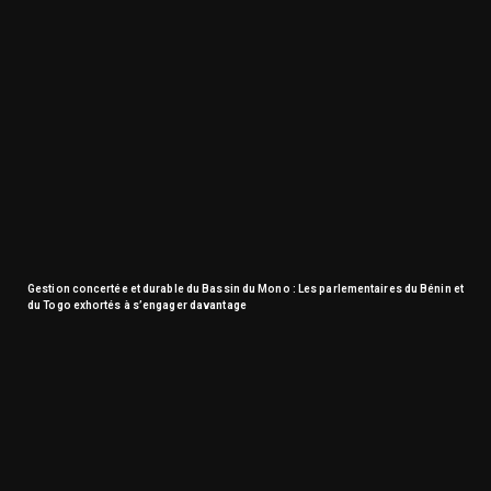
Gestion concertée et durable du Bassin du Mono : Les parlementaires du Bénin et
du Togo exhortés à s’engager davantage