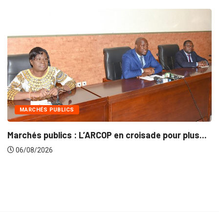
INTÉGRATION RÉGIONALE
sade pour plus...
Gestion concertée et durable du B
06/08/2026