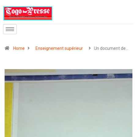
Home
Enseignement supérieur
Un document de…