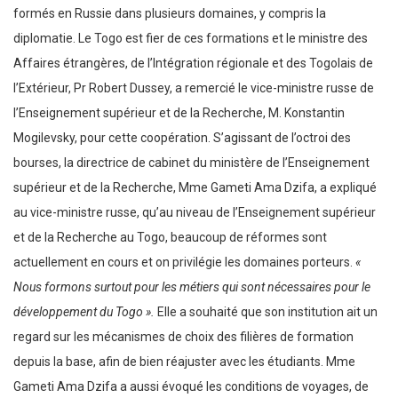
formés en Russie dans plusieurs domaines, y compris la
diplomatie. Le Togo est fier de ces formations et le ministre des
Affaires étrangères, de l’Intégration régionale et des Togolais de
l’Extérieur, Pr Robert Dussey, a remercié le vice-ministre russe de
l’Enseignement supérieur et de la Recherche, M. Konstantin
Mogilevsky, pour cette coopération. S’agissant de l’octroi des
bourses, la directrice de cabinet du ministère de l’Enseignement
supérieur et de la Recherche, Mme Gameti Ama Dzifa, a expliqué
au vice-ministre russe, qu’au niveau de l’Enseignement supérieur
et de la Recherche au Togo, beaucoup de réformes sont
actuellement en cours et on privilégie les domaines porteurs.
«
Nous formons surtout pour les métiers qui sont nécessaires pour le
développement du Togo ».
Elle a souhaité que son institution ait un
regard sur les mécanismes de choix des filières de formation
depuis la base, afin de bien réajuster avec les étudiants. Mme
Gameti Ama Dzifa a aussi évoqué les conditions de voyages, de