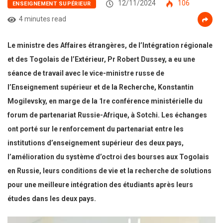
12/11/2024
106
ENSEIGNEMENT SUPÉRIEUR
4 minutes read
Le ministre des Affaires étrangères, de l’Intégration régionale
et des Togolais de l’Extérieur, Pr Robert Dussey, a eu une
séance de travail avec le vice-ministre russe de
l’Enseignement supérieur et de la Recherche, Konstantin
Mogilevsky, en marge de la 1re conférence ministérielle du
forum de partenariat Russie-Afrique, à Sotchi. Les échanges
ont porté sur le renforcement du partenariat entre les
institutions d’enseignement supérieur des deux pays,
l’amélioration du système d’octroi des bourses aux Togolais
en Russie, leurs conditions de vie et la recherche de solutions
pour une meilleure intégration des étudiants après leurs
études dans les deux pays.