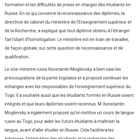
formation et les difficultés de prises en charges des étudiants en
Russie. En ce qui concerne la reconnaissance des diplômes, la
directrice de cabinet du ministère de l’Enseignement supérieur et
de la Recherche, a expliqué que tout diplôme obtenu à l’étranger
fait l’objet d’homologation. Le ministère est en train de travailler,
de façon globale, sur cette question de reconnaissance et de
qualification.
Le vice-ministre russe Konstantin Mogilevsky a bien saisi les
préoccupations de la partie togolaise et a proposé continuer les
échanges avec les responsables de l’enseignement supérieur du
Togo. Il a souhaité aussi que les étudiants formés en Russie soient
intégrés et que leurs diplômes soient reconnus. M. Konstantin
Mogilevsky a également proposé qu’on institue un cours de langue
russe au Togo, pour aider les futurs étudiants à maîtriser la
langue, avant d’aller étudier en Russie. Cela facilitera les
échanges, l’intégration des étudiants et la recherche des