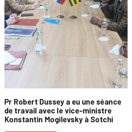
Pr Robert Dussey a eu une séance
de travail avec le vice-ministre
Konstantin Mogilevsky à Sotchi