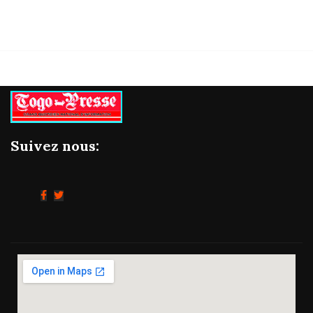
Suivez nous: