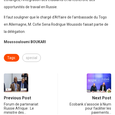
opportunités de travail en Russie.
Il faut souligner que le chargé d’Affaire de l’ambassade du Togo
en Allemagne, M. Cofie Sena Rodrigue Woussido faisait partie de
la délégation.
Moussouloumi BOUKARI
Tags:
special
Previous Post
Next Post
Forum de partenariat
Ecobank s’associe à Nium
Russie Afrique : Le
pour faciliter les
ministre des…
paiements…