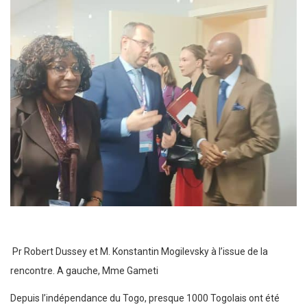
Pr Robert Dussey et M. Konstantin Mogilevsky à l’issue de la
rencontre. A gauche, Mme Gameti
Depuis l’indépendance du Togo, presque 1000 Togolais ont été