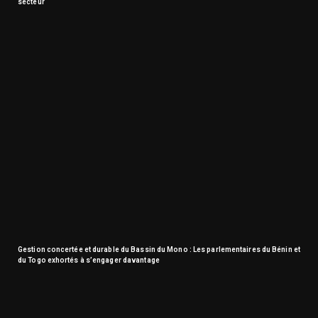
secteur
Gestion concertée et durable du Bassin du Mono : Les parlementaires du Bénin et
du Togo exhortés à s’engager davantage