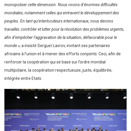
monopoliser cette dimension. Nous vivons d’énormes difficultés
mondiales, notamment celles qui entravent le développement des
peuples. En tant qu’interlocuteurs internationaux, nous devons
travailler, contrôler et lutter pour la résolution des problèmes urgents,
afin d’empêcher l’aggravation de la situation, défavorable pour le
monde »
, a insisté Sergueï Lavrov, invitant ses partenaires
africains à l’union et à mener des efforts conjoints. Ceci, afin de
renforcer la coopération qui se base sur l’ordre mondial
multipolaire, la coopération respectueuse, juste, équilibrée,
intégrée entre Etats.