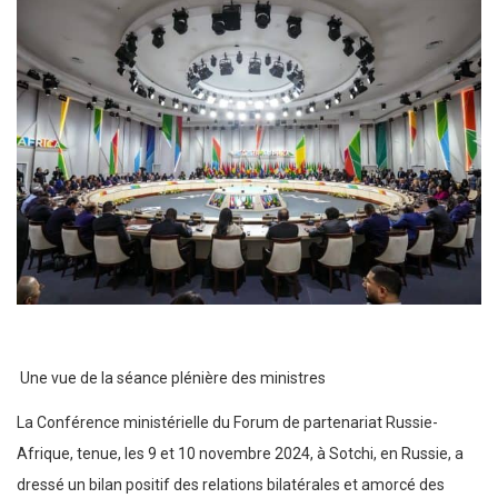
Une vue de la séance plénière des ministres
La Conférence ministérielle du Forum de partenariat Russie-
Afrique, tenue, les 9 et 10 novembre 2024, à Sotchi, en Russie, a
dressé un bilan positif des relations bilatérales et amorcé des