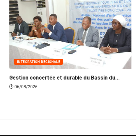
INTÉGRATION RÉGIONALE
Gestion concertée et durable du Bassin du...
06/08/2026