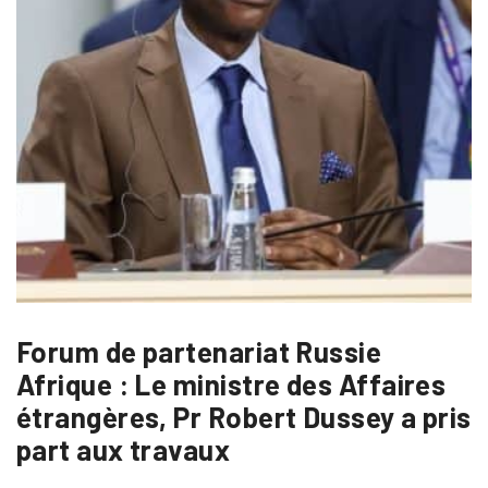
Forum de partenariat Russie
Afrique : Le ministre des Affaires
étrangères, Pr Robert Dussey a pris
part aux travaux