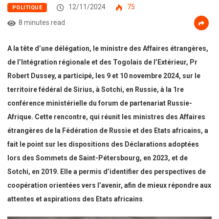
12/11/2024
75
POLITIQUE
8 minutes read
A la tête d’une délégation, le ministre des Affaires étrangères,
de l’Intégration régionale et des Togolais de l’Extérieur, Pr
Robert Dussey, a participé, les 9 et 10 novembre 2024, sur le
territoire fédéral de Sirius, à Sotchi, en Russie, à la 1re
conférence ministérielle du forum de partenariat Russie-
Afrique. Cette rencontre, qui réunit les ministres des Affaires
étrangères de la Fédération de Russie et des Etats africains, a
fait le point sur les dispositions des Déclarations adoptées
lors des Sommets de Saint-Pétersbourg, en 2023, et de
Sotchi, en 2019. Elle a permis d’identifier des perspectives de
coopération orientées vers l’avenir, afin de mieux répondre aux
attentes et aspirations des Etats africains
.