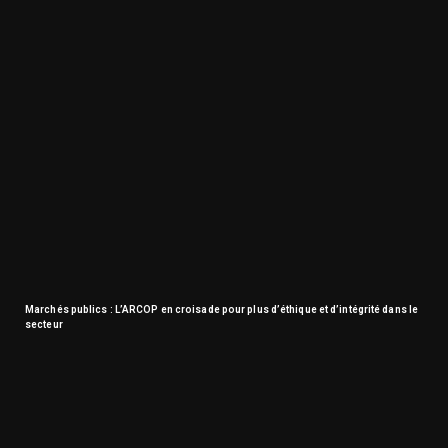
Marchés publics : L’ARCOP en croisade pour plus d’éthique et d’intégrité dans le
secteur