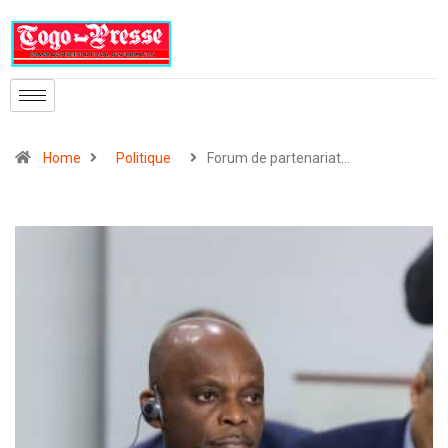
Home
Politique
Forum de partenariat…