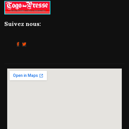
Suivez nous: