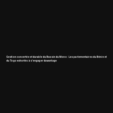
Gestion concertée et durable du Bassin du Mono : Les parlementaires du Bénin et
du Togo exhortés à s’engager davantage