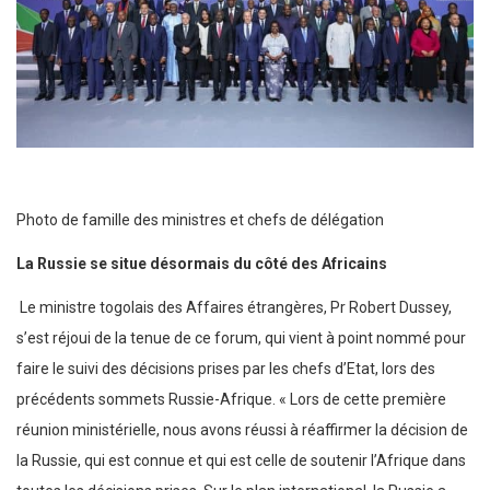
Photo de famille des ministres et chefs de délégation
La Russie se situe désormais du côté des Africains
Le ministre togolais des Affaires étrangères, Pr Robert Dussey,
s’est réjoui de la tenue de ce forum, qui vient à point nommé pour
faire le suivi des décisions prises par les chefs d’Etat, lors des
précédents sommets Russie-Afrique. « Lors de cette première
réunion ministérielle, nous avons réussi à réaffirmer la décision de
la Russie, qui est connue et qui est celle de soutenir l’Afrique dans