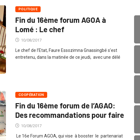
POLITIQUE
Fin du 16ème forum AGOA à
Lomé : Le chef
10/08/2017
Le chef de l’Etat, Faure Essozimna Gnassingbé s’est
entretenu, dans la matinée de ce jeudi, avec une délé
COOPÉRATION
Fin du 16ème forum de l’AGAO:
Des recommandations pour faire
10/08/2017
Le 16e Forum AGOA, qui vise à booster le partenariat