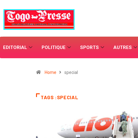
EDITORIAL
POLITIQUE
SPORTS
AUTRES
Home
special
TAGS :SPECIAL