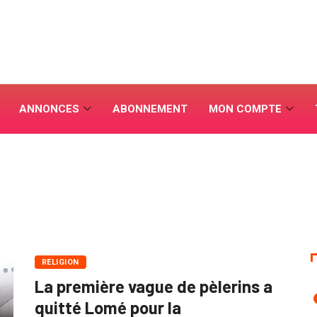
ANNONCES
ABONNEMENT
MON COMPTE
RELIGION
La première vague de pèlerins a
quitté Lomé pour la