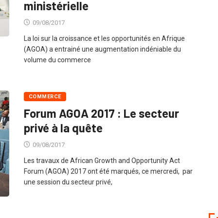
ministérielle
09/08/2017
La loi sur la croissance et les opportunités en Afrique
(AGOA) a entrainé une augmentation indéniable du
volume du commerce
COMMERCE
Forum AGOA 2017 : Le secteur
privé à la quête
09/08/2017
Les travaux de African Growth and Opportunity Act
Forum (AGOA) 2017 ont été marqués, ce mercredi, par
une session du secteur privé,