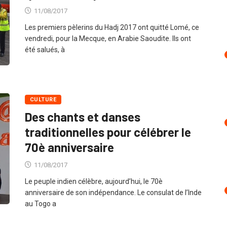
11/08/2017
Les premiers pèlerins du Hadj 2017 ont quitté Lomé, ce
vendredi, pour la Mecque, en Arabie Saoudite. Ils ont
été salués, à
CULTURE
Des chants et danses
traditionnelles pour célébrer le
70è anniversaire
11/08/2017
Le peuple indien célèbre, aujourd’hui, le 70è
anniversaire de son indépendance. Le consulat de l’Inde
au Togo a