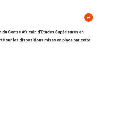
n du Centre Africain d’Etudes Supérieures en
 sur les dispositions mises en place par cette