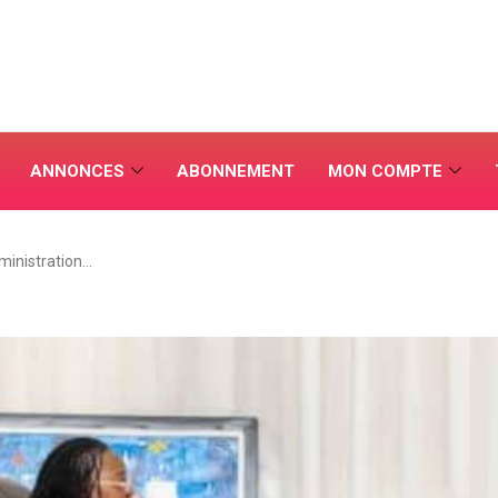
ANNONCES
ABONNEMENT
MON COMPTE
ministration…