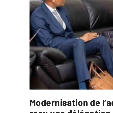
Modernisation de l’a
reçu une délégatio