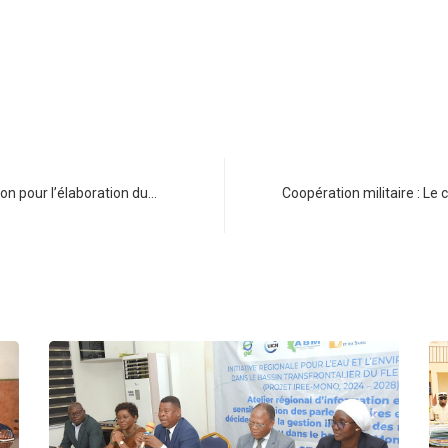
on pour l’élaboration du…
Coopération militaire : 