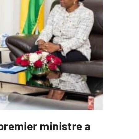
 premier ministre a