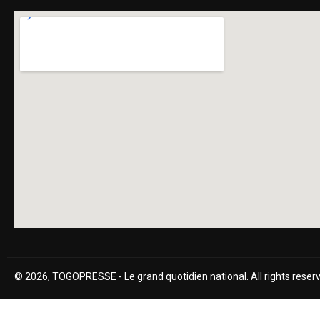
© 2026, TOGOPRESSE - Le grand quotidien national. All rights reser