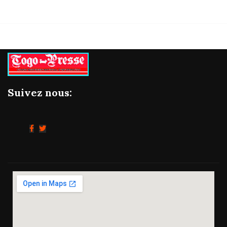
Suivez nous: