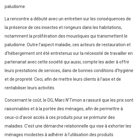
paludisme.
La rencontre a débuté avec un entretien sur les conséquences de
la présence de ces insectes et rongeurs dans les habitations,
notamment la prolifération des moustiques qui transmettent le
paludisme. Outre l’aspect maladie, ces acteurs de restauration et
d’hébergement ont été entretenus sur la nécessité de travailler en
partenariat avec cette société qui aussi, compte les aider à offrir
leurs prestations de services, dans de bonnes conditions d’hygiène
et de propreté. Ceci, afin de mettre leurs clients à l’aise et de
rentabiliser leurs activités.
Concernant le coût, le DG, Marc N’Timon a rassuré que les prix sont
raisonnables et à la portée des ménages, afin de permettre à
ceux-ci d’avoir accès à ces produits pour se prémunir des
maladies. C’est une démarche relationnelle qui vise à exhorter les
ménages modestes à adhérer à l’utilisation des produits