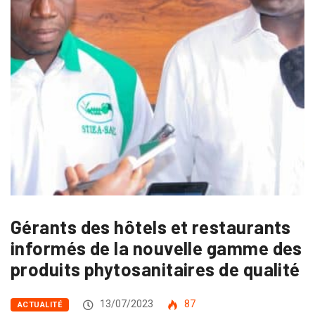
Gérants des hôtels et restaurants
informés de la nouvelle gamme des
produits phytosanitaires de qualité
13/07/2023
87
ACTUALITÉ