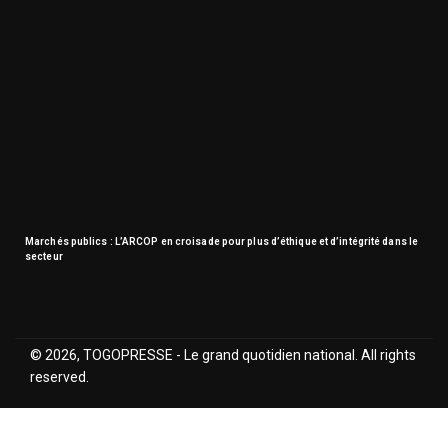
Marchés publics : L’ARCOP en croisade pour plus d’éthique et d’intégrité dans le
secteur
© 2026, TOGOPRESSE - Le grand quotidien national. All rights
reserved.