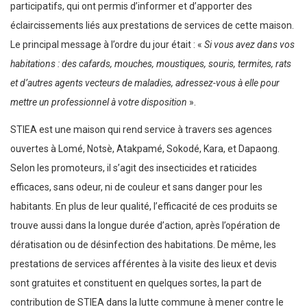
participatifs, qui ont permis d’informer et d’apporter des
éclaircissements liés aux prestations de services de cette maison.
Le principal message à l’ordre du jour était : «
Si vous avez dans vos
habitations : des cafards, mouches, moustiques, souris, termites, rats
et d’autres agents vecteurs de maladies, adressez-vous à elle pour
mettre un professionnel à votre disposition
».
STIEA est une maison qui rend service à travers ses agences
ouvertes à Lomé, Notsè, Atakpamé, Sokodé, Kara, et Dapaong.
Selon les promoteurs, il s’agit des insecticides et raticides
efficaces, sans odeur, ni de couleur et sans danger pour les
habitants. En plus de leur qualité, l’efficacité de ces produits se
trouve aussi dans la longue durée d’action, après l’opération de
dératisation ou de désinfection des habitations. De même, les
prestations de services afférentes à la visite des lieux et devis
sont gratuites et constituent en quelques sortes, la part de
contribution de STIEA dans la lutte commune à mener contre le