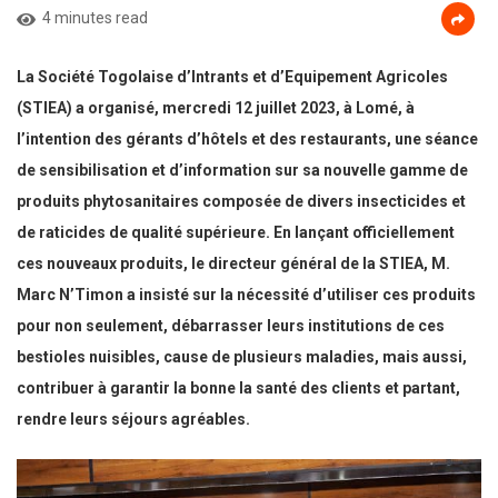
4 minutes read
La Société Togolaise d’Intrants et d’Equipement Agricoles
(STIEA) a organisé, mercredi 12 juillet 2023, à Lomé, à
l’intention des gérants d’hôtels et des restaurants, une séance
de sensibilisation et d’information sur sa nouvelle gamme de
produits phytosanitaires composée de divers insecticides et
de raticides de qualité supérieure. En lançant officiellement
ces nouveaux produits, le directeur général de la STIEA, M.
Marc N’Timon a insisté sur la nécessité d’utiliser ces produits
pour non seulement, débarrasser leurs institutions de ces
bestioles nuisibles, cause de plusieurs maladies, mais aussi,
contribuer à garantir la bonne la santé des clients et partant,
rendre leurs séjours agréables.