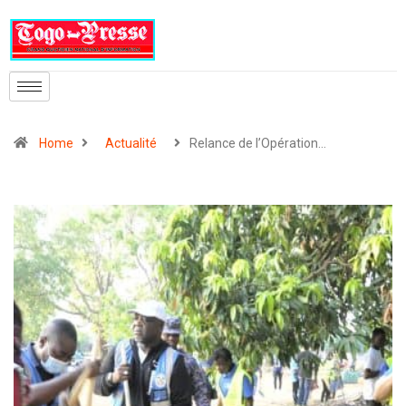
Home
Actualité
Relance de l’Opération…