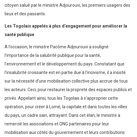
citoyen salué par le ministre Adjourouvi, les premiers usagers des
lieux et des passants.
Les Togolais appelés à plus d’engagement pour améliorer la
santé publique
A l’occasion, le ministre Pacôme Adjourouvi a souligné
l’importance de la salubrité publique pour la santé,
l’environnement et le développement du pays. Constatant que
l’insalubrité croissante est en partie due à l’incivisme, il a insisté
sur la nécessité d’une mobilisation collective plus accrue de tous
les acteurs. Ceci, pour restaurer la propreté des espaces publics et
privés. Appelant ainsi, tous les Togolais à s’approprier cette
opération, pour créer à Lomé, la capitale et dans toutes les villes
du pays, un cadre sain, attrayant. Dans cet élan, le ministre a
remercié les associations et ONG partenaires pour leur
mobilisation aux côtés du gouvernement et leurs contributions