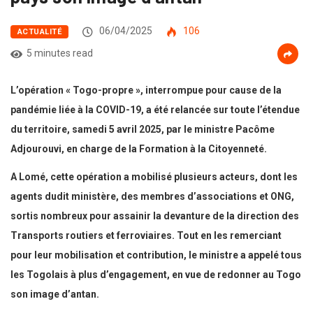
06/04/2025
106
ACTUALITÉ
5 minutes read
L’opération « Togo-propre », interrompue pour cause de la
pandémie liée à la COVID-19, a été relancée sur toute l’étendue
du territoire, samedi 5 avril 2025, par le ministre Pacôme
Adjourouvi, en charge de la Formation à la Citoyenneté.
A Lomé, cette opération a mobilisé plusieurs acteurs, dont les
agents dudit ministère, des membres d’associations et ONG,
sortis nombreux pour assainir la devanture de la direction des
Transports routiers et ferroviaires. Tout en les remerciant
pour leur mobilisation et contribution, le ministre a appelé tous
les Togolais à plus d’engagement, en vue de redonner au Togo
son image d’antan.