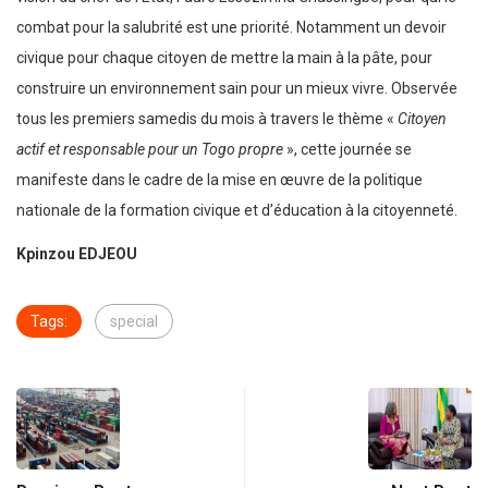
combat pour la salubrité est une priorité. Notamment un devoir
civique pour chaque citoyen de mettre la main à la pâte, pour
construire un environnement sain pour un mieux vivre. Observée
tous les premiers samedis du mois à travers le thème «
Citoyen
actif et responsable pour un Togo propre
», cette journée se
manifeste dans le cadre de la mise en œuvre de la politique
nationale de la formation civique et d’éducation à la citoyenneté.
Kpinzou EDJEOU
Tags:
special