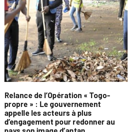
Relance de l’Opération « Togo-
propre » : Le gouvernement
appelle les acteurs à plus
d’engagement pour redonner au
pays son image d’antan