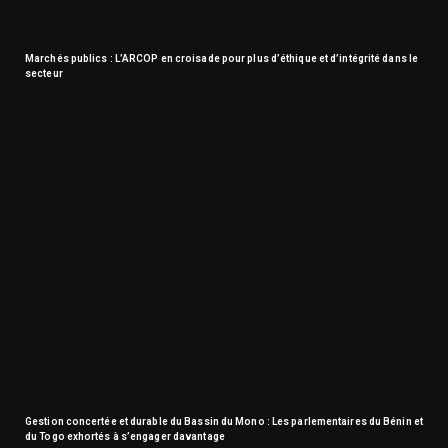
Marchés publics : L’ARCOP en croisade pour plus d’éthique et d’intégrité dans le
secteur
Gestion concertée et durable du Bassin du Mono : Les parlementaires du Bénin et
du Togo exhortés à s’engager davantage