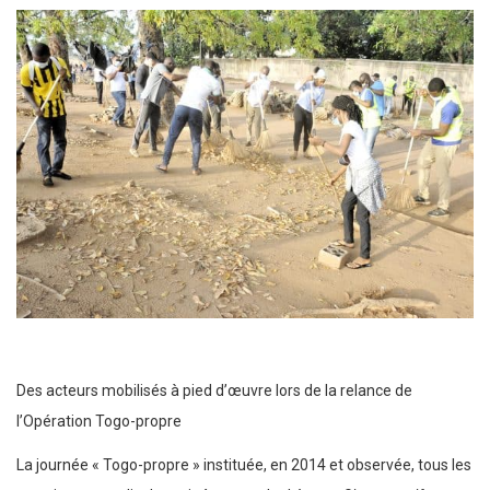
Des acteurs mobilisés à pied d’œuvre lors de la relance de
l’Opération Togo-propre
La journée « Togo-propre » instituée, en 2014 et observée, tous les