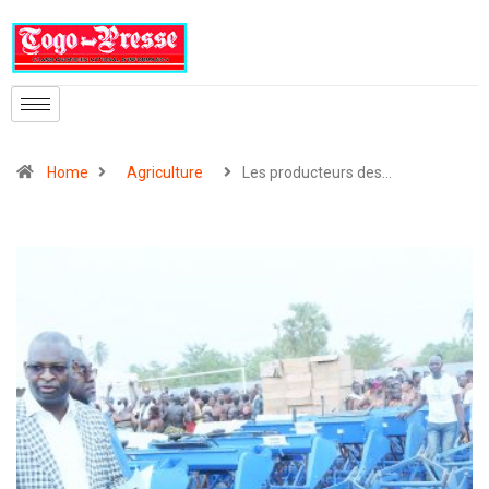
Home
Agriculture
Les producteurs des…