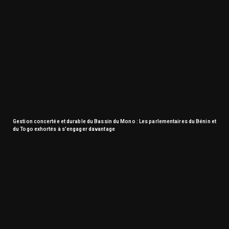
Gestion concertée et durable du Bassin du Mono : Les parlementaires du Bénin et
du Togo exhortés à s’engager davantage