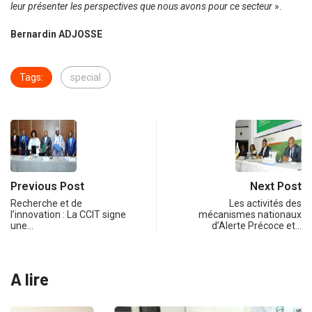
leur présenter les perspectives que nous avons pour ce secteur
».
Bernardin ADJOSSE
Tags:
special
Previous Post
Next Post
Recherche et de
Les activités des
l’innovation : La CCIT signe
mécanismes nationaux
une…
d’Alerte Précoce et…
A lire