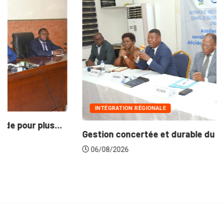
INTÉGRATION RÉGIONALE
Gestion concertée et durable du Bassin du...
06/08/2026