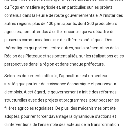
du Togo en matière agricole et, en particulier, sur les projets
contenus dans la Feuille de route gouvernementale. A l’instar des
autres régions, plus de 400 participants, dont 300 producteurs
agricoles, sont attendus à cette rencontre qui va débattre de
plusieurs communications sur des thèmes spécifiques. Des
thématiques qui portent, entre autres, sur la présentation de la
Région des Plateaux et ses potentialités, sur les réalisations et les
perspectives dans la région et dans chaque préfecture.
Selon les documents officiels, l’agriculture est un secteur
stratégique porteur de croissance économique et pourvoyeur
d’emplois. A cet égard, le gouvernement a initié des réformes
structurelles avec des projets et programmes, pour booster les
filières agricoles togolaises. De plus, des mécanismes ont été
adoptés, pour renforcer davantage la dynamique d’actions et
d’interventions de l’ensemble des acteurs de la transformation