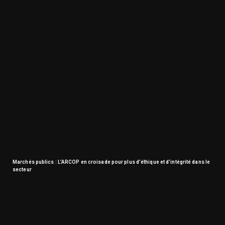
Marchés publics : L’ARCOP en croisade pour plus d’éthique et d’intégrité dans le
secteur