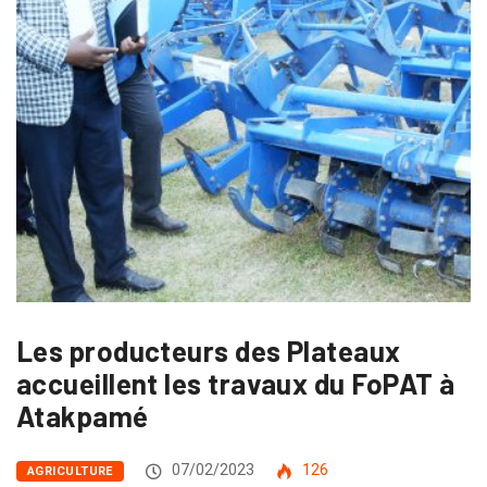
Les producteurs des Plateaux
accueillent les travaux du FoPAT à
Atakpamé
07/02/2023
126
AGRICULTURE