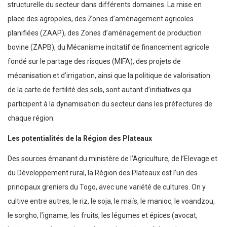
structurelle du secteur dans différents domaines. La mise en
place des agropoles, des Zones d’aménagement agricoles
planifiées (ZAAP), des Zones d’aménagement de production
bovine (ZAPB), du Mécanisme incitatif de financement agricole
fondé sur le partage des risques (MIFA), des projets de
mécanisation et d’irrigation, ainsi que la politique de valorisation
de la carte de fertilité des sols, sont autant d’initiatives qui
participent à la dynamisation du secteur dans les préfectures de
chaque région.
Les potentialités de la Région des Plateaux
Des sources émanant du ministère de l’Agriculture, de l’Elevage et
du Développement rural, la Région des Plateaux est l’un des
principaux greniers du Togo, avec une variété de cultures. On y
cultive entre autres, le riz, le soja, le maïs, le manioc, le voandzou,
le sorgho, l’igname, les fruits, les légumes et épices (avocat,