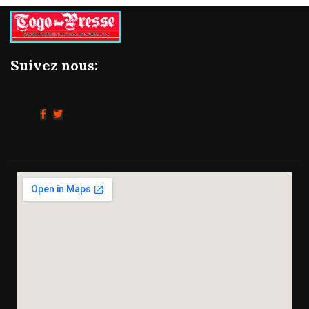
Suivez nous: