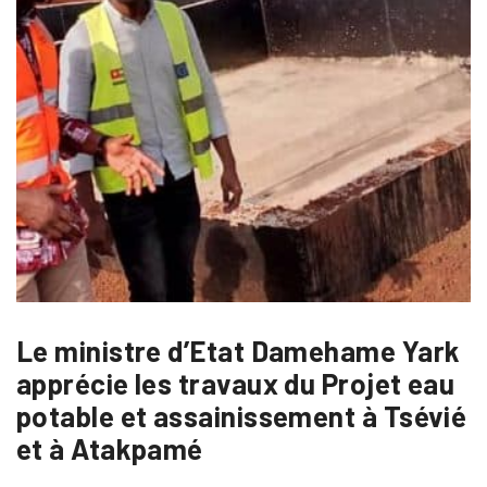
Le ministre d’Etat Damehame Yark
apprécie les travaux du Projet eau
potable et assainissement à Tsévié
et à Atakpamé