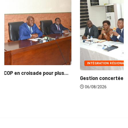
INTÉGRATION RÉGIONALE
Gestion concertée et durable du Bassin du...
06/08/2026