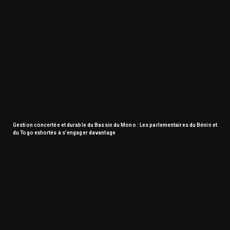
Gestion concertée et durable du Bassin du Mono : Les parlementaires du Bénin et
du Togo exhortés à s’engager davantage