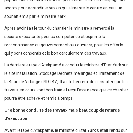
abords pour agrandir le bassin qui alimente le centre en eau, un
souhait émis par le ministre Yark.
Après avoir fait le tour du chantier, le ministre a remercié la
société exécutante pour sa compétence et exprimé la
reconnaissance du gouvernement aux ouvriers, pour les efforts
qui y sont consentis et le bon déroulement des travaux.
La dernière étape d’Atakpamé a conduit le ministre d’Etat Yark sur
le site Installation, Stockage Déchets mélangés et Traitement de
la Boue de Vidange (ISDTBV). Il a été heureux de constater que les
travaux en cours vont bon train et reçu l’assurance que ce chantier
pourra être achevé et remis à temps.
Une bonne conduite des travaux mais beaucoup de retards
d’exécution
Avant l’étape d’Atakpamé, le ministre d’Etat Yark s’était rendu sur