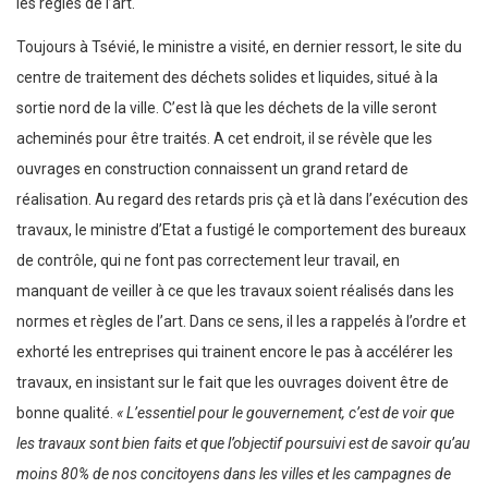
les règles de l’art.
Toujours à Tsévié, le ministre a visité, en dernier ressort, le site du
centre de traitement des déchets solides et liquides, situé à la
sortie nord de la ville. C’est là que les déchets de la ville seront
acheminés pour être traités. A cet endroit, il se révèle que les
ouvrages en construction connaissent un grand retard de
réalisation. Au regard des retards pris çà et là dans l’exécution des
travaux, le ministre d’Etat a fustigé le comportement des bureaux
de contrôle, qui ne font pas correctement leur travail, en
manquant de veiller à ce que les travaux soient réalisés dans les
normes et règles de l’art. Dans ce sens, il les a rappelés à l’ordre et
exhorté les entreprises qui trainent encore le pas à accélérer les
travaux, en insistant sur le fait que les ouvrages doivent être de
bonne qualité.
« L’essentiel pour le gouvernement, c’est de voir que
les travaux sont bien faits et que l’objectif poursuivi est de savoir qu’au
moins 80% de nos concitoyens dans les villes et les campagnes de