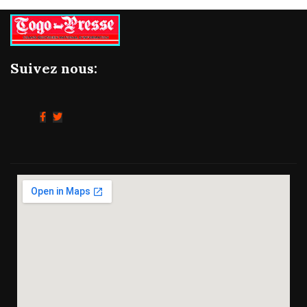
Suivez nous: