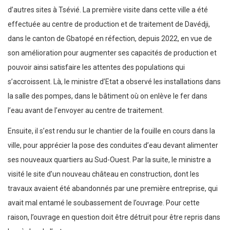
d’autres sites à Tsévié. La première visite dans cette ville a été
effectuée au centre de production et de traitement de Davédji,
dans le canton de Gbatopé en réfection, depuis 2022, en vue de
son amélioration pour augmenter ses capacités de production et
pouvoir ainsi satisfaire les attentes des populations qui
s’accroissent. Là, le ministre d’Etat a observé les installations dans
la salle des pompes, dans le bâtiment où on enlève le fer dans
l’eau avant de l’envoyer au centre de traitement.
Ensuite, il s’est rendu sur le chantier de la fouille en cours dans la
ville, pour apprécier la pose des conduites d’eau devant alimenter
ses nouveaux quartiers au Sud-Ouest. Par la suite, le ministre a
visité le site d’un nouveau château en construction, dont les
travaux avaient été abandonnés par une première entreprise, qui
avait mal entamé le soubassement de l’ouvrage. Pour cette
raison, l’ouvrage en question doit être détruit pour être repris dans