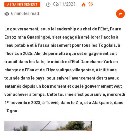
02/11/2023
96
ASSAINISSEMENT
6 minutes read
Le gouvernement, sous le leadership du chef de l’Etat, Faure
Essozimna Gnassingbé, s’est engagé à améliorer l’accès à
l’eau potable et à l’assainissement pour tous les Togolais, à
l’horizon 2025. Afin de permettre que cet engagement soit
traduit dans les faits, le ministre d’Etat Damehame Yark en
charge de l’Eau et de l’Hydraulique villageoise, a initié une
tournée dans le pays, pour suivre l’avancement des travaux
entamés depuis un bon moment et que le gouvernement veut
voir achever à temps. Cette tournée s’est poursuivie, mercredi
er
1
novembre 2023, à Tsévié, dans le Zio, et à Atakpamé, dans
l’Ogou.