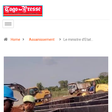
Home
Assainissement
Le ministre d’Etat…