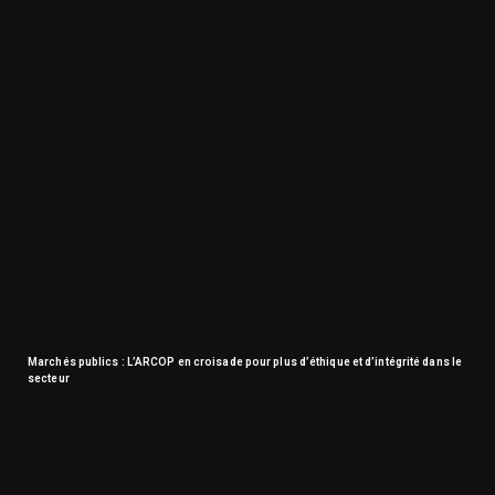
Marchés publics : L’ARCOP en croisade pour plus d’éthique et d’intégrité dans le
secteur