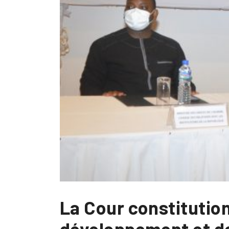
La Cour constitution
développement et d