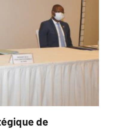
tégique de