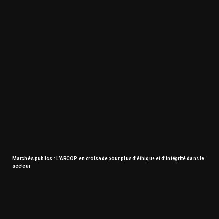
Marchés publics : L’ARCOP en croisade pour plus d’éthique et d’intégrité dans le
secteur