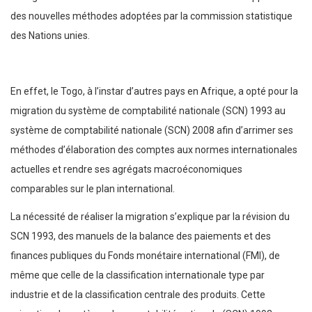
des nouvelles méthodes adoptées par la commission statistique
des Nations unies.
En effet, le Togo, à l’instar d’autres pays en Afrique, a opté pour la
migration du système de comptabilité nationale (SCN) 1993 au
système de comptabilité nationale (SCN) 2008 afin d’arrimer ses
méthodes d’élaboration des comptes aux normes internationales
actuelles et rendre ses agrégats macroéconomiques
comparables sur le plan international.
La nécessité de réaliser la migration s’explique par la révision du
SCN 1993, des manuels de la balance des paiements et des
finances publiques du Fonds monétaire international (FMI), de
même que celle de la classification internationale type par
industrie et de la classification centrale des produits. Cette