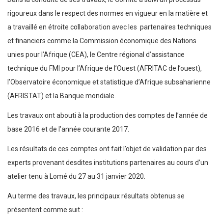
rigoureux dans le respect des normes en vigueur en la matière et
a travaillé en étroite collaboration avec les partenaires techniques
et financiers comme la Commission économique des Nations
unies pour l’Afrique (CEA), le Centre régional d’assistance
technique du FMI pour l’Afrique de l’Ouest (AFRITAC de l’ouest),
l’Observatoire économique et statistique d’Afrique subsaharienne
(AFRISTAT) et la Banque mondiale.
Les travaux ont abouti à la production des comptes de l’année de
base 2016 et de l’année courante 2017.
Les résultats de ces comptes ont fait l’objet de validation par des
experts provenant desdites institutions partenaires au cours d’un
atelier tenu à Lomé du 27 au 31 janvier 2020.
Au terme des travaux, les principaux résultats obtenus se
présentent comme suit :