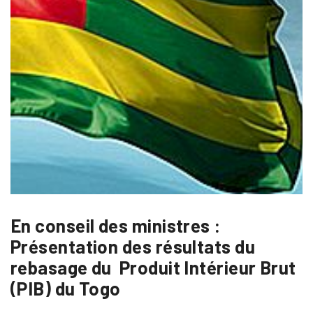
En conseil des ministres :
Présentation des résultats du
rebasage du Produit Intérieur Brut
(PIB) du Togo