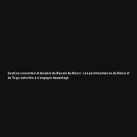
Gestion concertée et durable du Bassin du Mono : Les parlementaires du Bénin et
du Togo exhortés à s’engager davantage