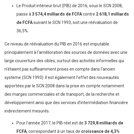
Le Produit intérieur brut (PIB) de 2016, sous le SCN 2008,
passe à
3 574,4 milliards de FCFA
contre
2 618,1 milliards
de FCFA
suivant le SCN 1993, soit une réévaluation de
36,5%.
Ce niveau de réévaluation du PIB en 2016 est imputable
principalement à l’amélioration des sources de données avec une
large couverture des cibles, surtout des activités informelles qui
n’étaient pas suffisamment prises en compte dans l’ancien
système (SCN 1993). Il est également l’effet des nouveautés
apportées par le SCN 2008 dans la prise en compte notamment
des marges commerciales et de transport, de la recherche et
développement ainsi que des services d’intermédiation financière
indirectement mesurés.
Pour l’année 2017, le PIB réel est de
3 729,8 milliards de
FCFA
, correspondant à un taux de
croissance de 4,3%