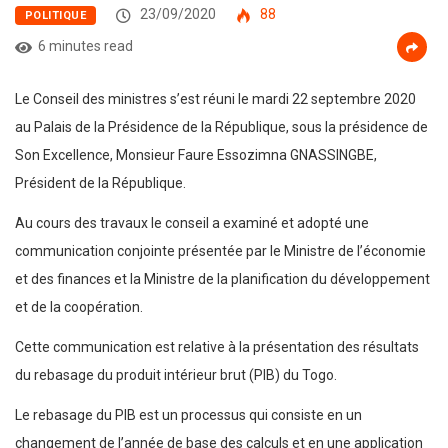
23/09/2020
88
POLITIQUE
6 minutes read
Le Conseil des ministres s’est réuni le mardi 22 septembre 2020
au Palais de la Présidence de la République, sous la présidence de
Son Excellence, Monsieur Faure Essozimna GNASSINGBE,
Président de la République.
Au cours des travaux le conseil a examiné et adopté une
communication conjointe présentée par le Ministre de l’économie
et des finances et la Ministre de la planification du développement
et de la coopération.
Cette communication est relative à la présentation des résultats
du rebasage du produit intérieur brut (PIB) du Togo.
Le rebasage du PIB est un processus qui consiste en un
changement de l’année de base des calculs et en une application