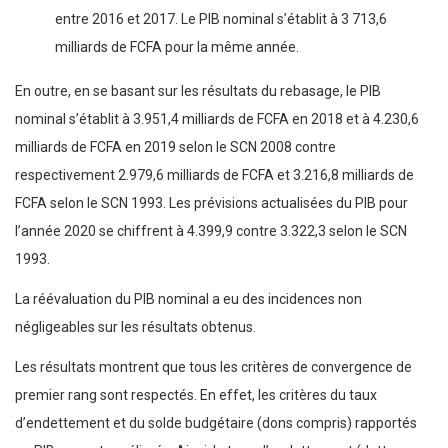
entre 2016 et 2017. Le PIB nominal s’établit à 3 713,6
milliards de FCFA pour la même année.
En outre, en se basant sur les résultats du rebasage, le PIB
nominal s’établit à 3.951,4 milliards de FCFA en 2018 et à 4.230,6
milliards de FCFA en 2019 selon le SCN 2008 contre
respectivement 2.979,6 milliards de FCFA et 3.216,8 milliards de
FCFA selon le SCN 1993. Les prévisions actualisées du PIB pour
l’année 2020 se chiffrent à 4.399,9 contre 3.322,3 selon le SCN
1993.
La réévaluation du PIB nominal a eu des incidences non
négligeables sur les résultats obtenus.
Les résultats montrent que tous les critères de convergence de
premier rang sont respectés. En effet, les critères du taux
d’endettement et du solde budgétaire (dons compris) rapportés