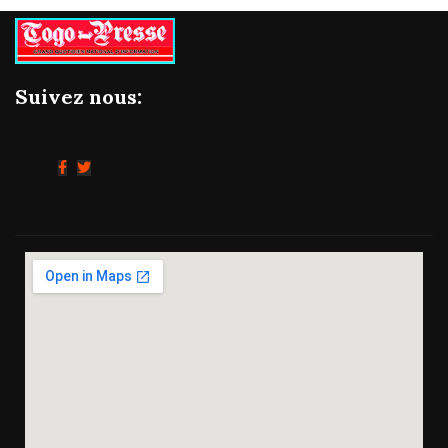
Suivez nous: