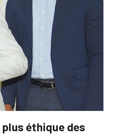
 plus éthique des