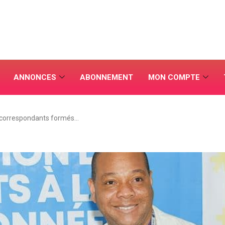
ANNONCES
ABONNEMENT
MON COMPTE
 correspondants formés…