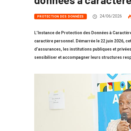
24/06/2026
PROTECTION DES DONNÉES
L’Instance de Protection des Données à Caractère
caractère personnel. Démarrée le 22 juin 2026, ce
d’assurances, les institutions publiques et privée
sensibiliser et accompagner leurs structures res