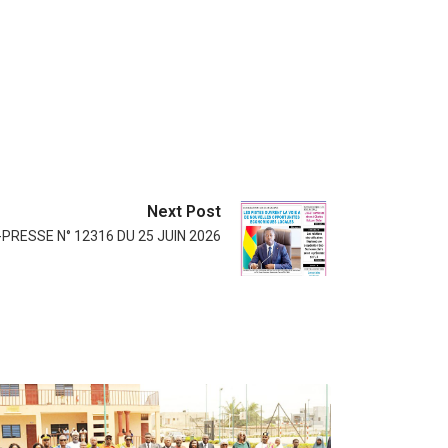
Next Post
PRESSE N° 12316 DU 25 JUIN 2026