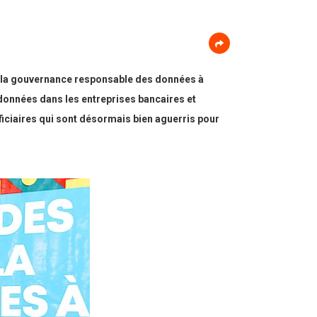
de la gouvernance responsable des données à
 données dans les entreprises bancaires et
éficiaires qui sont désormais bien aguerris pour