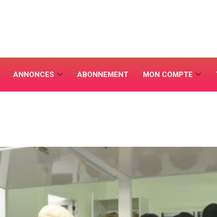
ANNONCES
ABONNEMENT
MON COMPTE