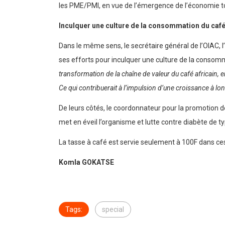
les PME/PMI, en vue de l’émergence de l’économie t
Inculquer une culture de la consommation du café
Dans le même sens, le secrétaire général de l’OIAC, 
ses efforts pour inculquer une culture de la consom
transformation de la chaîne de valeur du café africain,
Ce qui contribuerait à l’impulsion d’une croissance à l
De leurs côtés, le coordonnateur pour la promotion d
met en éveil l’organisme et lutte contre diabète de t
La tasse à café est servie seulement à 100F dans ce
Komla GOKATSE
Tags:
special