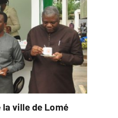
 la ville de Lomé