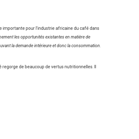
 importante pour l’industrie africaine du café dans
einement les opportunités existantes en matière de
omouvant la demande intérieure et donc la consommation.
 regorge de beaucoup de vertus nutritionnelles. Il