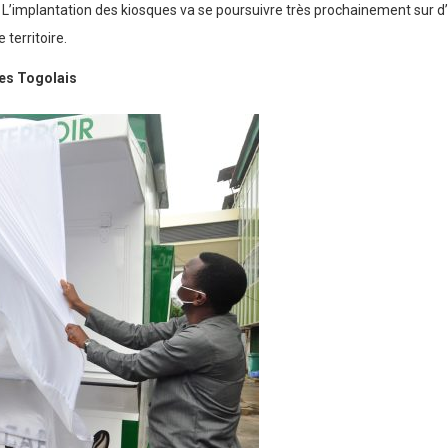
. L’implantation des kiosques va se poursuivre très prochainement sur d’a
 territoire.
les Togolais