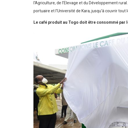
l’Agriculture, de l’Elevage et du Développement rural
portuaire et l’Université de Kara, jusqu’à couvrir tout le
Le café produit au Togo doit être consommé par 