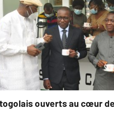
togolais ouverts au cœur de