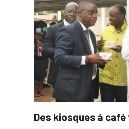
Des kiosques à café 