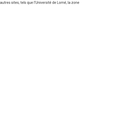
utres sites, tels que l’Université de Lomé, la zone