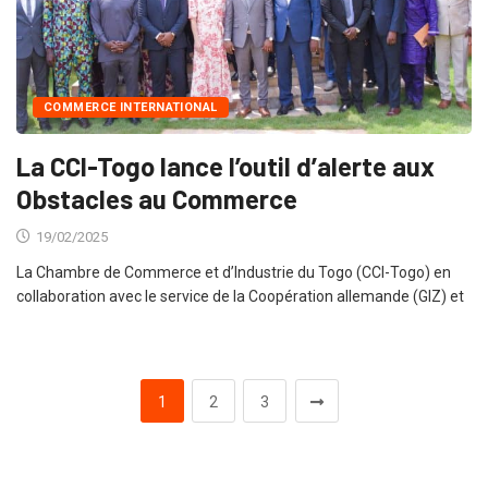
COMMERCE INTERNATIONAL
La CCI-Togo lance l’outil d’alerte aux
Obstacles au Commerce
19/02/2025
La Chambre de Commerce et d’Industrie du Togo (CCI-Togo) en
collaboration avec le service de la Coopération allemande (GIZ) et
1
2
3