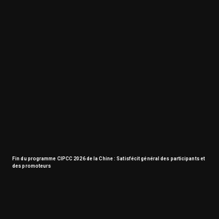
Fin du programme CIPCC 2026 de la Chine : Satisfécit général des participants et
des promoteurs