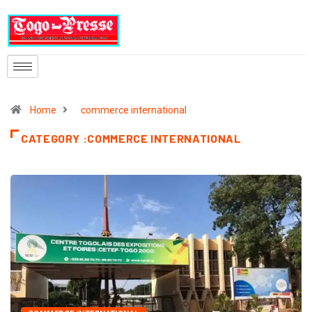
Home
commerce international
CATEGORY :COMMERCE INTERNATIONAL