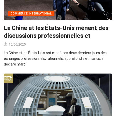
COMMERCE INTERNATIONAL
La Chine et les États-Unis mènent des
discussions professionnelles et
15/06/2025
La Chine et les États-Unis ont mené ces deux derniers jours des
échanges professionnels, rationnels, approfondis et francs, a
déclaré mardi