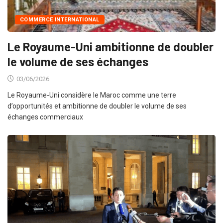
COMMERCE INTERNATIONAL
Le Royaume-Uni ambitionne de doubler
le volume de ses échanges
03/06/2026
Le Royaume-Uni considère le Maroc comme une terre
d’opportunités et ambitionne de doubler le volume de ses
échanges commerciaux