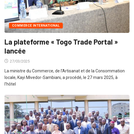
COMMERCE INTERNATIONAL
La plateforme « Togo Trade Portal »
lancée
27/03/2025
La ministre du Commerce, de l’Artisanat et de la Consommation
locale, Kayi Mivedor-Sambiani, a procédé, le 27 mars 2025, à
l’hôtel