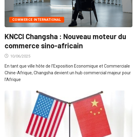
COMMERCE INTERNATIONAL
KNCCI Changsha : Nouveau moteur du
commerce sino-africain
10/06/2025
En tant que ville hôte de l’Exposition Economique et Commerciale
Chine-Afrique, Changsha devient un hub commercial majeur pour
l’Afrique