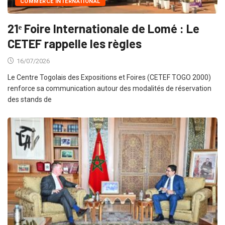
COMMERCE INTERNATIONAL
21ᵉ Foire Internationale de Lomé : Le
CETEF rappelle les règles
16/07/2026
Le Centre Togolais des Expositions et Foires (CETEF TOGO 2000)
renforce sa communication autour des modalités de réservation
des stands de