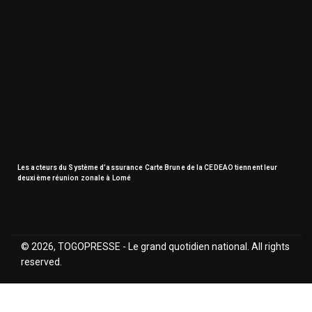
Les acteurs du Système d’assurance Carte Brune de la CEDEAO tiennent leur
deuxième réunion zonale à Lomé
© 2026, TOGOPRESSE - Le grand quotidien national. All rights
reserved.