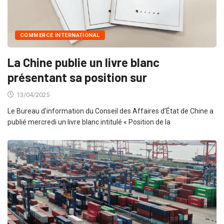
COMMERCE INTERNATIONAL
La Chine publie un livre blanc
présentant sa position sur
13/04/2025
Le Bureau d’information du Conseil des Affaires d’État de Chine a
publié mercredi un livre blanc intitulé « Position de la