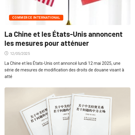
COMMERCE INTERNATIONAL
La Chine et les États-Unis annoncent
les mesures pour atténuer
12/05/2025
La Chine et les États-Unis ont annoncé lundi 12 mai 2025, une
série de mesures de modification des droits de douane visant à
atté