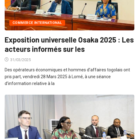
COMMERCE INTERNATIONAL
Exposition universelle Osaka 2025 : Les
acteurs informés sur les
31/03/2025
Des opérateurs économiques et hommes d’affaires togolais ont
pris part, vendredi 28 Mars 2025 à Lomé, à une séance
d’information relative à la