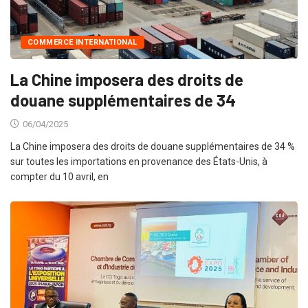
COMMERCE INTERNATIONAL
La Chine imposera des droits de
douane supplémentaires de 34
06/04/2025
La Chine imposera des droits de douane supplémentaires de 34 %
sur toutes les importations en provenance des États-Unis, à
compter du 10 avril, en