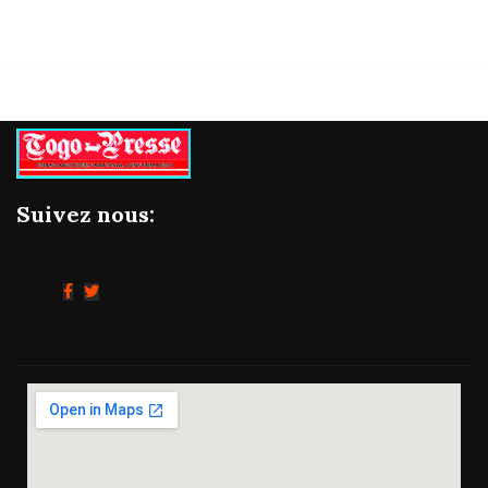
Suivez nous: