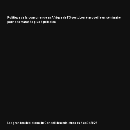
Politique de la concurrence en Afrique de l’Ouest : Lomé accueille un séminaire
pour des marchés plus équitables
Les grandes décisions du Conseil des ministres du 4 août 2026