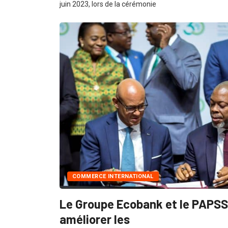
juin 2023, lors de la cérémonie
COMMERCE INTERNATIONAL
Le Groupe Ecobank et le PAPSS
améliorer les