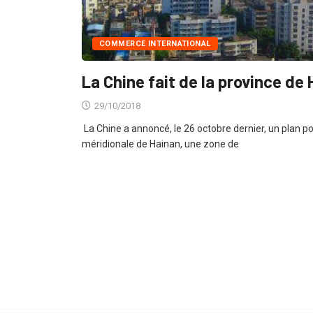
COMMERCE INTERNATIONAL
La Chine fait de la province de
29/10/2018
La Chine a annoncé, le 26 octobre dernier, un plan pou
méridionale de Hainan, une zone de