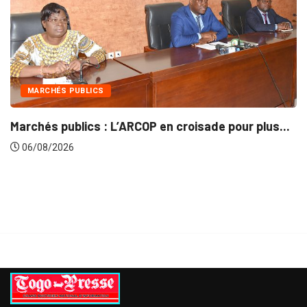
INTÉGRATION RÉGIONALE
isade pour plus...
Gestion concertée et durable du
06/08/2026