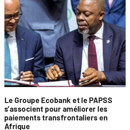
Le Groupe Ecobank et le PAPSS
s’associent pour améliorer les
paiements transfrontaliers en
Afrique