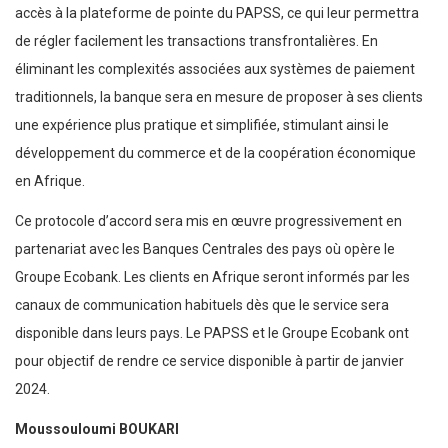
accès à la plateforme de pointe du PAPSS, ce qui leur permettra
de régler facilement les transactions transfrontalières. En
éliminant les complexités associées aux systèmes de paiement
traditionnels, la banque sera en mesure de proposer à ses clients
une expérience plus pratique et simplifiée, stimulant ainsi le
développement du commerce et de la coopération économique
en Afrique.
Ce protocole d’accord sera mis en œuvre progressivement en
partenariat avec les Banques Centrales des pays où opère le
Groupe Ecobank. Les clients en Afrique seront informés par les
canaux de communication habituels dès que le service sera
disponible dans leurs pays. Le PAPSS et le Groupe Ecobank ont
pour objectif de rendre ce service disponible à partir de janvier
2024.
Moussouloumi BOUKARI