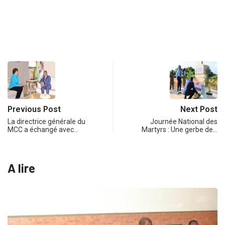
Previous Post
Next Post
La directrice générale du
Journée National des
MCC a échangé avec…
Martyrs : Une gerbe de…
A lire