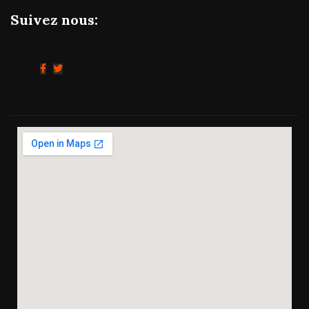
Suivez nous: