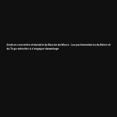
Gestion concertée et durable du Bassin du Mono : Les parlementaires du Bénin et
du Togo exhortés à s’engager davantage