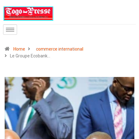
Home
commerce international
Le Groupe Ecobank…