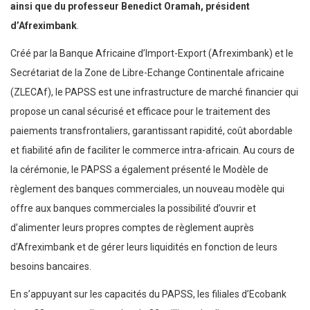
ainsi que du professeur Benedict Oramah, président
d’Afreximbank
.
Créé par la Banque Africaine d’Import-Export (Afreximbank) et le
Secrétariat de la Zone de Libre-Echange Continentale africaine
(ZLECAf), le PAPSS est une infrastructure de marché financier qui
propose un canal sécurisé et efficace pour le traitement des
paiements transfrontaliers, garantissant rapidité, coût abordable
et fiabilité afin de faciliter le commerce intra-africain. Au cours de
la cérémonie, le PAPSS a également présenté le Modèle de
règlement des banques commerciales, un nouveau modèle qui
offre aux banques commerciales la possibilité d’ouvrir et
d’alimenter leurs propres comptes de règlement auprès
d’Afreximbank et de gérer leurs liquidités en fonction de leurs
besoins bancaires.
En s’appuyant sur les capacités du PAPSS, les filiales d’Ecobank