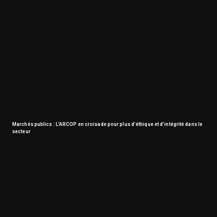
Marchés publics : L’ARCOP en croisade pour plus d’éthique et d’intégrité dans le
secteur