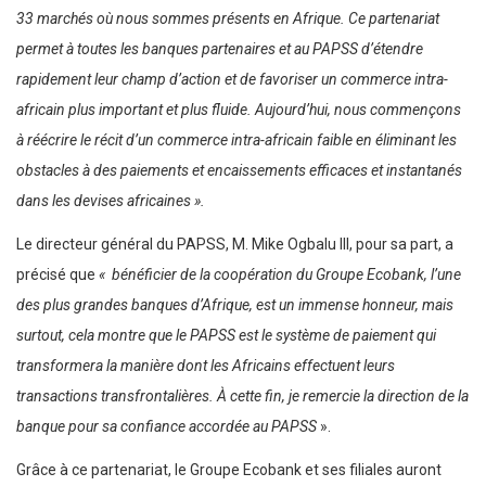
33 marchés où nous sommes présents en Afrique. Ce partenariat
permet à toutes les banques partenaires et au PAPSS d’étendre
rapidement leur champ d’action et de favoriser un commerce intra-
africain plus important et plus fluide. Aujourd’hui, nous commençons
à réécrire le récit d’un commerce intra-africain faible en éliminant les
obstacles à des paiements et encaissements efficaces et instantanés
dans les devises africaines ».
Le directeur général du PAPSS, M. Mike Ogbalu III, pour sa part, a
précisé que
« bénéficier de la coopération du Groupe Ecobank, l’une
des plus grandes banques d’Afrique, est un immense honneur, mais
surtout, cela montre que le PAPSS est le système de paiement qui
transformera la manière dont les Africains effectuent leurs
transactions transfrontalières. À cette fin, je remercie la direction de la
banque pour sa confiance accordée au PAPSS
».
Grâce à ce partenariat, le Groupe Ecobank et ses filiales auront