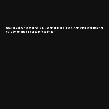
Gestion concertée et durable du Bassin du Mono : Les parlementaires du Bénin et
du Togo exhortés à s’engager davantage