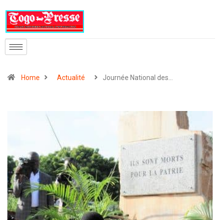
Home
Actualité
Journée National des…