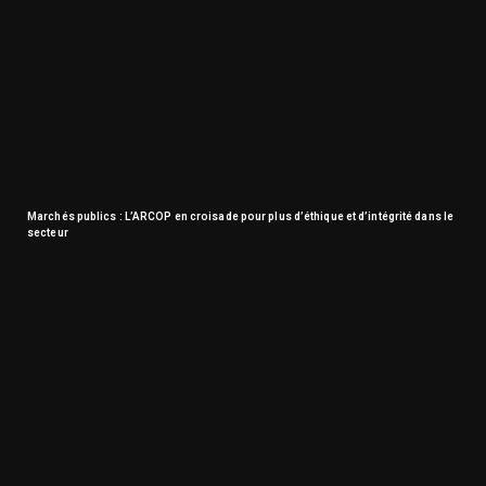
Marchés publics : L’ARCOP en croisade pour plus d’éthique et d’intégrité dans le
secteur