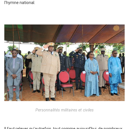
l’hymne national.
Personnalités militaires et civiles
Il faut relever qu’autrefois, tout comme aujourd’hui, de nombreux