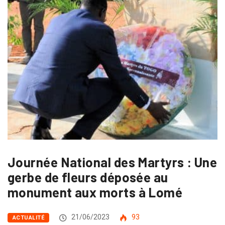
Journée National des Martyrs : Une
gerbe de fleurs déposée au
monument aux morts à Lomé
21/06/2023
93
ACTUALITÉ