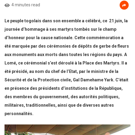
4 minutes read
Le peuple togolais dans son ensemble a célébré, ce 21 juin, la
journée d’hommage à ses martyrs tombés sur le champ
d’honneur pour la cause nationale. Cette commémoration a
été marquée par des cérémonies de dépôts de gerbe de fleurs
aux monuments aux morts dans toutes les régions du pays. A
Lomé, ce cérémonial s’est déroulé à la Place des Martyrs. Il a
été présidé, au nom du chef de l’Etat, par le ministre de la
Sécurité et de la Protection civile, Gal Damehame Yark. C’était
en présence des présidents d’institutions de la République,
des membres du gouvernement, des autorités politiques,
militaires, traditionnelles, ainsi que de diverses autres
personnalités.