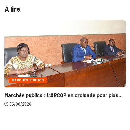
A lire
INTÉGRATION RÉGI
 L’ARCOP en croisade pour plus...
Gestion concerté
06/08/2026