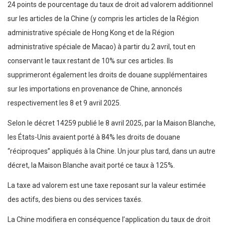
24 points de pourcentage du taux de droit ad valorem additionnel
sur les articles de la Chine (y compris les articles de la Région
administrative spéciale de Hong Kong et de la Région
administrative spéciale de Macao) à partir du 2 avril, tout en
conservant le taux restant de 10% sur ces articles. Ils
supprimeront également les droits de douane supplémentaires
sur les importations en provenance de Chine, annoncés
respectivement les 8 et 9 avril 2025.
Selon le décret 14259 publié le 8 avril 2025, par la Maison Blanche,
les États-Unis avaient porté à 84% les droits de douane
“réciproques” appliqués à la Chine. Un jour plus tard, dans un autre
décret, la Maison Blanche avait porté ce taux à 125%.
La taxe ad valorem est une taxe reposant sur la valeur estimée
des actifs, des biens ou des services taxés.
La Chine modifiera en conséquence l’application du taux de droit