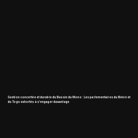
Gestion concertée et durable du Bassin du Mono : Les parlementaires du Bénin et
du Togo exhortés à s’engager davantage