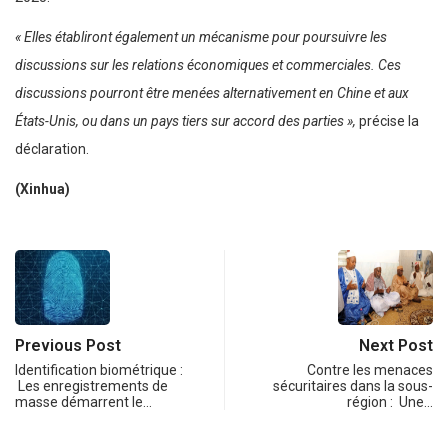
« Elles établiront également un mécanisme pour poursuivre les
discussions sur les relations économiques et commerciales. Ces
discussions pourront être menées alternativement en Chine et aux
États-Unis, ou dans un pays tiers sur accord des parties »,
précise la
déclaration.
(Xinhua)
Previous Post
Next Post
Identification biométrique :
Contre les menaces
Les enregistrements de
sécuritaires dans la sous-
masse démarrent le…
région : Une…