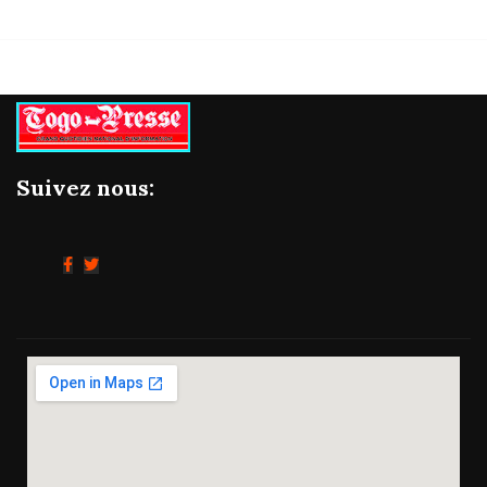
Suivez nous: