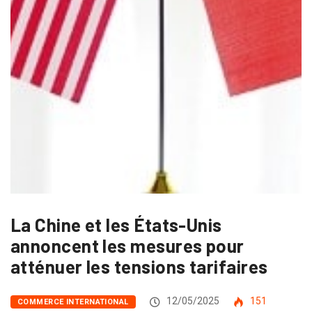
La Chine et les États-Unis
annoncent les mesures pour
atténuer les tensions tarifaires
12/05/2025
151
COMMERCE INTERNATIONAL