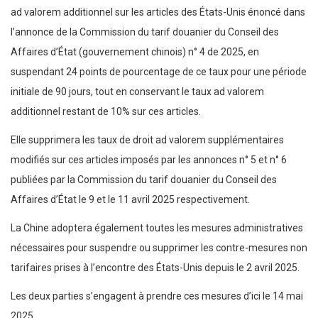
ad valorem additionnel sur les articles des États-Unis énoncé dans
l’annonce de la Commission du tarif douanier du Conseil des
Affaires d’État (gouvernement chinois) n° 4 de 2025, en
suspendant 24 points de pourcentage de ce taux pour une période
initiale de 90 jours, tout en conservant le taux ad valorem
additionnel restant de 10% sur ces articles.
Elle supprimera les taux de droit ad valorem supplémentaires
modifiés sur ces articles imposés par les annonces n° 5 et n° 6
publiées par la Commission du tarif douanier du Conseil des
Affaires d’État le 9 et le 11 avril 2025 respectivement.
La Chine adoptera également toutes les mesures administratives
nécessaires pour suspendre ou supprimer les contre-mesures non
tarifaires prises à l’encontre des États-Unis depuis le 2 avril 2025.
Les deux parties s’engagent à prendre ces mesures d’ici le 14 mai
2025.