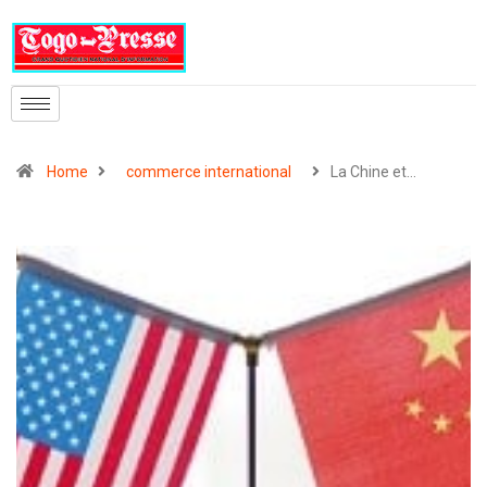
Home
commerce international
La Chine et…