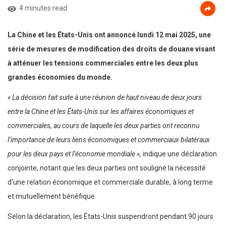
4 minutes read
La Chine et les États-Unis ont annoncé lundi 12 mai 2025, une
série de mesures de modification des droits de douane visant
à atténuer les tensions commerciales entre les deux plus
grandes économies du monde.
« La décision fait suite à une réunion de haut niveau de deux jours
entre la Chine et les États-Unis sur les affaires économiques et
commerciales, au cours de laquelle les deux parties ont reconnu
l’importance de leurs liens économiques et commerciaux bilatéraux
pour les deux pays et l’économie mondiale »,
indique une déclaration
conjointe, notant que les deux parties ont souligné la nécessité
d’une relation économique et commerciale durable, à long terme
et mutuellement bénéfique.
Selon la déclaration, les États-Unis suspendront pendant 90 jours