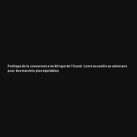
Politique de la concurrence en Afrique de l’Ouest : Lomé accueille un séminaire
pour des marchés plus équitables