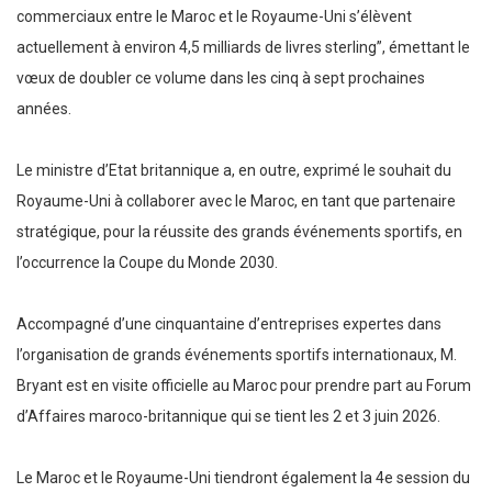
commerciaux entre le Maroc et le Royaume-Uni s’élèvent
actuellement à environ 4,5 milliards de livres sterling”, émettant le
vœux de doubler ce volume dans les cinq à sept prochaines
années.
Le ministre d’Etat britannique a, en outre, exprimé le souhait du
Royaume-Uni à collaborer avec le Maroc, en tant que partenaire
stratégique, pour la réussite des grands événements sportifs, en
l’occurrence la Coupe du Monde 2030.
Accompagné d’une cinquantaine d’entreprises expertes dans
l’organisation de grands événements sportifs internationaux, M.
Bryant est en visite officielle au Maroc pour prendre part au Forum
d’Affaires maroco-britannique qui se tient les 2 et 3 juin 2026.
Le Maroc et le Royaume-Uni tiendront également la 4e session du