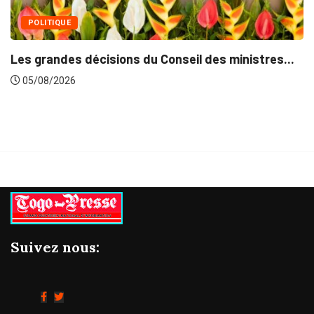
POLITIQUE
Les grandes décisions du Conseil des ministres...
05/08/2026
Suivez nous: