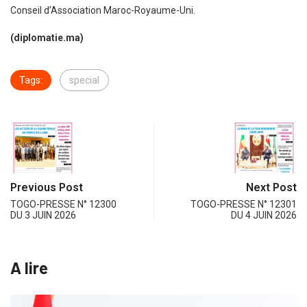
Conseil d’Association Maroc-Royaume-Uni.
(diplomatie.ma)
Tags:
special
Previous Post
Next Post
TOGO-PRESSE N° 12300
TOGO-PRESSE N° 12301
DU 3 JUIN 2026
DU 4 JUIN 2026
A lire