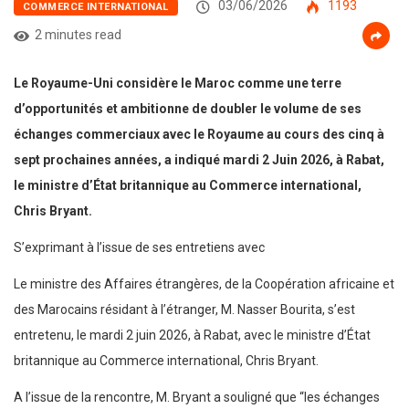
03/06/2026
1193
COMMERCE INTERNATIONAL
2 minutes read
Le Royaume-Uni considère le Maroc comme une terre
d’opportunités et ambitionne de doubler le volume de ses
échanges commerciaux avec le Royaume au cours des cinq à
sept prochaines années, a indiqué mardi 2 Juin 2026, à Rabat,
le ministre d’État britannique au Commerce international,
Chris Bryant.
S’exprimant à l’issue de ses entretiens avec
Le ministre des Affaires étrangères, de la Coopération africaine et
des Marocains résidant à l’étranger, M. Nasser Bourita, s’est
entretenu, le mardi 2 juin 2026, à Rabat, avec le ministre d’État
britannique au Commerce international, Chris Bryant.
A l’issue de la rencontre, M. Bryant a souligné que “les échanges