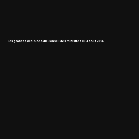
Les grandes décisions du Conseil des ministres du 4 août 2026