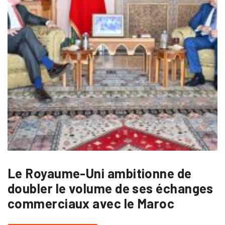
Le Royaume-Uni ambitionne de
doubler le volume de ses échanges
commerciaux avec le Maroc