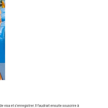
visa et s’enregistrer. Il faudrait ensuite souscrire à