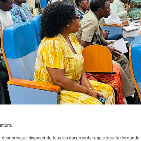
ations.
eur économique, disposer de tous les documents requis pour la demande de 