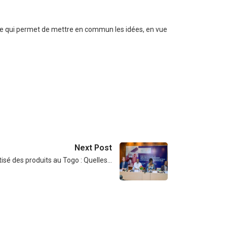
ve qui permet de mettre en commun les idées, en vue
Next Post
sé des produits au Togo : Quelles…