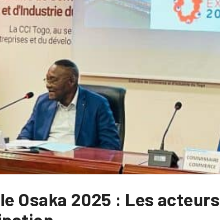
le Osaka 2025 : Les acteurs
ipation