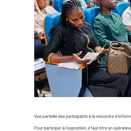
Vue partielle des participants à la rencontre d’inform
Pour participer à l’exposition, il faut être un opérat