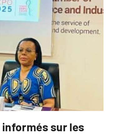
 informés sur les