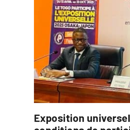
Exposition universel
conditions de partic