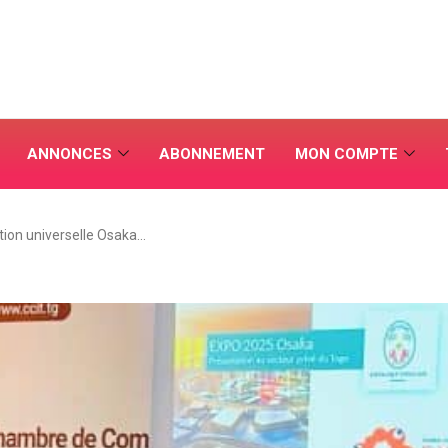
ANNONCES
ABONNEMENT
MON COMPTE
tion universelle Osaka…