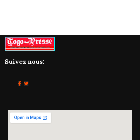
Suivez nous: