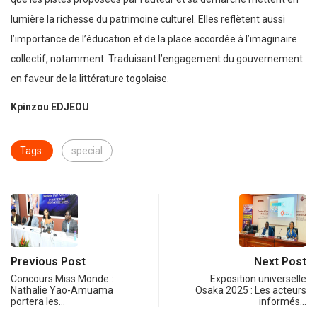
lumière la richesse du patrimoine culturel. Elles reflètent aussi
l’importance de l’éducation et de la place accordée à l’imaginaire
collectif, notamment. Traduisant l’engagement du gouvernement
en faveur de la littérature togolaise.
Kpinzou EDJEOU
Tags:
special
Previous Post
Next Post
Concours Miss Monde :
Exposition universelle
Nathalie Yao-Amuama
Osaka 2025 : Les acteurs
portera les…
informés…