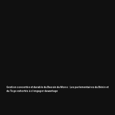
Gestion concertée et durable du Bassin du Mono : Les parlementaires du Bénin et
du Togo exhortés à s’engager davantage