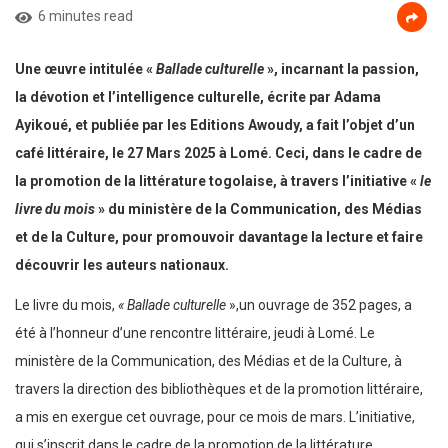
6 minutes read
Une œuvre intitulée «
Ballade culturelle
», incarnant la passion,
la dévotion et l’intelligence culturelle, écrite par Adama
Ayikoué, et publiée par les Editions Awoudy, a fait l’objet d’un
café littéraire, le 27 Mars 2025 à Lomé. Ceci, dans le cadre de
la promotion de la littérature togolaise, à travers l’initiative «
le
livre du mois
» du ministère de la Communication, des Médias
et de la Culture, pour promouvoir davantage la lecture et faire
découvrir les auteurs nationaux.
Le livre du mois,
« Ballade culturelle
»,un ouvrage de 352 pages, a
été à l’honneur d’une rencontre littéraire, jeudi à Lomé. Le
ministère de la Communication, des Médias et de la Culture, à
travers la direction des bibliothèques et de la promotion littéraire,
a mis en exergue cet ouvrage, pour ce mois de mars. L’initiative,
qui s’inscrit dans le cadre de la promotion de la littérature