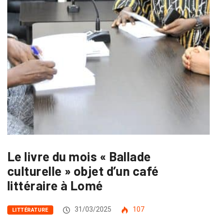
Le livre du mois « Ballade
culturelle » objet d’un café
littéraire à Lomé
31/03/2025
107
LITTÉRATURE