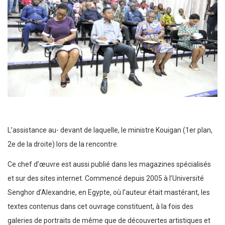
L’assistance au- devant de laquelle, le ministre Kouigan (1er plan,
2e de la droite) lors de la rencontre.
Ce chef d’œuvre est aussi publié dans les magazines spécialisés
et sur des sites internet. Commencé depuis 2005 à l’Université
Senghor d’Alexandrie, en Egypte, où l’auteur était mastérant, les
textes contenus dans cet ouvrage constituent, à la fois des
galeries de portraits de même que de découvertes artistiques et