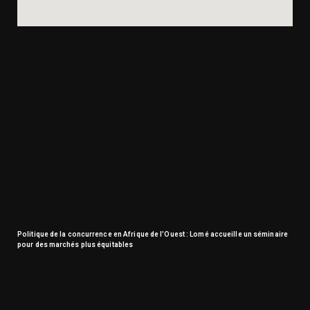
Politique de la concurrence en Afrique de l’Ouest : Lomé accueille un séminaire
pour des marchés plus équitables