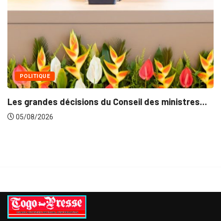
05/08/2026
res...