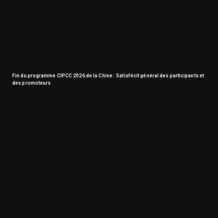
Fin du programme CIPCC 2026 de la Chine : Satisfécit général des participants et
des promoteurs