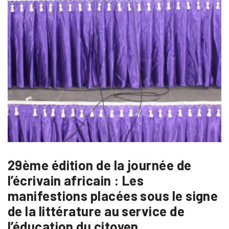
29ème édition de la journée de
l’écrivain africain : Les
manifestions placées sous le signe
de la littérature au service de
l’éducation du citoyen