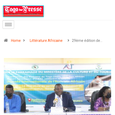
Home
Littérature Africaine
29ème édition de…