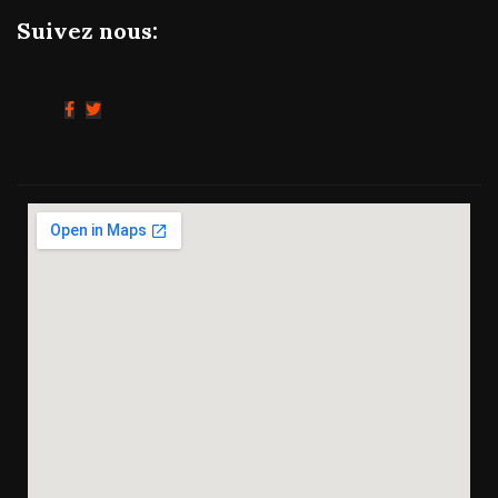
Suivez nous: