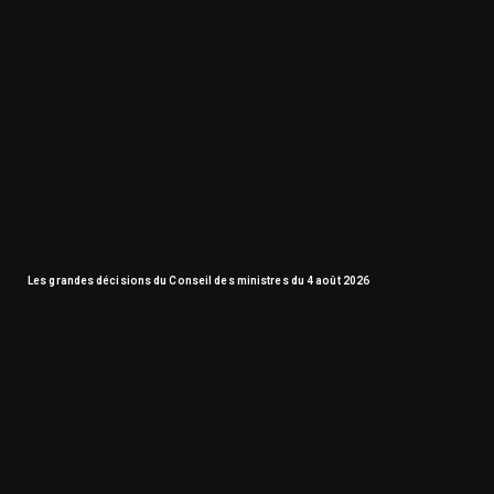
Les grandes décisions du Conseil des ministres du 4 août 2026