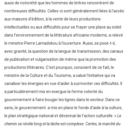
aussi de notoriété que les hommes de lettres rencontrent de
nombreuses difficultés. Celles-ci sont généralement liées à l’accès
aux maisons d’édition, à la vente de leurs productions
intellectuelles ou aux difficultés pour se frayer une place au soleil
dans l’environnement de la littérature africaine moderne, a relevé
le ministre Pierre Lamadokou à l’ouverture. Aussi, se pose-t-il,
avec gravité, la question de la langue de transmission, des canaux
de publication et vulgarisation de même que la promotion des
productions littéraires. C’est pourquoi, conscient de ce fait, le
ministre de la Culture et du Tourisme, a salué l’initiative qui va
canaliser les énergies en vue d’aider à surmonter ces difficultés. Il
a particulièrement mis en exergue la ferme volonté du
gouvernement à faire bouger les lignes dans le secteur. Dans ce
sens, le gouvernement a mis en place le fonds d’aide à la culture,
le plan stratégique national et décennal de l’action culturelle. «
Le
chemin se révèle long et la tâche est complexe. Certes, le marché du