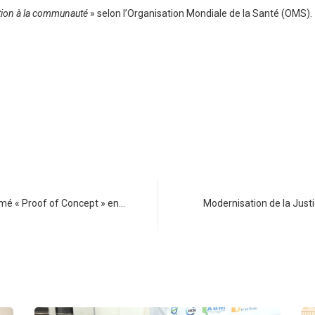
ution à la communauté
» selon l’Organisation Mondiale de la Santé (OMS).
mé « Proof of Concept » en…
Modernisation de la Justi