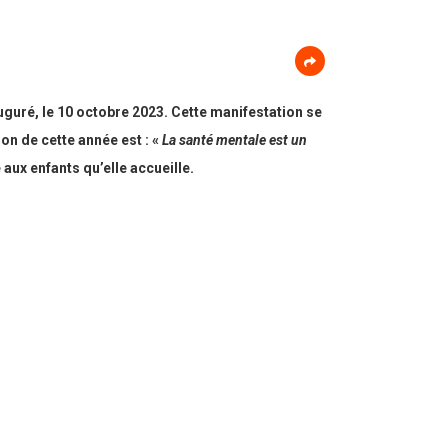
uré, le 10 octobre 2023. Cette manifestation se
ion de cette année est : «
La santé mentale est un
aux enfants qu’elle accueille.