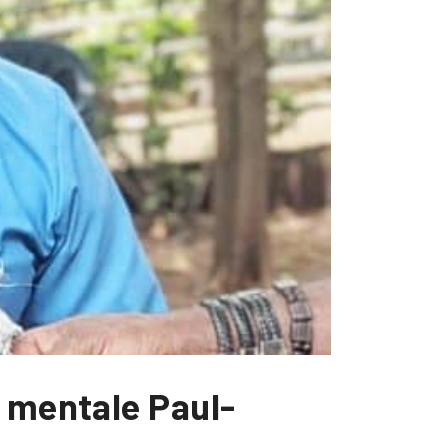
é mentale Paul-