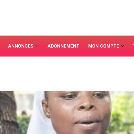
ANNONCES
ABONNEMENT
MON COMPTE