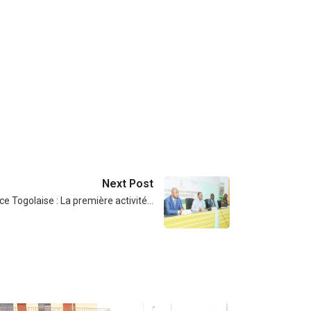
Next Post
ce Togolaise : La première activité…