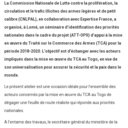
La Commission Nationale de Lutte contre la prolifération, la
circulation et le trafic illicites des armes légères et de petit
calibre (CNLPAL), en collaboration avec Expertise France, a
organisé, à Lomé, un séminaire d’identification des priorités
nationales dans le cadre du projet (ATT-OPII) d’appui à la mise
en œuvre du Traité sur le Commerce des Armes (TCA) pour la
période 2018-2020. L’objectif est d’échanger avec les acteurs
impliqués dans la mise en œuvre du TCA au Togo, en vue de
son universalisation pour assurer la sécurité et la paix dans le
monde.
Le présent atelier est une occasion idéale pour l’ensemble des
acteurs concernés par la mise en œuvre du TCA au Togo de
dégager une feuille de route réaliste qui réponde aux priorités
nationales.
A l’entame des travaux, le secrétaire général du ministère de la