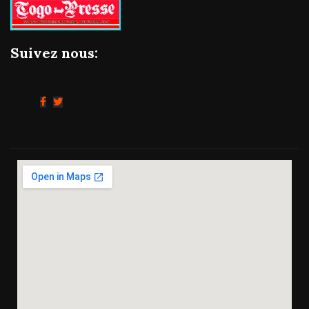
Suivez nous: