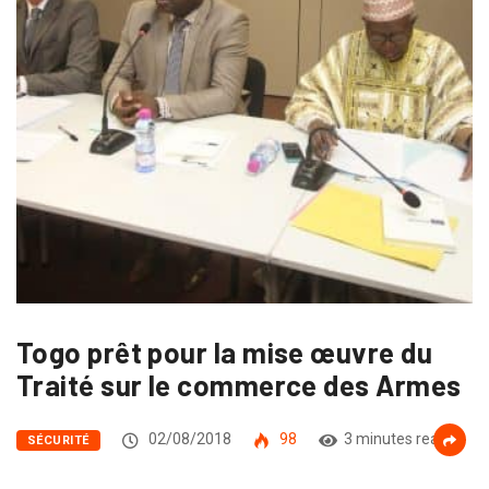
Togo prêt pour la mise œuvre du
Traité sur le commerce des Armes
02/08/2018
98
3 minutes read
SÉCURITÉ