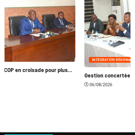
INTÉGRATION RÉGIONALE
..
Gestion concertée et durable du Bassin du...
06/08/2026