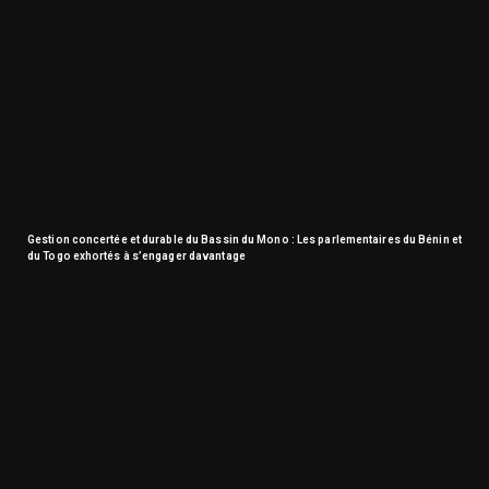
Gestion concertée et durable du Bassin du Mono : Les parlementaires du Bénin et
du Togo exhortés à s’engager davantage