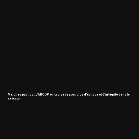
Marchés publics : L’ARCOP en croisade pour plus d’éthique et d’intégrité dans le
secteur