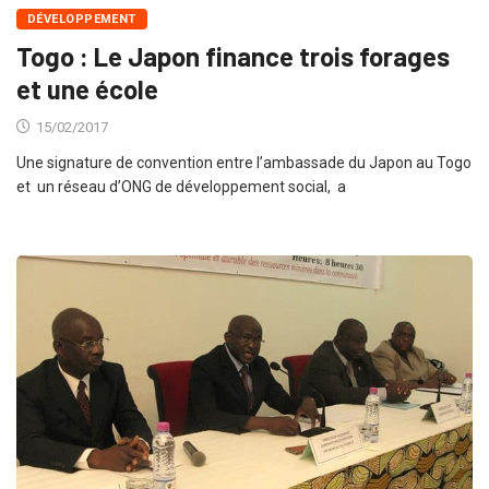
DÉVELOPPEMENT
Togo : Le Japon finance trois forages
et une école
15/02/2017
Une signature de convention entre l’ambassade du Japon au Togo
et un réseau d’ONG de développement social, a