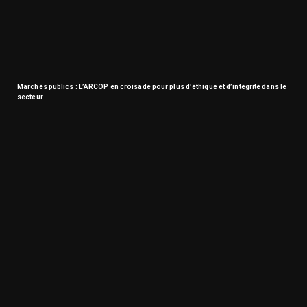
Marchés publics : L’ARCOP en croisade pour plus d’éthique et d’intégrité dans le
secteur