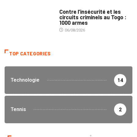
SÉCURITÉ
Contre l’insécurité et les
circuits criminels au Togo :
1000 armes
06/08/2026
TOP CATEGORIES
Technologie
14
Tennis
2