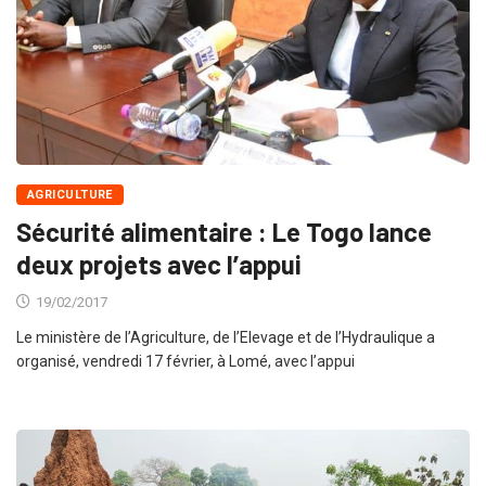
AGRICULTURE
Sécurité alimentaire : Le Togo lance
deux projets avec l’appui
19/02/2017
Le ministère de l’Agriculture, de l’Elevage et de l’Hydraulique a
organisé, vendredi 17 février, à Lomé, avec l’appui