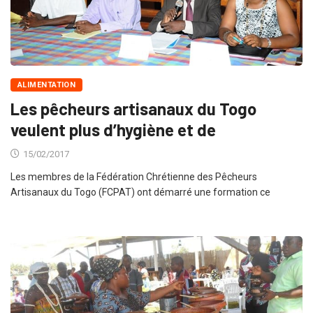
ALIMENTATION
Les pêcheurs artisanaux du Togo
veulent plus d’hygiène et de
15/02/2017
Les membres de la Fédération Chrétienne des Pêcheurs
Artisanaux du Togo (FCPAT) ont démarré une formation ce