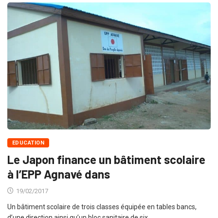
EDUCATION
Le Japon finance un bâtiment scolaire
à l’EPP Agnavé dans
19/02/2017
Un bâtiment scolaire de trois classes équipée en tables bancs,
d’une direction ainsi qu’un bloc sanitaire de six