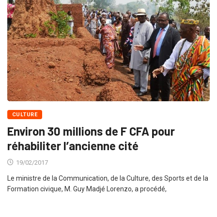
CULTURE
Environ 30 millions de F CFA pour
réhabiliter l’ancienne cité
19/02/2017
Le ministre de la Communication, de la Culture, des Sports et de la
Formation civique, M. Guy Madjé Lorenzo, a procédé,