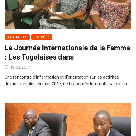
ACTUALITÉ
SOCIÉTÉ
La Journée Internationale de la Femme
: Les Togolaises dans
19/02/2017
Une rencontre d’information et d’orientation sur les activités
devant meubler l’édition 2017, de la Journée Internationale de la