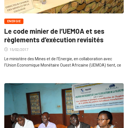
ENERGIE
Le code minier de l’UEMOA et ses
règlements d’exécution revisités
15/02/2017
Le ministère des Mines et de l’Energie, en collaboration avec
l’Union Economique Monétaire Ouest Africaine (UEMOA) tient, ce