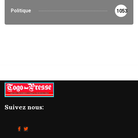
Politique
1053
Suivez nous: