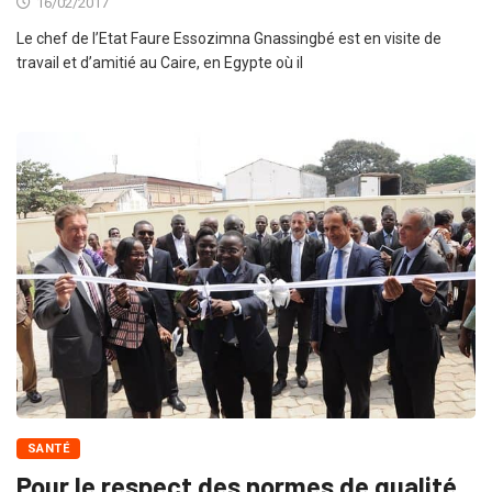
16/02/2017
Le chef de l’Etat Faure Essozimna Gnassingbé est en visite de
travail et d’amitié au Caire, en Egypte où il
SANTÉ
Pour le respect des normes de qualité