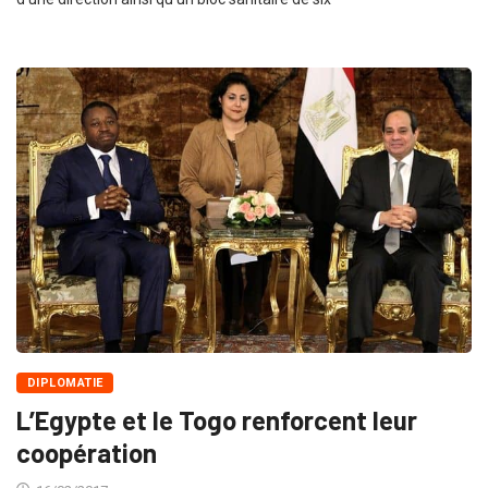
DIPLOMATIE
L’Egypte et le Togo renforcent leur
coopération