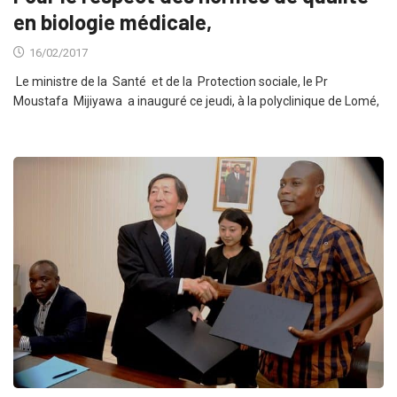
en biologie médicale,
16/02/2017
Le ministre de la Santé et de la Protection sociale, le Pr
Moustafa Mijiyawa a inauguré ce jeudi, à la polyclinique de Lomé,