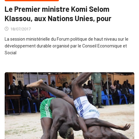
Le Premier ministre Komi Selom
Klassou, aux Nations Unies, pour
18/07/2017
La session ministérielle du Forum politique de haut niveau sur le
développement durable organisé par le Conseil Economique et
Social