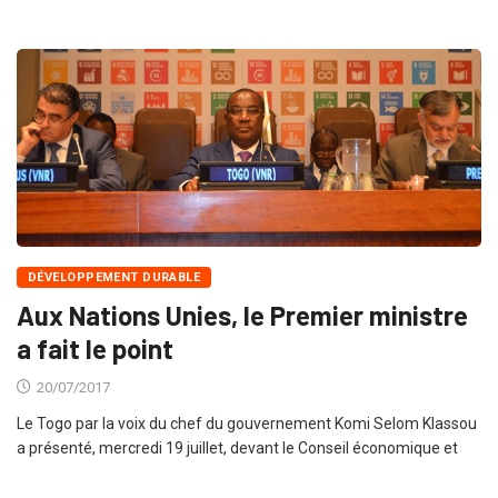
DÉVELOPPEMENT DURABLE
Aux Nations Unies, le Premier ministre
a fait le point
20/07/2017
Le Togo par la voix du chef du gouvernement Komi Selom Klassou
a présenté, mercredi 19 juillet, devant le Conseil économique et