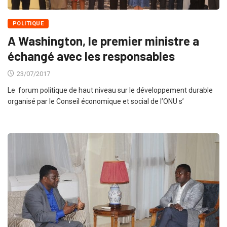
POLITIQUE
A Washington, le premier ministre a
échangé avec les responsables
23/07/2017
Le forum politique de haut niveau sur le développement durable
organisé par le Conseil économique et social de l’ONU s’