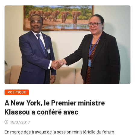
POLITIQUE
A New York, le Premier ministre
Klassou a conféré avec
18/07/2017
En marge des travaux de la session ministérielle du forum