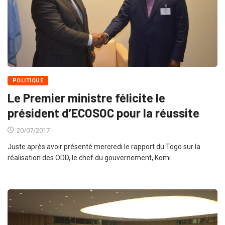
POLITIQUE
Le Premier ministre félicite le
président d’ECOSOC pour la réussite
20/07/2017
Juste après avoir présenté mercredi le rapport du Togo sur la
réalisation des ODD, le chef du gouvernement, Komi