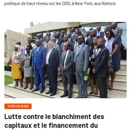
politique de haut niveau sur les ODD, à New York, aux Nations
TERRORISME
Lutte contre le blanchiment des
capitaux et le financement du