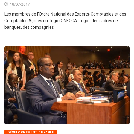
18/07/2017
Les membres de l’Ordre National des Experts-Comptables et des
Comptables Agréés du Togo (ONECCA-Togo), des cadres de
banques, des compagnies
DÉVELOPPEMENT DURABLE