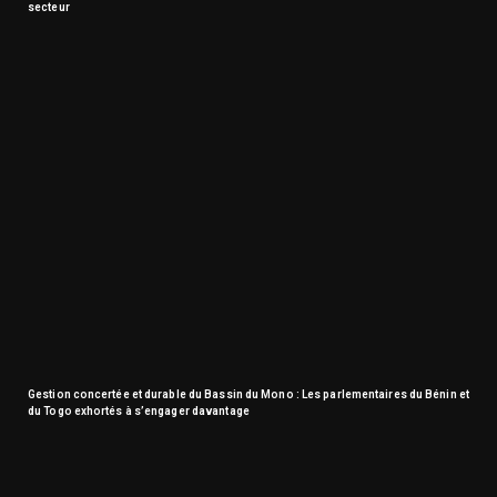
secteur
Gestion concertée et durable du Bassin du Mono : Les parlementaires du Bénin et
du Togo exhortés à s’engager davantage