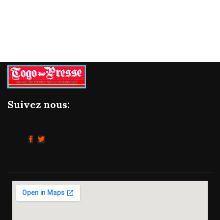
Suivez nous: