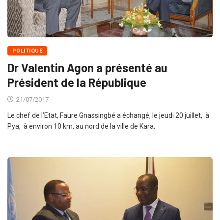
POLITIQUE
Dr Valen­tin Agon a présenté au
Président de la République
21/07/2017
Le chef de l’Etat, Faure Gnassingbé a échangé, le jeudi 20 juillet, à
Pya, à environ 10 km, au nord de la ville de Kara,