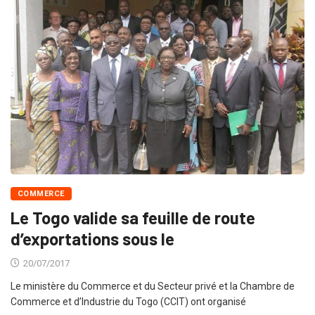
COMMERCE
Le Togo valide sa feuille de route
d’exportations sous le
20/07/2017
Le ministère du Commerce et du Secteur privé et la Chambre de
Commerce et d’Industrie du Togo (CCIT) ont organisé