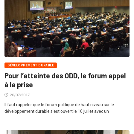
DÉVELOPPEMENT DURABLE
Pour l’atteinte des ODD, le forum appel
à la prise
20/07/2017
Il faut rappeler que le forum politique de haut niveau sur le
développement durable s’est ouvert le 10 juillet avec un