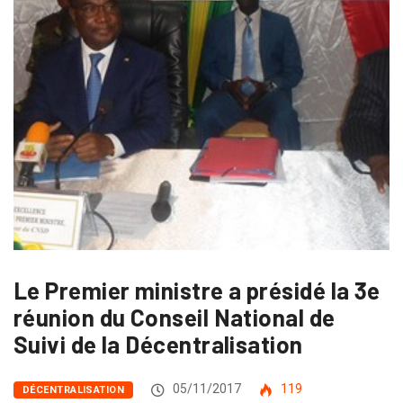
Le Premier ministre a présidé la 3e
réunion du Conseil National de
Suivi de la Décentralisation
05/11/2017
119
DÉCENTRALISATION