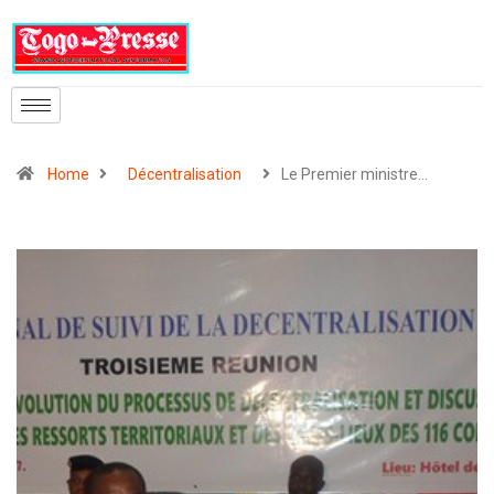
Home
Décentralisation
Le Premier ministre…