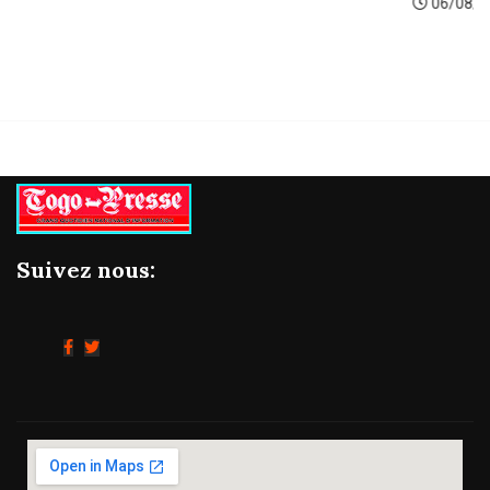
06/08/2026
Suivez nous: