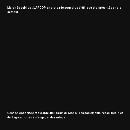
Marchés publics : L’ARCOP en croisade pour plus d’éthique et d’intégrité dans le
secteur
Gestion concertée et durable du Bassin du Mono : Les parlementaires du Bénin et
du Togo exhortés à s’engager davantage