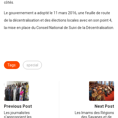
côtés.
Le gouvernement a adopté le 11 mars 2016, une feuille de route
de la décentralisation et des élections locales avec en son point 4,
la mise en place du Conseil National de Suivi de la Décentralisation.
Tags:
special
Previous Post
Next Post
Les journalistes
Les Imams des Régions
s’approprient les
des Savanes et de…