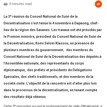
4 minutes read
e
La 3
réunion du Conseil National de Suivi de la
Décentralisation s’est tenue le 4 novembre à Dapaong, chef-
lieu de la région des Savanes.
Les travaux ont été présidés par
le Premier ministre, président du Conseil National de Suivi de
la Décentralisation, Komi Selom Klassou, en présence de
plusieurs membres du gouvernement, des membres du
Conseil National de Suivi de la Décentralisation des députés à
l’Assemblée nationale, des représentants du corps
diplomatique, des préfets et présidents de Délégations
Spéciales, des chefs traditionnels, et des membres de la
société civile.
L’objectif de la rencontre est d’aller plus loin
dans le processus de la décentralisation, en tenant compte
des résultats déjà obtenus.
e
Cette 3
rencontre qui est le prolongement de celle d’Atakpamé, a