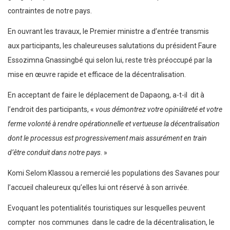
contraintes de notre pays.
En ouvrant les travaux, le Premier ministre a d’entrée transmis
aux participants, les chaleureuses salutations du président Faure
Essozimna Gnassingbé qui selon lui, reste très préoccupé par la
mise en œuvre rapide et efficace de la décentralisation.
En acceptant de faire le déplacement de Dapaong, a-t-il dit à
l’endroit des participants, «
vous démontrez votre opiniâtreté et votre
ferme volonté à rendre opérationnelle et vertueuse la décentralisation
dont le processus est progressivement mais assurément en train
d’être conduit dans notre pays
. »
Komi Selom Klassou a remercié les populations des Savanes pour
l’accueil chaleureux qu’elles lui ont réservé à son arrivée.
Evoquant les potentialités touristiques sur lesquelles peuvent
compter nos communes dans le cadre de la décentralisation, le