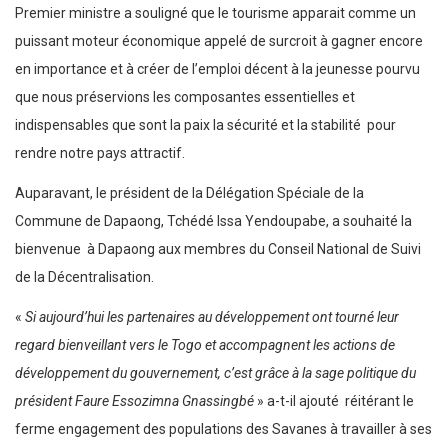
Premier ministre a souligné que le tourisme apparait comme un
puissant moteur économique appelé de surcroit à gagner encore
en importance et à créer de l’emploi décent à la jeunesse pourvu
que nous préservions les composantes essentielles et
indispensables que sont la paix la sécurité et la stabilité pour
rendre notre pays attractif.
Auparavant, le président de la Délégation Spéciale de la
Commune de Dapaong, Tchédé Issa Yendoupabe, a souhaité la
bienvenue à Dapaong aux membres du Conseil National de Suivi
de la Décentralisation.
«
Si aujourd’hui les partenaires au développement ont tourné leur
regard bienveillant vers le Togo et accompagnent les actions de
développement du gouvernement, c’est grâce à la sage politique du
président Faure Essozimna Gnassingbé
» a-t-il ajouté réitérant le
ferme engagement des populations des Savanes à travailler à ses