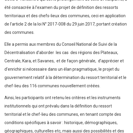
été consacrée à l’examen du projet de définition des ressorts
territoriaux et des chefs-lieux des communes, ceci en application
de l’article 2 de la loi N° 2017-008 du 29 juin 2017, portant création
des communes.
Elle a permis aux membres du Conseil National de Suivi de la
Décentralisation d’aborder les cas des régions des Plateaux,
Centrale, Kara, et Savanes, et de façon générale, d’apprécier et
d’enrichir si nécessaire dans un élan pragmatique, le projet du
gouvernement relatif à la détermination du ressort territorial et le
chef-lieu des 116 communes nouvellement créées.
Ainsi, les participants ont retenu les critères et les instruments
institutionnels qui ont prévalu dans la définition du ressort
territorial et le chef-lieu des communes, en tenant compte des
conditions spécifiques à savoir : historique, démographiques,
géographiques, culturelles etc, mais aussi des possibilités et des