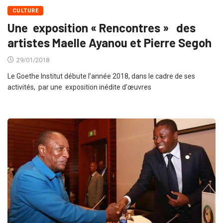
CULTURE
Une exposition « Rencontres » des
artistes Maelle Ayanou et Pierre Segoh
29/01/2018
Le Goethe Institut débute l’année 2018, dans le cadre de ses
activités, par une exposition inédite d’œuvres