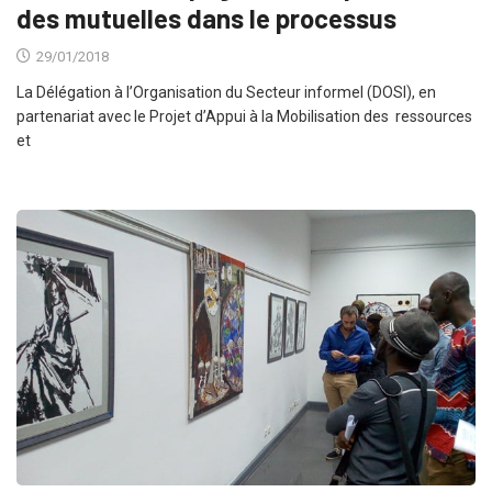
des mutuelles dans le processus
29/01/2018
La Délégation à l’Organisation du Secteur informel (DOSI), en
partenariat avec le Projet d’Appui à la Mobilisation des ressources
et