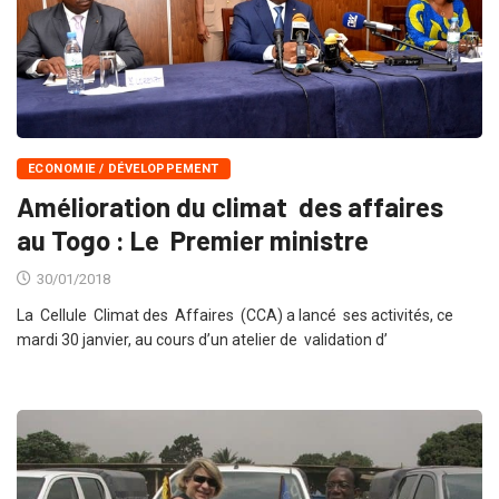
ECONOMIE / DÉVELOPPEMENT
Amélioration du climat des affaires
au Togo : Le Premier ministre
30/01/2018
La Cellule Climat des Affaires (CCA) a lancé ses activités, ce
mardi 30 janvier, au cours d’un atelier de validation d’