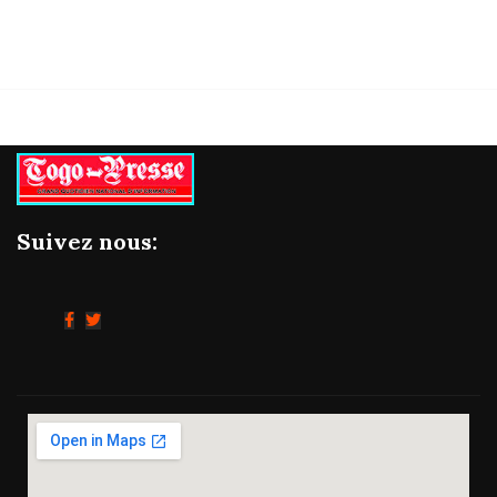
Suivez nous: