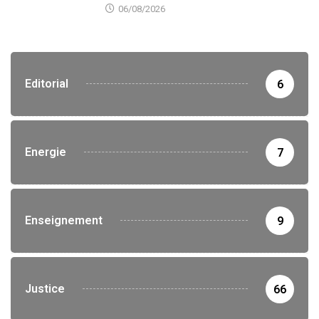
06/08/2026
Editorial
6
Energie
7
Enseignement
9
Justice
66