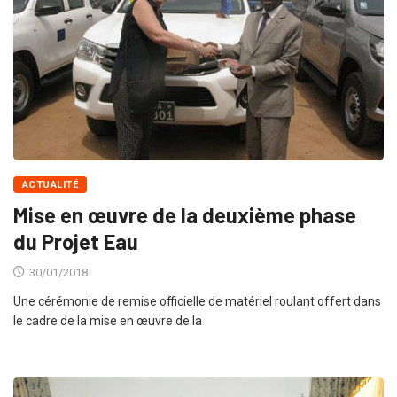
ACTUALITÉ
Mise en œuvre de la deuxième phase
du Projet Eau
30/01/2018
Une cérémonie de remise officielle de matériel roulant offert dans
le cadre de la mise en œuvre de la