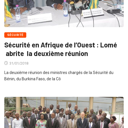
SÉCURITÉ
Sécurité en Afrique de l’Ouest : Lomé
abrite la deuxième réunion
31/01/2018
La deuxième réunion des ministres chargés de la Sécurité du
Bénin, du Burkina Faso, de la Cô