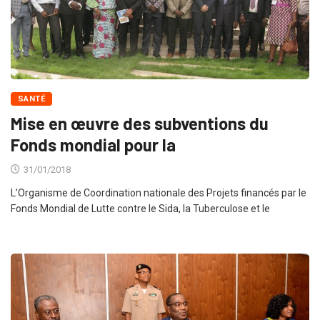
SANTÉ
Mise en œuvre des subventions du
Fonds mondial pour la
31/01/2018
L’Organisme de Coordination nationale des Projets financés par le
Fonds Mondial de Lutte contre le Sida, la Tuberculose et le