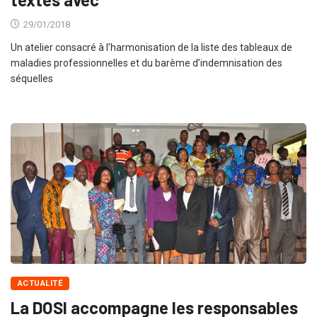
29/01/2018
Un atelier consacré à l’harmonisation de la liste des tableaux de
maladies professionnelles et du barème d’indemnisation des
séquelles
ACTUALITÉ
La DOSI accompagne les responsables