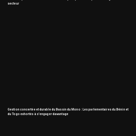
secteur
Gestion concertée et durable du Bassin du Mono : Les parlementaires du Bénin et
du Togo exhortés à s’engager davantage