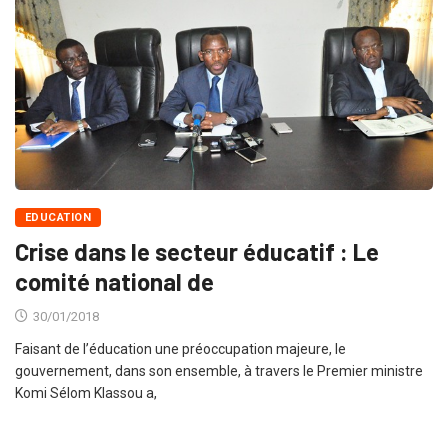
EDUCATION
Crise dans le secteur éducatif : Le
comité national de
30/01/2018
Faisant de l’éducation une préoccupation majeure, le
gouvernement, dans son ensemble, à travers le Premier ministre
Komi Sélom Klassou a,