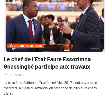
ECONOMIE NUMÉRIQUE
Le chef de l’Etat Faure Essozimna
Gnassingbé participe aux travaux
10/05/2017
La troisième édition de TranformAfrica 2017 s’est ouverte ce
mercredi, à Kigali au Rwanda, en présence de plusieurs chefs
d’Etat