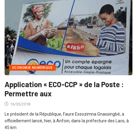
ECONOMIE NUMÉRIQUE
Application « ECO-CCP » de la Poste :
Permettre aux
16/05/2018
Le président de la République, Faure Essozimna Gnassingbé, a
officiellement lancé, hier, à Anfoin, dans la préfecture des Lacs, à
45 km