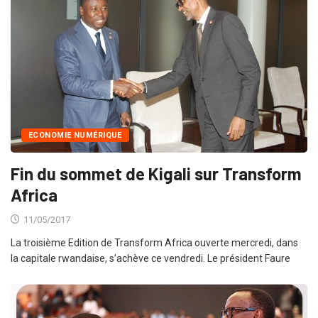
ECONOMIE NUMÉRIQUE
Fin du sommet de Kigali sur Transform
Africa
11/05/2017
La troisième Edition de Transform Africa ouverte mercredi, dans
la capitale rwandaise, s’achève ce vendredi. Le président Faure