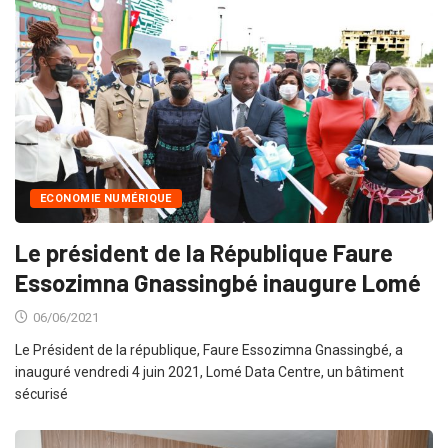
ECONOMIE NUMÉRIQUE
Le président de la République Faure
Essozimna Gnassingbé inaugure Lomé
06/06/2021
Le Président de la république, Faure Essozimna Gnassingbé, a
inauguré vendredi 4 juin 2021, Lomé Data Centre, un bâtiment
sécurisé