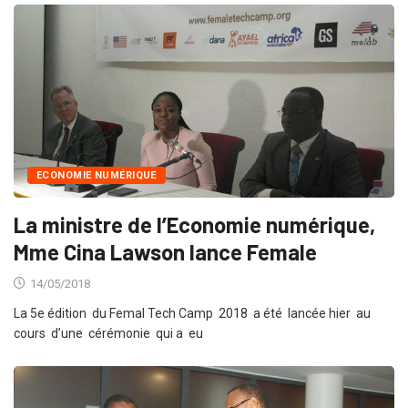
ECONOMIE NUMÉRIQUE
La ministre de l’Economie numérique,
Mme Cina Lawson lance Female
14/05/2018
La 5e édition du Femal Tech Camp 2018 a été lancée hier au
cours d’une cérémonie qui a eu