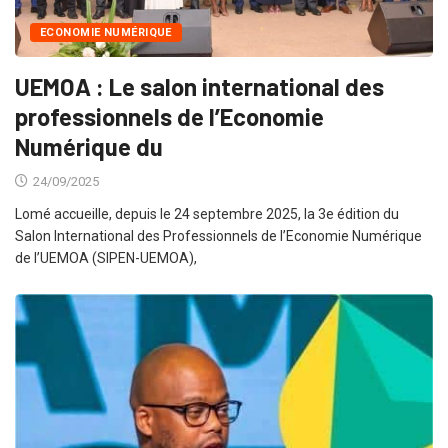
ECONOMIE NUMÉRIQUE
UEMOA : Le salon international des
professionnels de l’Economie
Numérique du
24/09/2025
Lomé accueille, depuis le 24 septembre 2025, la 3e édition du
Salon International des Professionnels de l’Economie Numérique
de l’UEMOA (SIPEN-UEMOA),