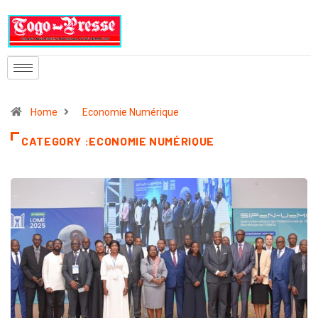
Home
Economie Numérique
CATEGORY :ECONOMIE NUMÉRIQUE