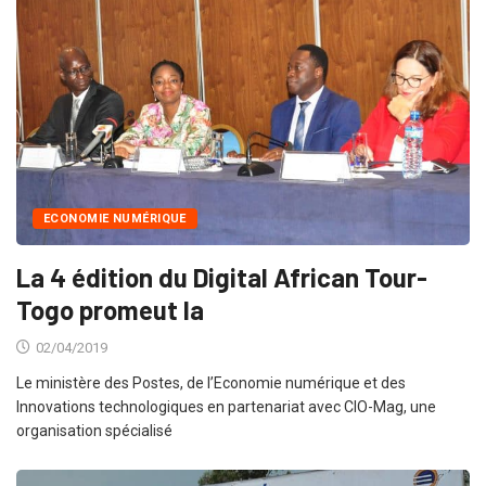
ECONOMIE NUMÉRIQUE
La 4 édition du Digital African Tour-
Togo promeut la
02/04/2019
Le ministère des Postes, de l’Economie numérique et des
Innovations technologiques en partenariat avec CIO-Mag, une
organisation spécialisé