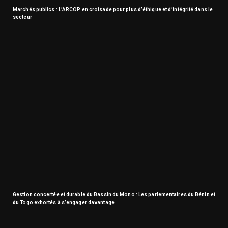
Marchés publics : L’ARCOP en croisade pour plus d’éthique et d’intégrité dans le
secteur
Gestion concertée et durable du Bassin du Mono : Les parlementaires du Bénin et
du Togo exhortés à s’engager davantage