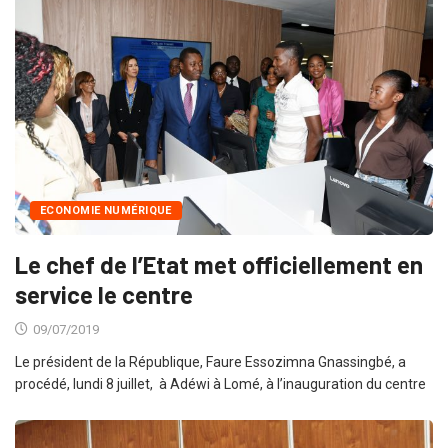
ECONOMIE NUMÉRIQUE
Le chef de l’Etat met officiellement en
service le centre
09/07/2019
Le président de la République, Faure Essozimna Gnassingbé, a
procédé, lundi 8 juillet, à Adéwi à Lomé, à l’inauguration du centre