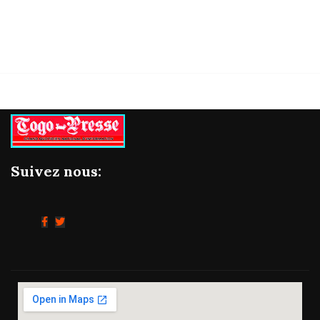
Suivez nous: