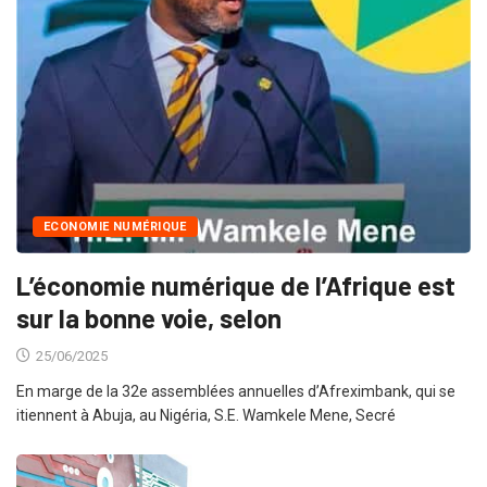
ECONOMIE NUMÉRIQUE
L’économie numérique de l’Afrique est
sur la bonne voie, selon
25/06/2025
En marge de la 32e assemblées annuelles d’Afreximbank, qui se
itiennent à Abuja, au Nigéria, S.E. Wamkele Mene, Secré