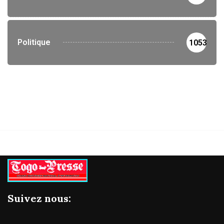
Politique
1053
Suivez nous: