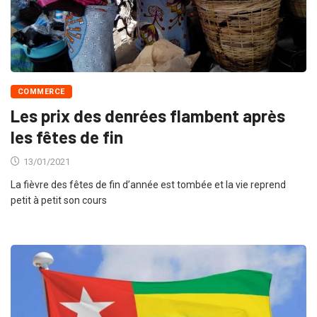
COMMERCE
Les prix des denrées flambent après
les fêtes de fin
13/01/2021
La fièvre des fêtes de fin d’année est tombée et la vie reprend
petit à petit son cours