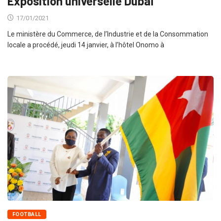
Exposition universelle Dubaï
17/01/2021
Le ministère du Commerce, de l’Industrie et de la Consommation
locale a procédé, jeudi 14 janvier, à l’hôtel Onomo à
FOOTBALL