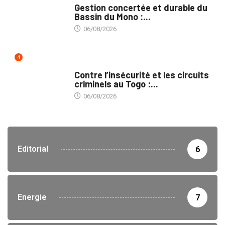
Gestion concertée et durable du
Bassin du Mono :...
06/08/2026
4
SÉCURITÉ
Contre l’insécurité et les circuits
criminels au Togo :...
06/08/2026
Editorial
6
Energie
7