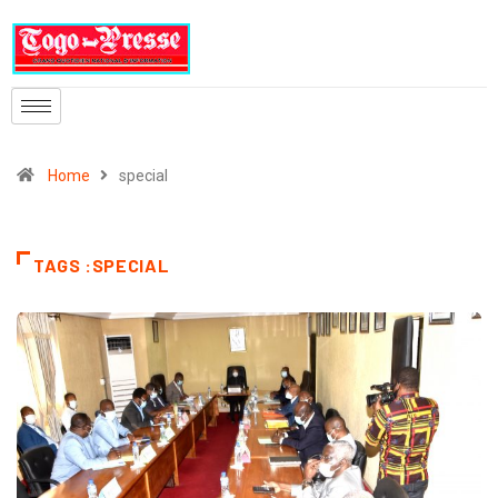
Home
special
TAGS :SPECIAL