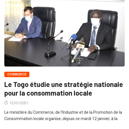
COMMERCE
Le Togo étudie une stratégie nationale
pour la consommation locale
12/01/2021
Le ministère du Commerce, de l’Industrie et de la Promotion de la
Consommation locale organise, depuis ce mardi 12 janvier, à la