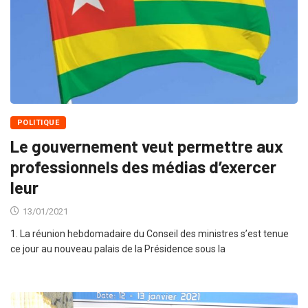
POLITIQUE
Le gouvernement veut permettre aux
professionnels des médias d’exercer
leur
13/01/2021
1. La réunion hebdomadaire du Conseil des ministres s’est tenue
ce jour au nouveau palais de la Présidence sous la