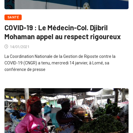
SANTÉ
COVID-19 : Le Médecin-Col. Djibril
Mohaman appel au respect rigoureux
14/01/2021
La Coordination Nationale de la Gestion de Riposte contre la
COVID-19 (CNGR) a tenu, mercredi 14 janvier, à Lomé, sa
conférence de presse