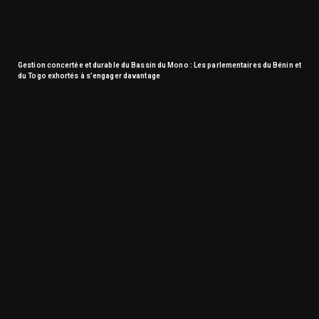
Gestion concertée et durable du Bassin du Mono : Les parlementaires du Bénin et
du Togo exhortés à s’engager davantage