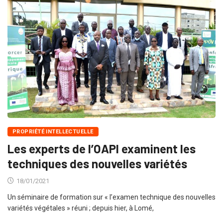
PROPRIÉTÉ INTELLECTUELLE
Les experts de l’OAPI examinent les
techniques des nouvelles variétés
18/01/2021
Un séminaire de formation sur « l’examen technique des nouvelles
variétés végétales » réuni ; depuis hier, à Lomé,