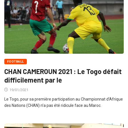
FOOTBALL
CHAN CAMEROUN 2021 : Le Togo défait
difficilement par le
19/01/2021
Le Togo, pour sa première participation au Championnat d’Afrique
des Nations (CHAN) n’a pas été ridicule face au Maroc.