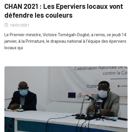
CHAN 2021 : Les Eperviers locaux vont
défendre les couleurs
14/01/2021
Le Premier ministre, Victoire Tomégah-Dogbé, a remis, ce jeudi 14
janvier, à la Primature, le drapeau national à l’équipe des éperviers
locaux qui