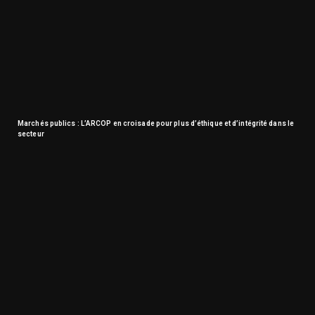
Marchés publics : L’ARCOP en croisade pour plus d’éthique et d’intégrité dans le
secteur