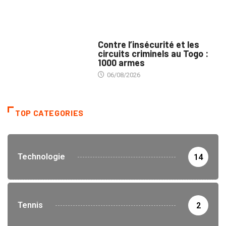
SÉCURITÉ
Contre l’insécurité et les
circuits criminels au Togo :
1000 armes
06/08/2026
TOP CATEGORIES
Technologie
14
Tennis
2