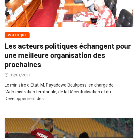
POLITIQUE
Les acteurs politiques échangent pour
une meilleure organisation des
prochaines
19/01/2021
Le ministre d’Etat, M. Payadowa Boukpessi en charge de
l’Administration territoriale, de la Décentralisation et du
Développement des