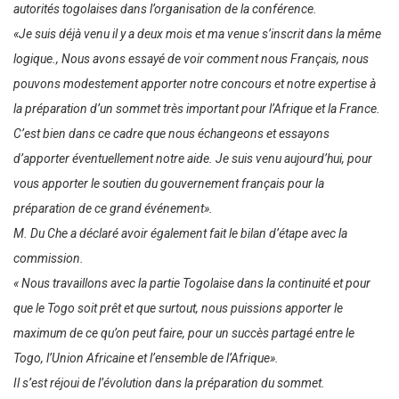
autorités togolaises dans l’organisation de la conférence.
«Je suis déjà venu il y a deux mois et ma venue s’inscrit dans la même
logique., Nous avons essayé de voir comment nous Français, nous
pouvons modestement apporter notre concours et notre expertise à
la préparation d’un sommet très important pour l’Afrique et la France.
C’est bien dans ce cadre que nous échangeons et essayons
d’apporter éventuellement notre aide. Je suis venu aujourd’hui, pour
vous apporter le soutien du gouvernement français pour la
préparation de ce grand événement».
M. Du Che a déclaré avoir également fait le bilan d’étape avec la
commission.
« Nous travaillons avec la partie Togolaise dans la continuité et pour
que le Togo soit prêt et que surtout, nous puissions apporter le
maximum de ce qu’on peut faire, pour un succès partagé entre le
Togo, l’Union Africaine et l’ensemble de l’Afrique».
Il s’est réjoui de l’évolution dans la préparation du sommet.