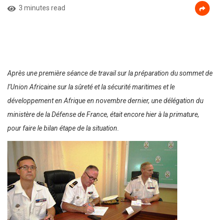
3 minutes read
Après une première séance de travail sur la préparation du sommet de
l’Union Africaine sur la sûreté et la sécurité maritimes et le
développement en Afrique en novembre dernier, une délégation du
ministère de la Défense de France, était encore hier à la primature,
pour faire le bilan étape de la situation.