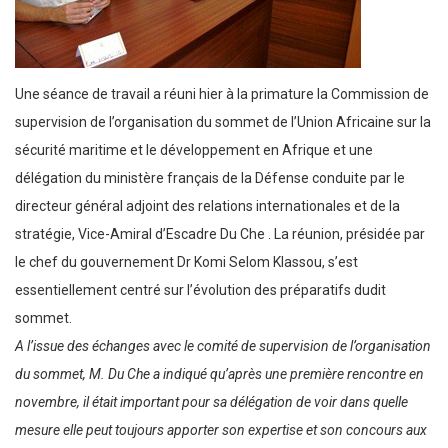
Une séance de travail a réuni hier à la primature la Commission de
supervision de l’organisation du sommet de l’Union Africaine sur la
sécurité maritime et le développement en Afrique et une
délégation du ministère français de la Défense conduite par le
directeur général adjoint des relations internationales et de la
stratégie, Vice-Amiral d’Escadre Du Che . La réunion, présidée par
le chef du gouvernement Dr Komi Selom Klassou, s’est
essentiellement centré sur l’évolution des préparatifs dudit
sommet.
A l’issue des échanges avec le comité de supervision de l’organisation
du sommet, M. Du Che a indiqué qu’après une première rencontre en
novembre, il était important pour sa délégation de voir dans quelle
mesure elle peut toujours apporter son expertise et son concours aux