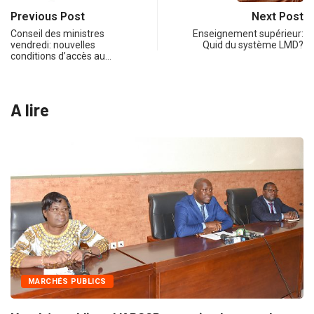
Previous Post
Next Post
Conseil des ministres
Enseignement supérieur:
vendredi: nouvelles
Quid du système LMD?
conditions d’accès au…
A lire
INTÉGRATION RÉGIONALE