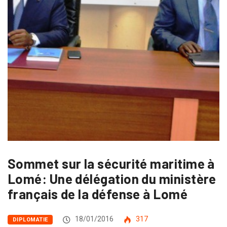
Sommet sur la sécurité maritime à
Lomé: Une délégation du ministère
français de la défense à Lomé
18/01/2016
317
DIPLOMATIE