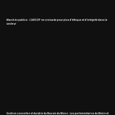
Marchés publics : L’ARCOP en croisade pour plus d’éthique et d’intégrité dans le
secteur
Gestion concertée et durable du Bassin du Mono : Les parlementaires du Bénin et