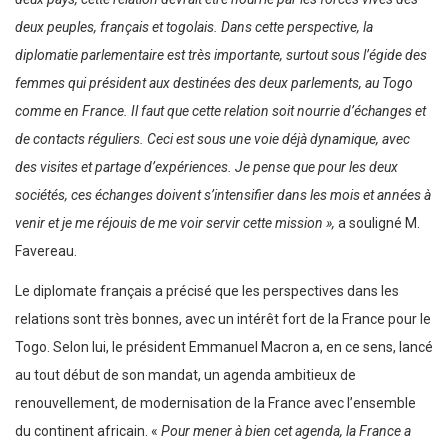
deux peuples, français et togolais. Dans cette perspective, la
diplomatie parlementaire est très importante, surtout sous l’égide des
femmes qui président aux destinées des deux parlements, au Togo
comme en France. Il faut que cette relation soit nourrie d’échanges et
de contacts réguliers. Ceci est sous une voie déjà dynamique, avec
des visites et partage d’expériences. Je pense que pour les deux
sociétés, ces échanges doivent s’intensifier dans les mois et années à
venir et je me réjouis de me voir servir cette mission »,
a souligné M.
Favereau.
Le diplomate français a précisé que les perspectives dans les
relations sont très bonnes, avec un intérêt fort de la France pour le
Togo. Selon lui, le président Emmanuel Macron a, en ce sens, lancé
au tout début de son mandat, un agenda ambitieux de
renouvellement, de modernisation de la France avec l’ensemble
du continent africain. «
Pour mener à bien cet agenda, la France a