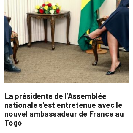
La présidente de l’Assemblée
nationale s’est entretenue avec le
nouvel ambassadeur de France au
Togo