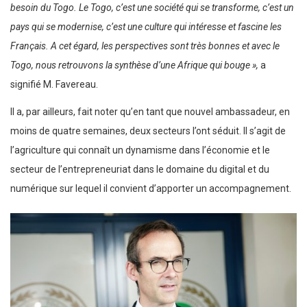
besoin du Togo. Le Togo, c’est une société qui se transforme, c’est un
pays qui se modernise, c’est une culture qui intéresse et fascine les
Français. A cet égard, les perspectives sont très bonnes et avec le
Togo, nous retrouvons la synthèse d’une Afrique qui bouge »,
a
signifié M. Favereau.
Il a, par ailleurs, fait noter qu’en tant que nouvel ambassadeur, en
moins de quatre semaines, deux secteurs l’ont séduit. Il s’agit de
l’agriculture qui connaît un dynamisme dans l’économie et le
secteur de l’entrepreneuriat dans le domaine du digital et du
numérique sur lequel il convient d’apporter un accompagnement.