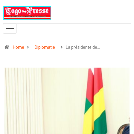
Home
Diplomatie
La présidente de…