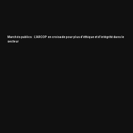
Marchés publics : L’ARCOP en croisade pour plus d’éthique et d’intégrité dans le
secteur