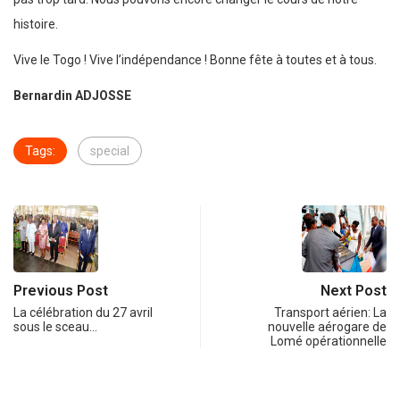
histoire.
Vive le Togo ! Vive l’indépendance ! Bonne fête à toutes et à tous.
Bernardin ADJOSSE
Tags:
special
Previous Post
Next Post
La célébration du 27 avril
Transport aérien: La
sous le sceau…
nouvelle aérogare de
Lomé opérationnelle