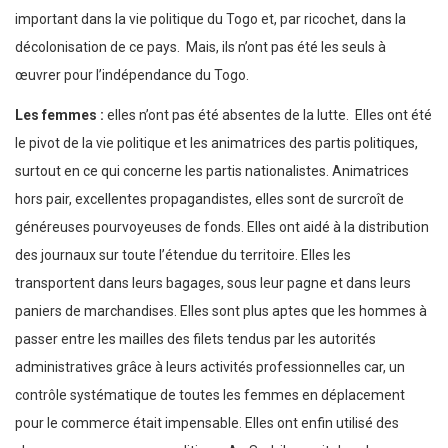
important dans la vie politique du Togo et, par ricochet, dans la
décolonisation de ce pays. Mais, ils n’ont pas été les seuls à
œuvrer pour l’indépendance du Togo.
Les femmes :
elles n’ont pas été absentes de la lutte. Elles ont été
le pivot de la vie politique et les animatrices des partis politiques,
surtout en ce qui concerne les partis nationalistes. Animatrices
hors pair, excellentes propagandistes, elles sont de surcroît de
généreuses pourvoyeuses de fonds. Elles ont aidé à la distribution
des journaux sur toute l’étendue du territoire. Elles les
transportent dans leurs bagages, sous leur pagne et dans leurs
paniers de marchandises. Elles sont plus aptes que les hommes à
passer entre les mailles des filets tendus par les autorités
administratives grâce à leurs activités professionnelles car, un
contrôle systématique de toutes les femmes en déplacement
pour le commerce était impensable. Elles ont enfin utilisé des