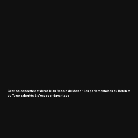
Gestion concertée et durable du Bassin du Mono : Les parlementaires du Bénin et
du Togo exhortés à s’engager davantage