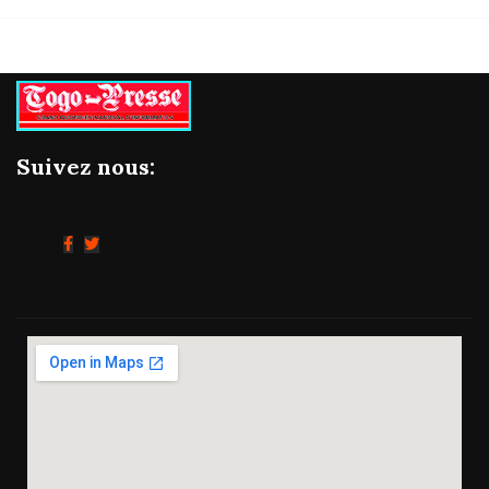
Suivez nous: