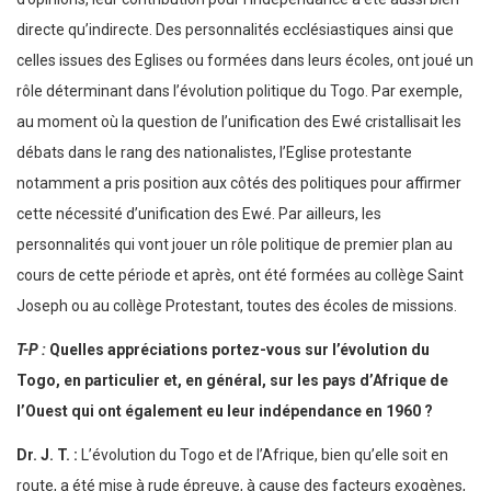
directe qu’indirecte. Des personnalités ecclésiastiques ainsi que
celles issues des Eglises ou formées dans leurs écoles, ont joué un
rôle déterminant dans l’évolution politique du Togo. Par exemple,
au moment où la question de l’unification des Ewé cristallisait les
débats dans le rang des nationalistes, l’Eglise protestante
notamment a pris position aux côtés des politiques pour affirmer
cette nécessité d’unification des Ewé. Par ailleurs, les
personnalités qui vont jouer un rôle politique de premier plan au
cours de cette période et après, ont été formées au collège Saint
Joseph ou au collège Protestant, toutes des écoles de missions.
T-P :
Quelles appréciations portez-vous sur l’évolution du
Togo, en particulier et, en général, sur les pays d’Afrique de
l’Ouest qui ont également eu leur indépendance en 1960 ?
Dr. J. T. :
L’évolution du Togo et de l’Afrique, bien qu’elle soit en
route, a été mise à rude épreuve, à cause des facteurs exogènes,