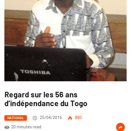
Regard sur les 56 ans
d’indépendance du Togo
25/04/2016
880
NATIONAL
20 minutes read