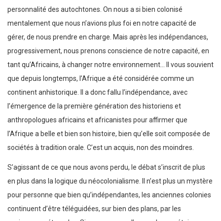
personnalité des autochtones. On nous a si bien colonisé
mentalement que nous n’avions plus foi en notre capacité de
gérer, de nous prendre en charge. Mais après les indépendances,
progressivement, nous prenons conscience de notre capacité, en
tant qu’Africains, à changer notre environnement… Il vous souvient
que depuis longtemps, l’Afrique a été considérée comme un
continent anhistorique. Il a donc fallu l’indépendance, avec
l’émergence de la première génération des historiens et
anthropologues africains et africanistes pour affirmer que
l’Afrique a belle et bien son histoire, bien qu’elle soit composée de
sociétés à tradition orale. C’est un acquis, non des moindres.
S’agissant de ce que nous avons perdu, le débat s’inscrit de plus
en plus dans la logique du néocolonialisme. Il n’est plus un mystère
pour personne que bien qu’indépendantes, les anciennes colonies
continuent d’être téléguidées, sur bien des plans, par les