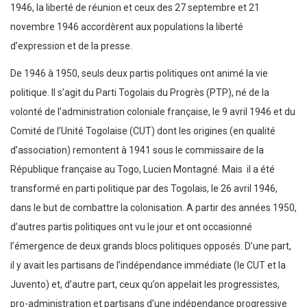
1946, la liberté de réunion et ceux des 27 septembre et 21
novembre 1946 accordèrent aux populations la liberté
d’expression et de la presse.
De 1946 à 1950, seuls deux partis politiques ont animé la vie
politique. Il s’agit du Parti Togolais du Progrès (PTP), né de la
volonté de l’administration coloniale française, le 9 avril 1946 et du
Comité de l’Unité Togolaise (CUT) dont les origines (en qualité
d’association) remontent à 1941 sous le commissaire de la
République française au Togo, Lucien Montagné. Mais il a été
transformé en parti politique par des Togolais, le 26 avril 1946,
dans le but de combattre la colonisation. A partir des années 1950,
d’autres partis politiques ont vu le jour et ont occasionné
l’émergence de deux grands blocs politiques opposés. D’une part,
il y avait les partisans de l’indépendance immédiate (le CUT et la
Juvento) et, d’autre part, ceux qu’on appelait les progressistes,
pro-administration et partisans d’une indépendance progressive