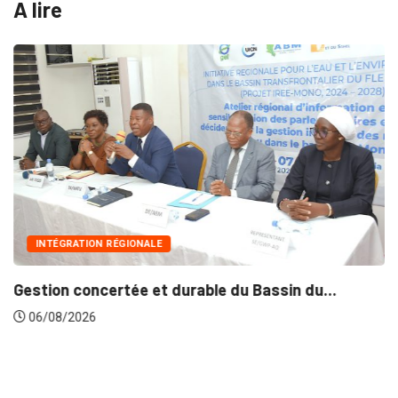
A lire
INTÉGRATION RÉGIONALE
Gestion concertée et durable du Bassin du...
06/08/2026