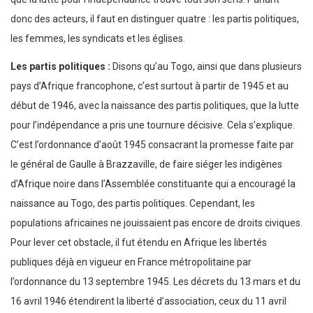
donc des acteurs, il faut en distinguer quatre : les partis politiques,
les femmes, les syndicats et les églises.
Les partis politiques :
Disons qu’au Togo, ainsi que dans plusieurs
pays d’Afrique francophone, c’est surtout à partir de 1945 et au
début de 1946, avec la naissance des partis politiques, que la lutte
pour l’indépendance a pris une tournure décisive. Cela s’explique.
C’est l’ordonnance d’août 1945 consacrant la promesse faite par
le général de Gaulle à Brazzaville, de faire siéger les indigènes
d’Afrique noire dans l’Assemblée constituante qui a encouragé la
naissance au Togo, des partis politiques. Cependant, les
populations africaines ne jouissaient pas encore de droits civiques.
Pour lever cet obstacle, il fut étendu en Afrique les libertés
publiques déjà en vigueur en France métropolitaine par
l’ordonnance du 13 septembre 1945. Les décrets du 13 mars et du
16 avril 1946 étendirent la liberté d’association, ceux du 11 avril