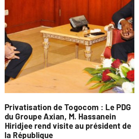
Privatisation de Togocom : Le PDG
du Groupe Axian, M. Hassanein
Hiridjee rend visite au président de
la République