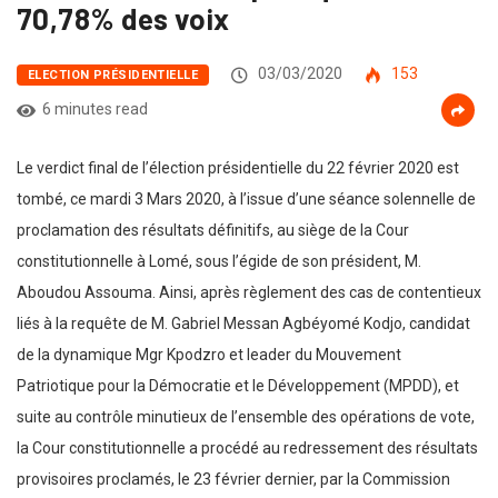
70,78% des voix
03/03/2020
153
ELECTION PRÉSIDENTIELLE
6 minutes read
Le verdict final de l’élection présidentielle du 22 février 2020 est
tombé, ce mardi 3 Mars 2020, à l’issue d’une séance solennelle de
proclamation des résultats définitifs, au siège de la Cour
constitutionnelle à Lomé, sous l’égide de son président, M.
Aboudou Assouma. Ainsi, après règlement des cas de contentieux
liés à la requête de M. Gabriel Messan Agbéyomé Kodjo, candidat
de la dynamique Mgr Kpodzro et leader du Mouvement
Patriotique pour la Démocratie et le Développement (MPDD), et
suite au contrôle minutieux de l’ensemble des opérations de vote,
la Cour constitutionnelle a procédé au redressement des résultats
provisoires proclamés, le 23 février dernier, par la Commission