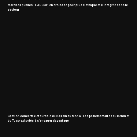
Marchés publics : L’ARCOP en croisade pour plus d’éthique et d’intégrité dans le
secteur
Gestion concertée et durable du Bassin du Mono : Les parlementaires du Bénin et
du Togo exhortés à s’engager davantage