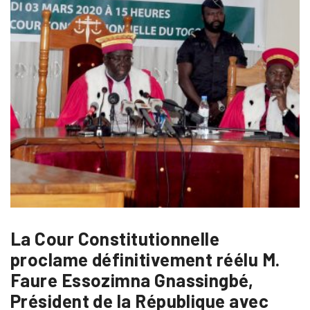
La Cour Constitutionnelle
proclame définitivement réélu M.
Faure Essozimna Gnassingbé,
Président de la République avec