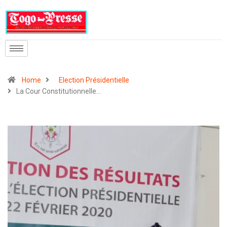
Home
Election Présidentielle
La Cour Constitutionnelle…