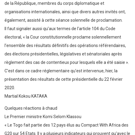
de la République, membres du corps diplomatique et
organisations internationales, ainsi que divers autres invités ont,
également, assisté à cette séance solennelle de proclamation.
Il faut signaler aussi qu’aux termes de l’article 104 du Code
électoral, « la Cour constitutionnelle proclame solennellement
l’ensemble des résultats définitifs des opérations référendaires,
des élections présidentielles, législatives et sénatoriales après
règlement des cas de contentieux pour lesquels elle a été saisie ».
C’est dans ce cadre réglementaire qu’est intervenue, hier, la
présentation des résultats de cette présidentielle du 22 février
2020.
Martial Kokou KATAKA
Quelques réactions à chaud
Le Premier ministre Komi Selom Klassou
« Le Togo fait partie des 12 pays élus au Compact With Africa des
G20 sur 54 Etats. Il y a plusieurs indicateurs qui prouvent qu’avec le