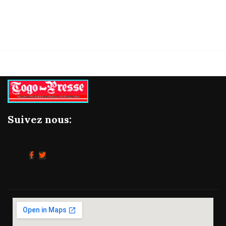
Suivez nous: