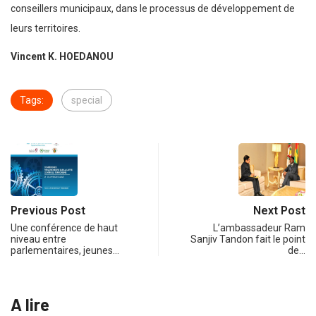
conseillers municipaux, dans le processus de développement de
leurs territoires.
Vincent K. HOEDANOU
Tags:
special
Previous Post
Next Post
Une conférence de haut
L’ambassadeur Ram
niveau entre
Sanjiv Tandon fait le point
parlementaires, jeunes…
de…
A lire