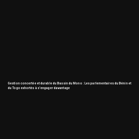
Gestion concertée et durable du Bassin du Mono : Les parlementaires du Bénin et
du Togo exhortés à s’engager davantage