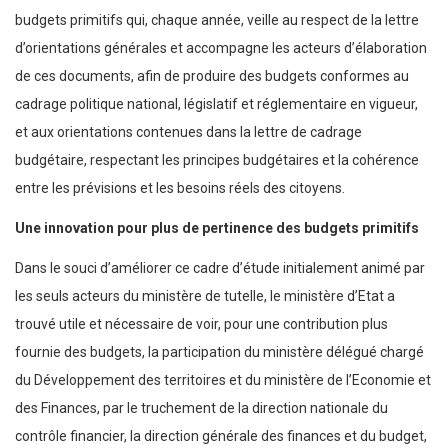
budgets primitifs qui, chaque année, veille au respect de la lettre
d’orientations générales et accompagne les acteurs d’élaboration
de ces documents, afin de produire des budgets conformes au
cadrage politique national, législatif et réglementaire en vigueur,
et aux orientations contenues dans la lettre de cadrage
budgétaire, respectant les principes budgétaires et la cohérence
entre les prévisions et les besoins réels des citoyens.
Une innovation pour plus de pertinence des budgets primitifs
Dans le souci d’améliorer ce cadre d’étude initialement animé par
les seuls acteurs du ministère de tutelle, le ministère d’Etat a
trouvé utile et nécessaire de voir, pour une contribution plus
fournie des budgets, la participation du ministère délégué chargé
du Développement des territoires et du ministère de l’Economie et
des Finances, par le truchement de la direction nationale du
contrôle financier, la direction générale des finances et du budget,