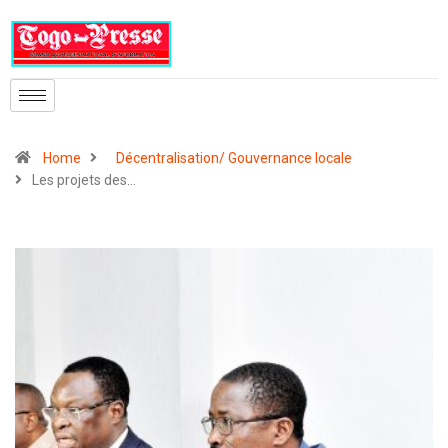
Home
Décentralisation/ Gouvernance locale
Les projets des…