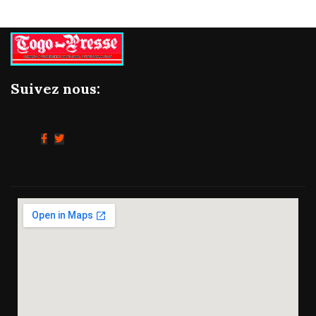
Suivez nous: