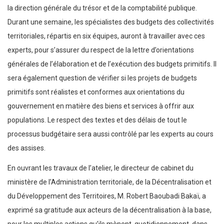
la direction générale du trésor et de la comptabilité publique.
Durant une semaine, les spécialistes des budgets des collectivités
territoriales, répartis en six équipes, auront à travailler avec ces
experts, pour s’assurer du respect de la lettre d’orientations
générales de l’élaboration et de l’exécution des budgets primitifs. Il
sera également question de vérifier si les projets de budgets
primitifs sont réalistes et conformes aux orientations du
gouvernement en matière des biens et services à offrir aux
populations. Le respect des textes et des délais de tout le
processus budgétaire sera aussi contrôlé par les experts au cours
des assises.
En ouvrant les travaux de l’atelier, le directeur de cabinet du
ministère de l’Administration territoriale, de la Décentralisation et
du Développement des Territoires, M. Robert Baoubadi Bakaï, a
exprimé sa gratitude aux acteurs de la décentralisation à la base,
pour les multiples actions qu’ils mènent, quotidiennement, dans