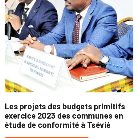
Les projets des budgets primitifs
exercice 2023 des communes en
étude de conformité à Tsévié