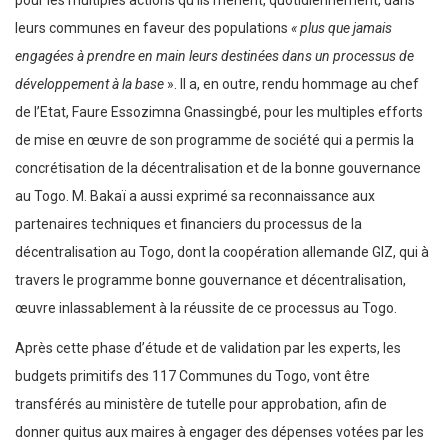
leurs communes en faveur des populations
« plus que jamais
engagées à prendre en main leurs destinées dans un processus de
développement à la base
». Il a, en outre, rendu hommage au chef
de l’Etat, Faure Essozimna Gnassingbé, pour les multiples efforts
de mise en œuvre de son programme de société qui a permis la
concrétisation de la décentralisation et de la bonne gouvernance
au Togo. M. Bakaï a aussi exprimé sa reconnaissance aux
partenaires techniques et financiers du processus de la
décentralisation au Togo, dont la coopération allemande GIZ, qui à
travers le programme bonne gouvernance et décentralisation,
œuvre inlassablement à la réussite de ce processus au Togo.
Après cette phase d’étude et de validation par les experts, les
budgets primitifs des 117 Communes du Togo, vont être
transférés au ministère de tutelle pour approbation, afin de
donner quitus aux maires à engager des dépenses votées par les