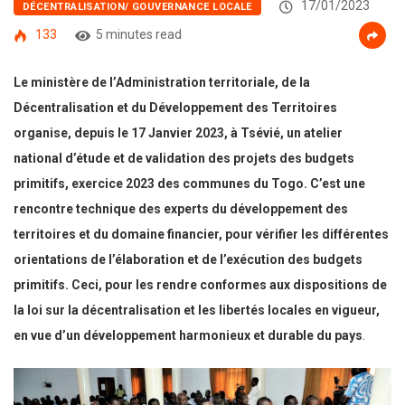
17/01/2023
DÉCENTRALISATION/ GOUVERNANCE LOCALE
133
5 minutes read
Le ministère de l’Administration territoriale, de la
Décentralisation et du Développement des Territoires
organise, depuis le 17 Janvier 2023, à Tsévié, un atelier
national d’étude et de validation des projets des budgets
primitifs, exercice 2023 des communes du Togo. C’est une
rencontre technique des experts du développement des
territoires et du domaine financier, pour vérifier les différentes
orientations de l’élaboration et de l’exécution des budgets
primitifs. Ceci, pour les rendre conformes aux dispositions de
la loi sur la décentralisation et les libertés locales en vigueur,
en vue d’un développement harmonieux et durable du pays
.