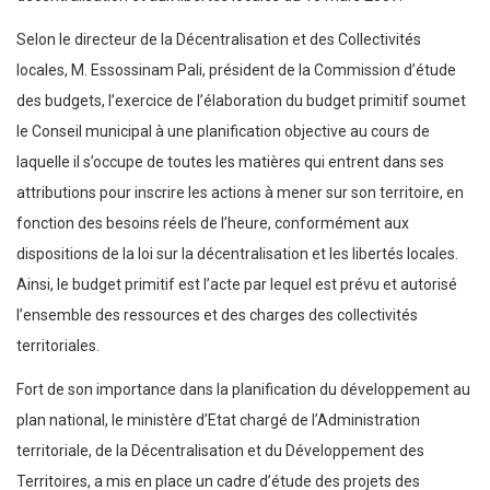
Selon le directeur de la Décentralisation et des Collectivités
locales, M. Essossinam Pali, président de la Commission d’étude
des budgets, l’exercice de l’élaboration du budget primitif soumet
le Conseil municipal à une planification objective au cours de
laquelle il s’occupe de toutes les matières qui entrent dans ses
attributions pour inscrire les actions à mener sur son territoire, en
fonction des besoins réels de l’heure, conformément aux
dispositions de la loi sur la décentralisation et les libertés locales.
Ainsi, le budget primitif est l’acte par lequel est prévu et autorisé
l’ensemble des ressources et des charges des collectivités
territoriales.
Fort de son importance dans la planification du développement au
plan national, le ministère d’Etat chargé de l’Administration
territoriale, de la Décentralisation et du Développement des
Territoires, a mis en place un cadre d’étude des projets des