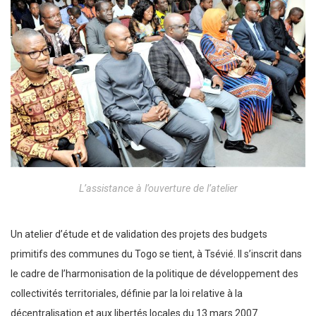
L’assistance à l’ouverture de l’atelier
Un atelier d’étude et de validation des projets des budgets
primitifs des communes du Togo se tient, à Tsévié. Il s’inscrit dans
le cadre de l’harmonisation de la politique de développement des
collectivités territoriales, définie par la loi relative à la
décentralisation et aux libertés locales du 13 mars 2007.