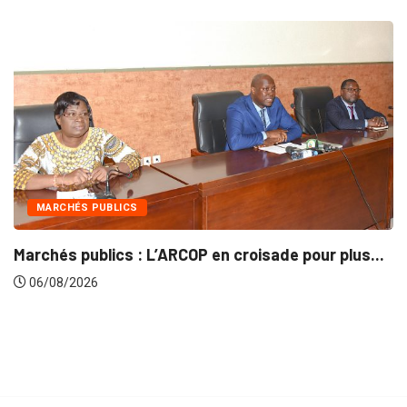
INTÉGRATION RÉGIONALE
pour plus...
Gestion concertée et durable du Bassin
06/08/2026