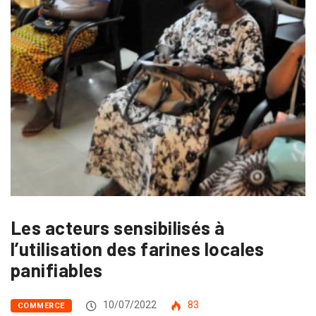
Les acteurs sensibilisés à
l’utilisation des farines locales
panifiables
10/07/2022
83
COMMERCE