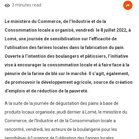
3 minutes read
Le ministère du Commerce, de l’Industrie et de la
Consommation locale a organisé, vendredi le 8 juillet 2022, à
Lomé, une journée de sensibilisation sur l’efficacité de
l’utilisation des farines locales dans la fabrication du pain.
Ouverte à l’intention des boulangers et pâtissiers, l’initiative
vise à encourager la consommation locale et à faire face à la
pénurie de la farine de blé sur le marché. Il s’agit, également,
de promouvoir le développement agricole, source de création
d’emplois et de réduction de la pauvreté.
A la suite de la journée de dégustation des pains à base de
produits locaux organisée, jeudi dernier à Lomé, le ministère du
Commerce, de l’Industrie et de la Consommation locale a
rencontré, vendredi, les acteurs de la boulangerie pour les
sensibiliser à l’urgence de l’utilisation des farines locales