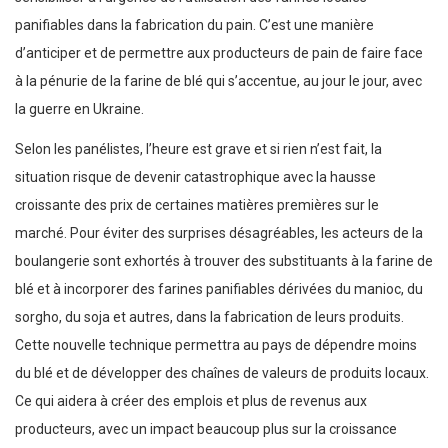
panifiables dans la fabrication du pain. C’est une manière
d’anticiper et de permettre aux producteurs de pain de faire face
à la pénurie de la farine de blé qui s’accentue, au jour le jour, avec
la guerre en Ukraine.
Selon les panélistes, l’heure est grave et si rien n’est fait, la
situation risque de devenir catastrophique avec la hausse
croissante des prix de certaines matières premières sur le
marché. Pour éviter des surprises désagréables, les acteurs de la
boulangerie sont exhortés à trouver des substituants à la farine de
blé et à incorporer des farines panifiables dérivées du manioc, du
sorgho, du soja et autres, dans la fabrication de leurs produits.
Cette nouvelle technique permettra au pays de dépendre moins
du blé et de développer des chaînes de valeurs de produits locaux.
Ce qui aidera à créer des emplois et plus de revenus aux
producteurs, avec un impact beaucoup plus sur la croissance