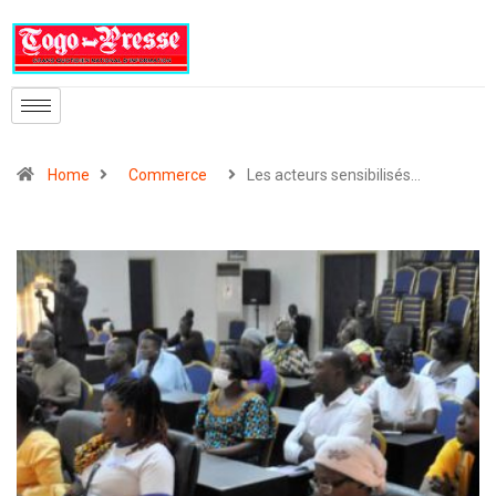
Home
Commerce
Les acteurs sensibilisés…