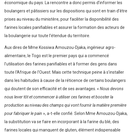
économique du pays. La rencontre a donc permis d’informer les
boulangers et pâtissiers sur les dispositions qui sont en train d’être
prises au niveau du ministère, pour faciliter la disponibilité des
farines locales panifiables et assurer la formation des acteurs de
la boulangerie sur toute l’étendue du territoire.
Aux dires de Mme Kossiwa Amouzou-Djaka, ingénieur agro-
alimentaire, le Togo est le premier pays qui a commencé
l’utilisation des farines panifiables et à former des gens dans
toute l’Afrique de l’Ouest. Mais cette technique peine à s’installer
dans les habitudes à cause de la réticence de certains boulangers
qui doutent de son efficacité et de ses avantages. «
Nous devons
nous lever tôt et commencer à utiliser ces farines et booster la
production au niveau des champs qui vont fournir la matière première
pour fabriquer le pain
», a-t-elle confié. Selon Mme Amouzou-Djaka,
la substitution va se faire en incorporant à la farine du blé, des
farines locales qui manquent de gluten, élément indispensable