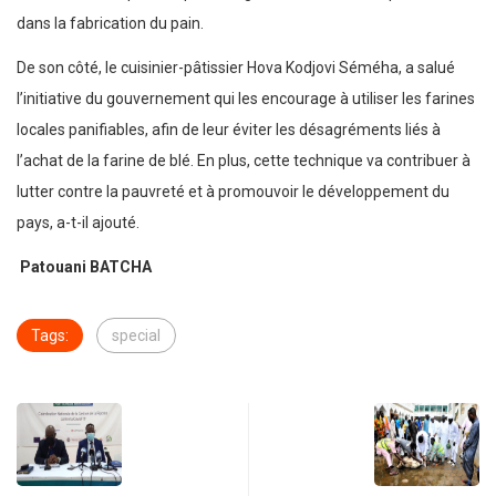
dans la fabrication du pain.
De son côté, le cuisinier-pâtissier Hova Kodjovi Séméha, a salué
l’initiative du gouvernement qui les encourage à utiliser les farines
locales panifiables, afin de leur éviter les désagréments liés à
l’achat de la farine de blé. En plus, cette technique va contribuer à
lutter contre la pauvreté et à promouvoir le développement du
pays, a-t-il ajouté.
Patouani BATCHA
Tags:
special