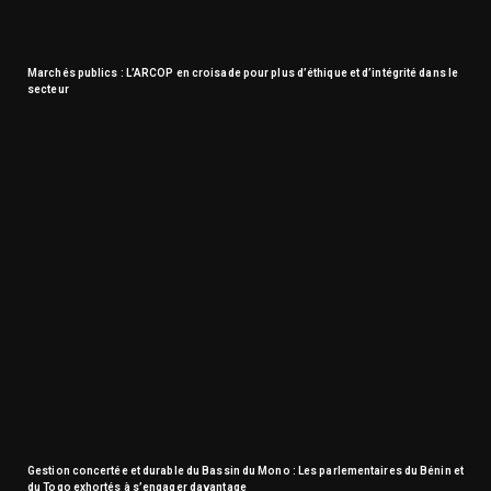
Marchés publics : L’ARCOP en croisade pour plus d’éthique et d’intégrité dans le
secteur
Gestion concertée et durable du Bassin du Mono : Les parlementaires du Bénin et
du Togo exhortés à s’engager davantage