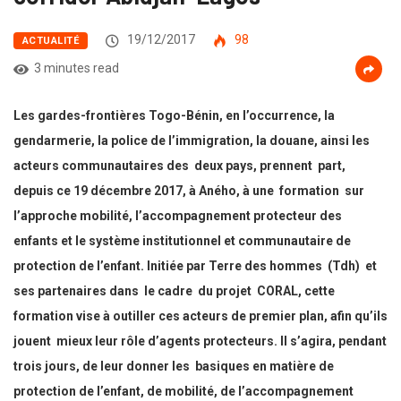
19/12/2017
98
ACTUALITÉ
3 minutes read
Les gardes-frontières Togo-Bénin, en l’occurrence, la
gendarmerie, la police de l’immigration, la douane, ainsi les
acteurs communautaires des deux pays, prennent part,
depuis ce 19 décembre 2017, à Aného, à une formation sur
l’approche mobilité, l’accompagnement protecteur des
enfants et le système institutionnel et communautaire de
protection de l’enfant. Initiée par Terre des hommes (Tdh) et
ses partenaires dans le cadre du projet CORAL, cette
formation vise à outiller ces acteurs de premier plan, afin qu’ils
jouent mieux leur rôle d’agents protecteurs. Il s’agira, pendant
trois jours, de leur donner les basiques en matière de
protection de l’enfant, de mobilité, de l’accompagnement