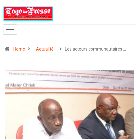
Home
Actualité
Les acteurs communautaires …