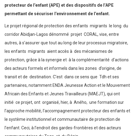
protecteur de l’enfant (APE) et des dispositifs de l’APE
permettant de sécuriser l’environnement de l’enfant.
Le projet régional de protection des enfants migrants le long du
corridor Abidjan-Lagos dénommé projet CORAL, vise, entre
autres, à s’assurer que tout au long de leur processus migratoire,
les enfants migrants aient accès à des mécanismes de
protection, grâce à la synergie et à la complémentarité d’actions
des acteurs formels et informels dans les zones d’origine, de
transit et de destination. C’est dans ce sens que Tdh et ses
partenaires, notamment ENDA Jeunesse Action et le Mouvement
Africain des Enfants et Jeunes Travailleurs (MAEJT), qui ont
initié ce projet, ont organisé, hier, à Aného, une formation sur
l’approche mobilité, l’accompagnement protecteur des enfants et
le système institutionnel et communautaire de protection de
l’enfant. Ceci, à l’endroit des gardes-frontières et des acteurs