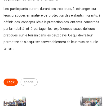
Les participants auront, durant ces trois jours, à échanger sur
leurs pratiques en matière de protection des enfants migrants, à
définir des concepts liés à la protection des enfants concernés
par la mobilité et à partager les expériences issues de leurs
pratiques sur le terrain dans les deux pays. Ce qui devra leur
permettre de s’acquitter convenablement de leur mission sur le
terrain.
Tags:
special