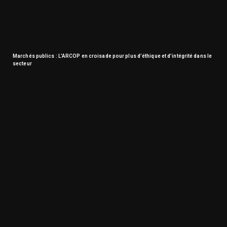
Marchés publics : L’ARCOP en croisade pour plus d’éthique et d’intégrité dans le
secteur