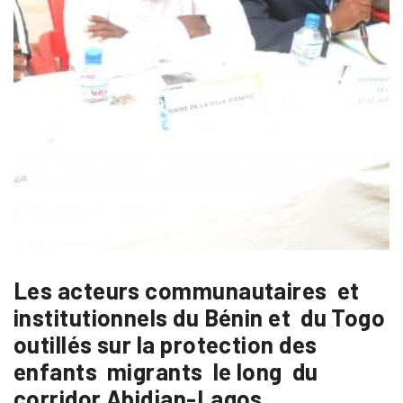
Les acteurs communautaires et
institutionnels du Bénin et du Togo
outillés sur la protection des
enfants migrants le long du
corridor Abidjan-Lagos