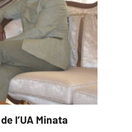
 de l’UA Minata