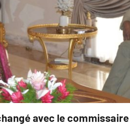
échangé avec le commissaire