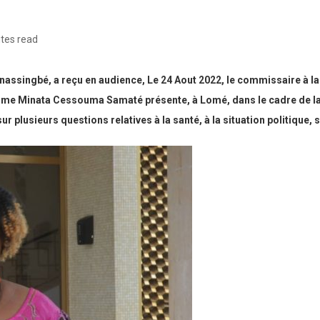
tes read
assingbé, a reçu en audience, Le 24 Aout 2022, le commissaire à la 
 Mme Minata Cessouma Samaté présente, à Lomé, dans le cadre de l
ur plusieurs questions relatives à la santé, à la situation politique, 