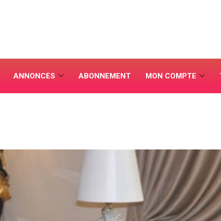
ANNONCES
ABONNEMENT
MON COMPTE