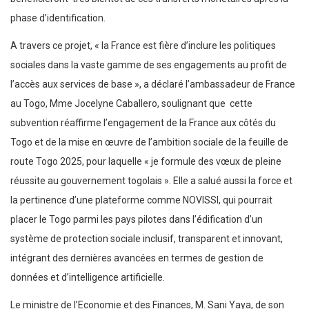
phase d’identification.
A travers ce projet, « la France est fière d’inclure les politiques
sociales dans la vaste gamme de ses engagements au profit de
l’accès aux services de base », a déclaré l’ambassadeur de France
au Togo, Mme Jocelyne Caballero, soulignant que cette
subvention réaffirme l’engagement de la France aux côtés du
Togo et de la mise en œuvre de l’ambition sociale de la feuille de
route Togo 2025, pour laquelle « je formule des vœux de pleine
réussite au gouvernement togolais ». Elle a salué aussi la force et
la pertinence d’une plateforme comme NOVISSI, qui pourrait
placer le Togo parmi les pays pilotes dans l’édification d’un
système de protection sociale inclusif, transparent et innovant,
intégrant des dernières avancées en termes de gestion de
données et d’intelligence artificielle.
Le ministre de l’Economie et des Finances, M. Sani Yaya, de son