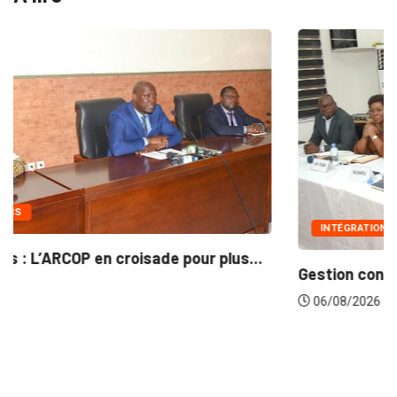
INTÉGRATION RÉGIONALE
Gestion concertée et durable du Bassin du...
06/08/2026