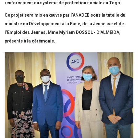
renforcement du système de protection sociale au Togo.
Ce projet sera mis en œuvre par l’ANADEB sous la tutelle du
ministre du Développement à la Base, de la Jeunesse et de
l’Emploi des Jeunes, Mme Myriam DOSSOU- D’ALMEIDA,
présente à la cérémonie.