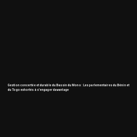
Gestion concertée et durable du Bassin du Mono : Les parlementaires du Bénin et
du Togo exhortés à s’engager davantage