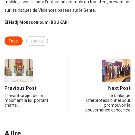
mobile, conseils pour l’utilisation optimale du transfert, prévention
sur les risques de Violences basées sur le Genre.
El Hadj Moussouloumi BOUKARI
Tags:
special
Previous Post
Next Post
L’avant-projet de loi
Le Dialogue
modifiant la loi portant
interprofessionnel pour
charte…
promouvoir la
gouvernance concertée
A lire