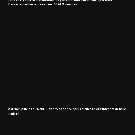
d’assistance humanitaire pour 26.603 sinistrés
Marchés publics : L’ARCOP en croisade pour plus d’éthique et d’intégrité dans le
secteur