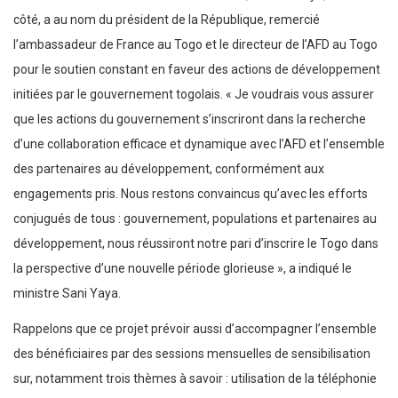
côté, a au nom du président de la République, remercié
l’ambassadeur de France au Togo et le directeur de l’AFD au Togo
pour le soutien constant en faveur des actions de développement
initiées par le gouvernement togolais. « Je voudrais vous assurer
que les actions du gouvernement s’inscriront dans la recherche
d’une collaboration efficace et dynamique avec l’AFD et l’ensemble
des partenaires au développement, conformément aux
engagements pris. Nous restons convaincus qu’avec les efforts
conjugués de tous : gouvernement, populations et partenaires au
développement, nous réussiront notre pari d’inscrire le Togo dans
la perspective d’une nouvelle période glorieuse », a indiqué le
ministre Sani Yaya.
Rappelons que ce projet prévoir aussi d’accompagner l’ensemble
des bénéficiaires par des sessions mensuelles de sensibilisation
sur, notamment trois thèmes à savoir : utilisation de la téléphonie