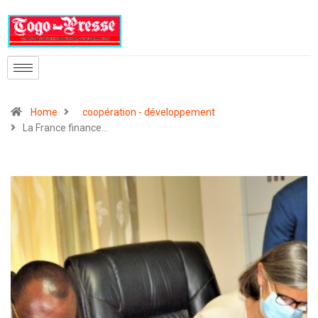
Home
coopération - développement
La France finance…