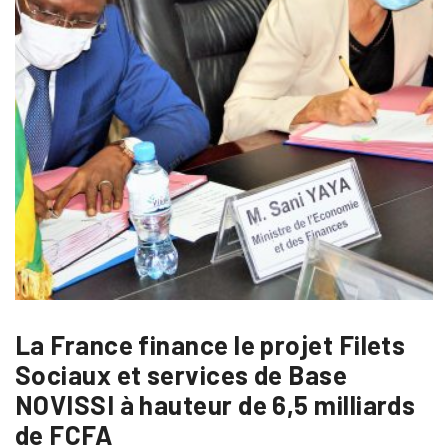
La France finance le projet Filets
Sociaux et services de Base
NOVISSI à hauteur de 6,5 milliards
de FCFA