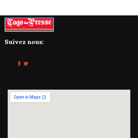
Suivez nous: