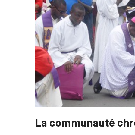
La communauté chrét