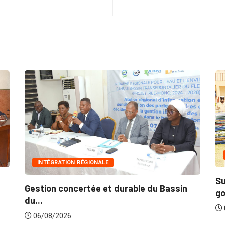
INTÉGRATION RÉGIONALE
Su
Gestion concertée et durable du Bassin
go
du...
06/08/2026