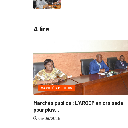
A lire
MARCHÉS PUBLICS
: Le
Marchés publics : L’ARCOP en croisade
pour plus...
06/08/2026