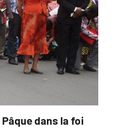
Pâque dans la foi