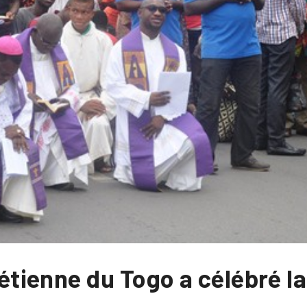
ienne du Togo a célébré la 