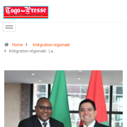
Home
Intégration régionale
Intégration régionale : La…