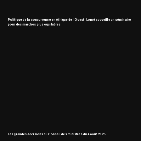
Politique de la concurrence en Afrique de l’Ouest : Lomé accueille un séminaire
pour des marchés plus équitables
Les grandes décisions du Conseil des ministres du 4 août 2026