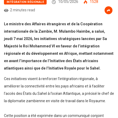
10/05/2026
1528
INTÉGRATION RÉGIONALE
2 minutes read
Le ministre des Affaires étrangères et de la Coopération
internationale de la Zambie, M. Mulambo Haimbe, a salué,
jeudi 7 mai 2026, les initiatives stratégiques lancées par Sa
Majesté le Roi Mohammed VI en faveur de l’intégration
régionale et du développement en Afrique, mettant notamment
en avant l’importance de l’Initiative des États africains
atlantiques ainsi que de l’Initiative Royale pour le Sahel.
Ces initiatives visent à renforcer l’intégration régionale, à
améliorer la connectivité entre les pays africains et à faciliter
l’accès des États du Sahel à l’océan Atlantique, a précisé le chef de
la diplomatie zambienne en visite de travail dans le Royaume.
Cette position a été exprimée dans un communiqué conjoint