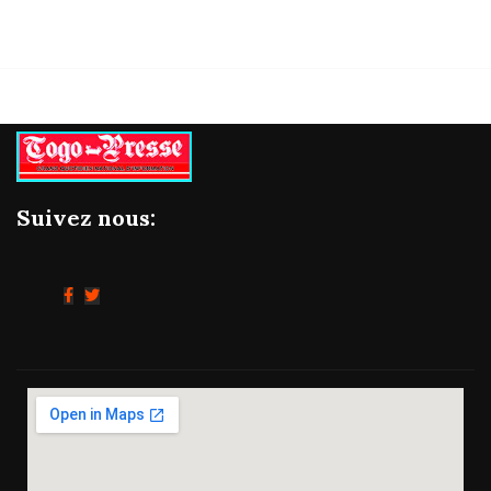
Suivez nous: