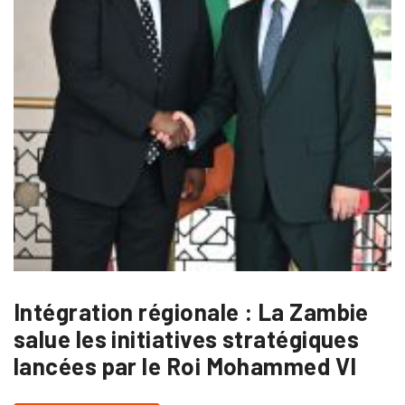
Intégration régionale : La Zambie
salue les initiatives stratégiques
lancées par le Roi Mohammed VI