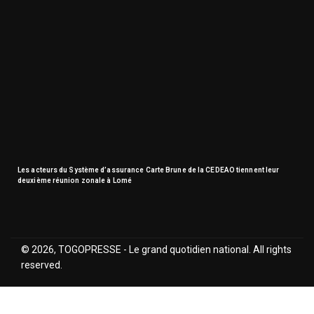
Les acteurs du Système d’assurance Carte Brune de la CEDEAO tiennent leur
deuxième réunion zonale à Lomé
© 2026, TOGOPRESSE - Le grand quotidien national. All rights
reserved.