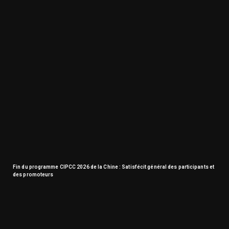
Fin du programme CIPCC 2026 de la Chine : Satisfécit général des participants et
des promoteurs