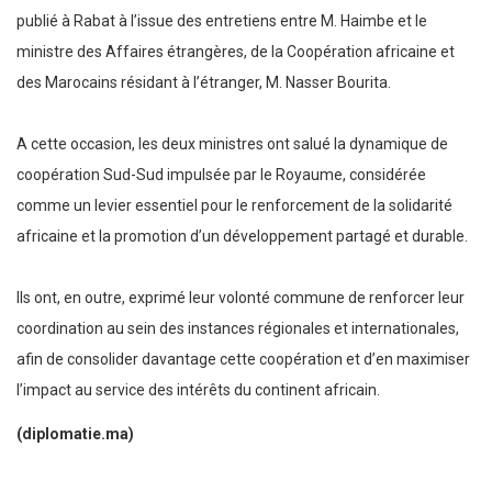
publié à Rabat à l’issue des entretiens entre M. Haimbe et le
ministre des Affaires étrangères, de la Coopération africaine et
des Marocains résidant à l’étranger, M. Nasser Bourita.
A cette occasion, les deux ministres ont salué la dynamique de
coopération Sud-Sud impulsée par le Royaume, considérée
comme un levier essentiel pour le renforcement de la solidarité
africaine et la promotion d’un développement partagé et durable.
Ils ont, en outre, exprimé leur volonté commune de renforcer leur
coordination au sein des instances régionales et internationales,
afin de consolider davantage cette coopération et d’en maximiser
l’impact au service des intérêts du continent africain.
(diplomatie.ma)