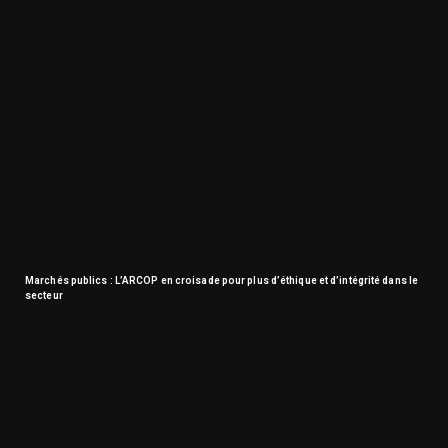
Marchés publics : L’ARCOP en croisade pour plus d’éthique et d’intégrité dans le
secteur