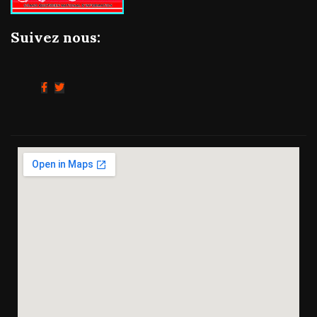
Suivez nous: