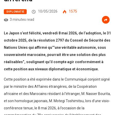
10/05/2026
1575
DIPLOMATIE
3 minutes read
Le Japon s’est félicité, vendredi 8 mai 2026, de l’adoption, le 31
octobre 2025, de la résolution 2797 du Conseil de Sécurité des
Nations Unies qui affirmé qu’”une véritable autonomie, sous
souveraineté marocaine, pourrait être une solution des plus
réalisables”, soulignant qu’il compte agir conformément à
cette position aux niveaux diplomatique et économique.
Cette position a été exprimée dans le Communiqué conjoint signé
par le ministre des Affaires étrangères, de la Coopération
africaine et des Marocains résidant à l’étranger, M. Nasser Bourita,
et son homologue japonais, M. Motegi Toshimitsu, lors d’une visio-
conférence tenue, le 8 mai 2026, à l’occasion de la