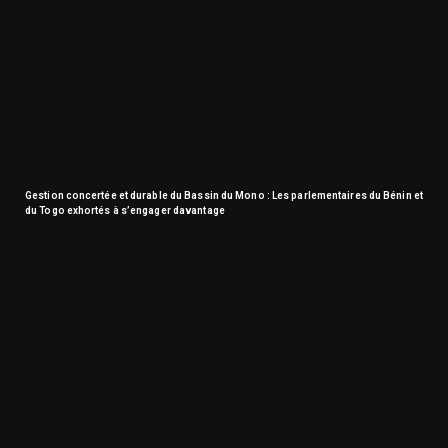
Gestion concertée et durable du Bassin du Mono : Les parlementaires du Bénin et
du Togo exhortés à s’engager davantage