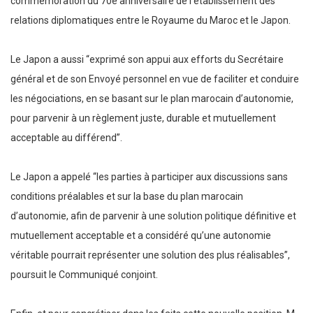
commémoration du 70e anniversaire de l’établissement des
relations diplomatiques entre le Royaume du Maroc et le Japon.
Le Japon a aussi “exprimé son appui aux efforts du Secrétaire
général et de son Envoyé personnel en vue de faciliter et conduire
les négociations, en se basant sur le plan marocain d’autonomie,
pour parvenir à un règlement juste, durable et mutuellement
acceptable au différend”.
Le Japon a appelé “les parties à participer aux discussions sans
conditions préalables et sur la base du plan marocain
d’autonomie, afin de parvenir à une solution politique définitive et
mutuellement acceptable et a considéré qu’une autonomie
véritable pourrait représenter une solution des plus réalisables”,
poursuit le Communiqué conjoint.