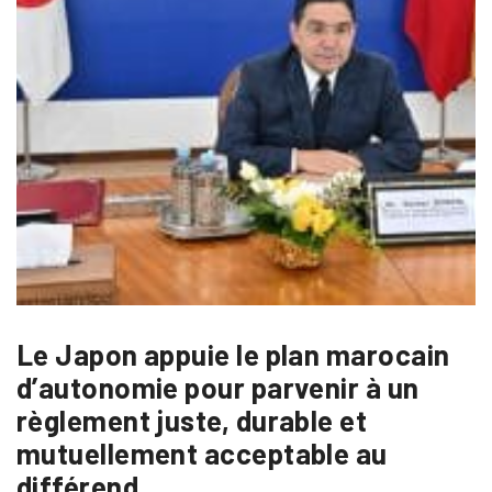
Le Japon appuie le plan marocain
d’autonomie pour parvenir à un
règlement juste, durable et
mutuellement acceptable au
différend