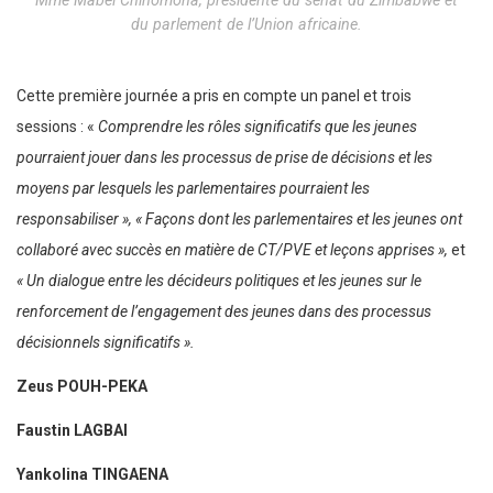
du parlement de l’Union africaine.
Cette première journée a pris en compte un panel et trois
sessions : «
Comprendre les rôles significatifs que les jeunes
pourraient jouer dans les processus de prise de décisions et les
moyens par lesquels les parlementaires pourraient les
responsabiliser », « Façons dont les parlementaires et les jeunes ont
collaboré avec succès en matière de CT/PVE et leçons apprises »,
et
«
Un dialogue entre les décideurs politiques et les jeunes sur le
renforcement de l’engagement des jeunes dans des processus
décisionnels significatifs ».
Zeus POUH-PEKA
Faustin LAGBAI
Yankolina TINGAENA