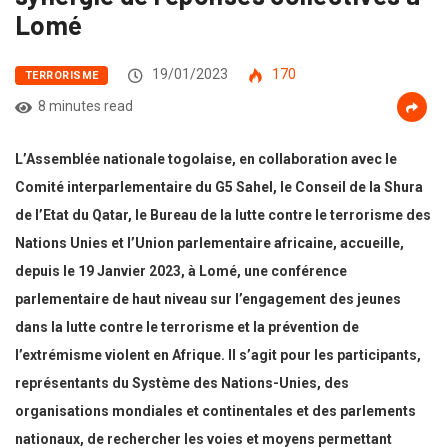
Lomé
19/01/2023
170
TERRORISME
8 minutes read
L’Assemblée nationale togolaise, en collaboration avec
le
Comité interparlementaire du G5 Sahel, le Conseil de la Shura
de l’Etat du Qatar, le Bureau de la lutte contre le terrorisme des
Nations Unies et l’Union parlementaire africaine, accueille,
depuis le 19 Janvier 2023, à Lomé, une
conférence
parlementaire de haut niveau sur l’engagement des jeunes
dans la lutte contre le terrorisme et la prévention de
l’extrémisme violent en Afrique. Il s’agit pour les participants,
représentants du Système des Nations-Unies, des
organisations mondiales et continentales et des parlements
nationaux, de rechercher les voies et moyens permettant