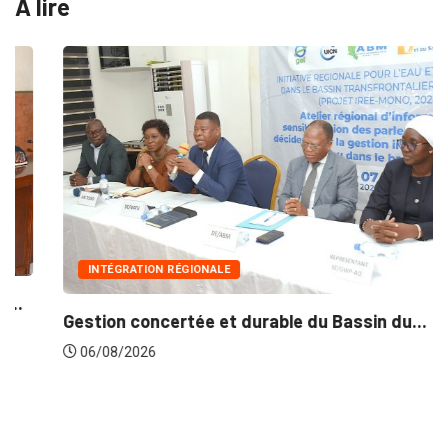
A lire
INTÉGRATION RÉGIONALE
Gestion concertée et durable du Bassin du...
06/08/2026