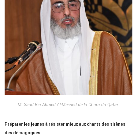
M. Saad Bin Ahmed Al-Mesned de la Chura du Qatar.
Préparer les jeunes à résister mieux aux chants des sirènes
des démagogues