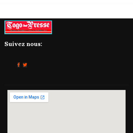
Suivez nous: