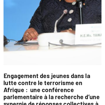
Engagement des jeunes dans la
lutte contre le terrorisme en
Afrique : une conférence
parlementaire à la recherche d’une
synergie de réponses collectives à