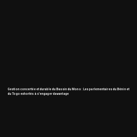
Gestion concertée et durable du Bassin du Mono : Les parlementaires du Bénin et
du Togo exhortés à s’engager davantage