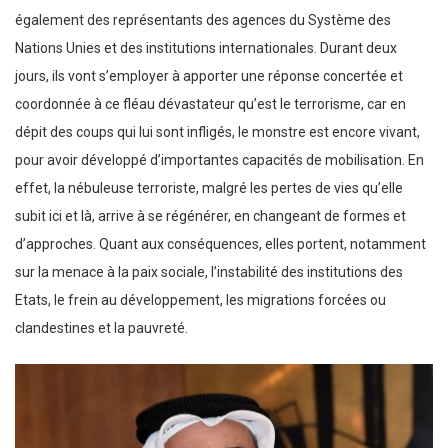
également des représentants des agences du Système des
Nations Unies et des institutions internationales. Durant deux
jours, ils vont s’employer à apporter une réponse concertée et
coordonnée à ce fléau dévastateur qu’est le terrorisme, car en
dépit des coups qui lui sont infligés, le monstre est encore vivant,
pour avoir développé d’importantes capacités de mobilisation. En
effet, la nébuleuse terroriste, malgré les pertes de vies qu’elle
subit ici et là, arrive à se régénérer, en changeant de formes et
d’approches. Quant aux conséquences, elles portent, notamment
sur la menace à la paix sociale, l’instabilité des institutions des
Etats, le frein au développement, les migrations forcées ou
clandestines et la pauvreté.