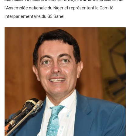
l’Assemblée nationale du Niger et représentant le Comité
interparlementaire du G5 Sahel.