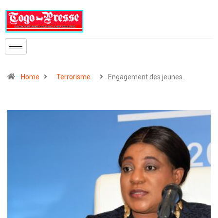
Home
Terrorisme
Engagement des jeunes…