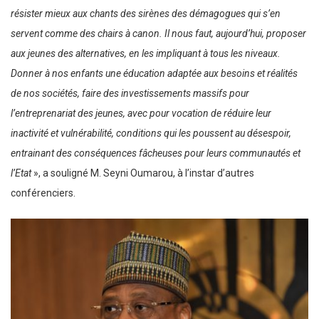
résister mieux aux chants des sirènes des démagogues qui s’en
servent comme des chairs à canon. Il nous faut, aujourd’hui, proposer
aux jeunes des alternatives, en les impliquant à tous les niveaux.
Donner à nos enfants une éducation adaptée aux besoins et réalités
de nos sociétés, faire des investissements massifs pour
l’entreprenariat des jeunes, avec pour vocation de réduire leur
inactivité et vulnérabilité, conditions qui les poussent au désespoir,
entrainant des conséquences fâcheuses pour leurs communautés et
l’Etat
», a souligné M. Seyni Oumarou, à l’instar d’autres
conférenciers.