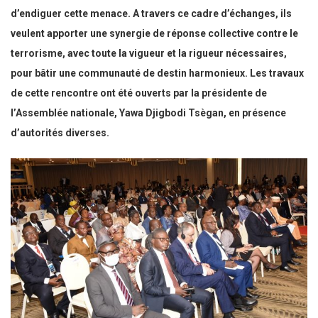
d’endiguer cette menace. A travers ce cadre d’échanges, ils
veulent apporter une synergie de réponse collective contre le
terrorisme, avec toute la vigueur et la rigueur nécessaires,
pour bâtir une communauté de destin harmonieux. Les travaux
de cette rencontre ont été ouverts par la présidente de
l’Assemblée nationale, Yawa Djigbodi Tsègan, en présence
d’autorités diverses.