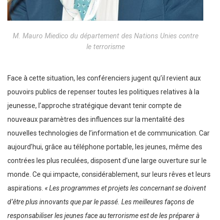
M. Mauro Miedico du département des Nations Unies contre
le terrorisme
Face à cette situation, les conférenciers jugent qu’il revient aux
pouvoirs publics de repenser toutes les politiques relatives à la
jeunesse, l’approche stratégique devant tenir compte de
nouveaux paramètres des influences sur la mentalité des
nouvelles technologies de l’information et de communication. Car
aujourd’hui, grâce au téléphone portable, les jeunes, même des
contrées les plus reculées, disposent d’une large ouverture sur le
monde. Ce qui impacte, considérablement, sur leurs rêves et leurs
aspirations.
« Les programmes et projets les concernant se doivent
d’être plus innovants que par le passé. Les meilleures façons de
responsabiliser les jeunes face au terrorisme est de les préparer à