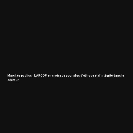
Marchés publics : L’ARCOP en croisade pour plus d’éthique et d’intégrité dans le
secteur