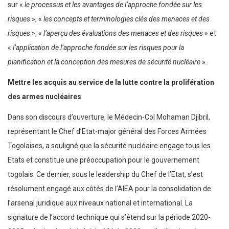
sur «
le processus et les avantages de l’approche fondée sur les
risques
», «
les concepts et terminologies clés des menaces et des
risques
», «
l’aperçu des évaluations des menaces et des risques
» et
«
l’application de l’approche fondée sur les risques pour la
planification et la conception des mesures de sécurité nucléaire
».
Mettre les acquis au service de la lutte contre la prolifération
des armes nucléaires
Dans son discours d’ouverture, le Médecin-Col Mohaman Djibril,
représentant le Chef d’Etat-major général des Forces Armées
Togolaises, a souligné que la sécurité nucléaire engage tous les
Etats et constitue une préoccupation pour le gouvernement
togolais. Ce dernier, sous le leadership du Chef de l’Etat, s’est
résolument engagé aux côtés de l’AIEA pour la consolidation de
l’arsenal juridique aux niveaux national et international. La
signature de l’accord technique qui s’étend sur la période 2020-