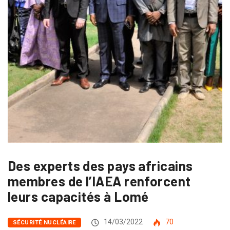
Des experts des pays africains
membres de l’IAEA renforcent
leurs capacités à Lomé
14/03/2022
70
SÉCURITÉ NUCLÉAIRE