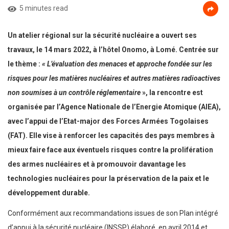
5 minutes read
Un atelier régional sur la sécurité nucléaire a ouvert ses
travaux, le 14 mars 2022, à l’hôtel Onomo, à Lomé. Centrée sur
le thème :
« L’évaluation des menaces et approche fondée sur les
risques pour les matières nucléaires et autres matières radioactives
non soumises à un contrôle réglementaire
», la rencontre est
organisée par l’Agence Nationale de l’Energie Atomique (AIEA),
avec l’appui de l’Etat-major des Forces Armées Togolaises
(FAT). Elle vise à renforcer les capacités des pays membres à
mieux faire face aux éventuels risques contre la prolifération
des armes nucléaires et à promouvoir davantage les
technologies nucléaires pour la préservation de la paix et le
développement durable.
Conformément aux recommandations issues de son Plan intégré
d’appui à la sécurité nucléaire (INSSP) élaboré, en avril 2014 et