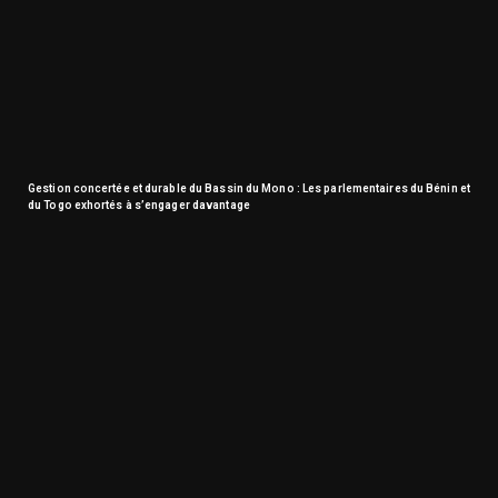
Gestion concertée et durable du Bassin du Mono : Les parlementaires du Bénin et
du Togo exhortés à s’engager davantage