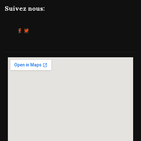
Suivez nous: