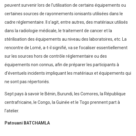
peuvent survenir lors de l’utilisation de certains équipements ou
certaines sources de rayonnements ionisants utilisées dans le
cadre réglementaire. Il s’agit, entre autres, des matériaux utilisés
dans la radiologie médicale, le traitement de cancer et la
stérilisation des équipements au niveau des laboratoires, etc. La
rencontre de Lomé, a-t-il signifié, va se focaliser essentiellement
sur les sources hors de contrôle réglementaire ou des
équipements non connus, afin de préparer les participants à
d’éventuels incidents impliquant les matériaux et équipements qui
ne sont pas répertoriés.
Sept pays à savoir le Bénin, Burundi, les Comores, la République
centrafricaine, le Congo, la Guinée et le Togo prennent part à
l’atelier.
Patouani BATCHAMLA