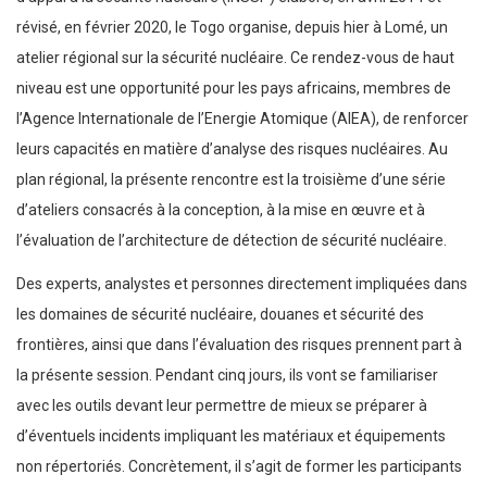
révisé, en février 2020, le Togo organise, depuis hier à Lomé, un
atelier régional sur la sécurité nucléaire. Ce rendez-vous de haut
niveau est une opportunité pour les pays africains, membres de
l’Agence Internationale de l’Energie Atomique (AIEA), de renforcer
leurs capacités en matière d’analyse des risques nucléaires. Au
plan régional, la présente rencontre est la troisième d’une série
d’ateliers consacrés à la conception, à la mise en œuvre et à
l’évaluation de l’architecture de détection de sécurité nucléaire.
Des experts, analystes et personnes directement impliquées dans
les domaines de sécurité nucléaire, douanes et sécurité des
frontières, ainsi que dans l’évaluation des risques prennent part à
la présente session. Pendant cinq jours, ils vont se familiariser
avec les outils devant leur permettre de mieux se préparer à
d’éventuels incidents impliquant les matériaux et équipements
non répertoriés. Concrètement, il s’agit de former les participants