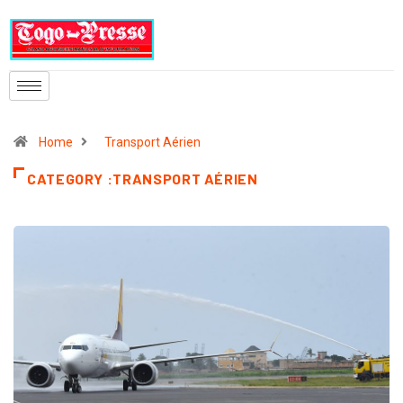
Home
Transport Aérien
CATEGORY :TRANSPORT AÉRIEN