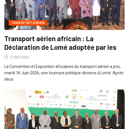
TRANSPORT AÉRIEN
Transport aérien africain : La
Déclaration de Lomé adoptée par les
17/06/2026
La Convention et Exposition africaines du transport aérien a pris,
mardi 16 Juin 2026, une tournure politique décisive à Lomé. Après
deux