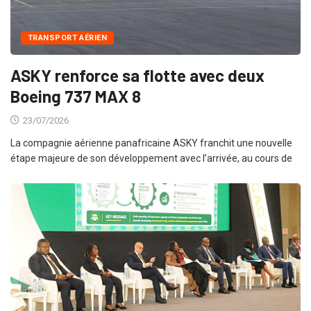
TRANSPORT AÉRIEN
ASKY renforce sa flotte avec deux
Boeing 737 MAX 8
23/07/2026
La compagnie aérienne panafricaine ASKY franchit une nouvelle
étape majeure de son développement avec l’arrivée, au cours de