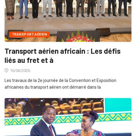
TRANSPORT AÉRIEN
Transport aérien africain : Les défis
liés au fret et à
16/06/2026
Les travaux de la 2e journée de la Convention et Exposition
africaines du transport aérien ont démarré dans la