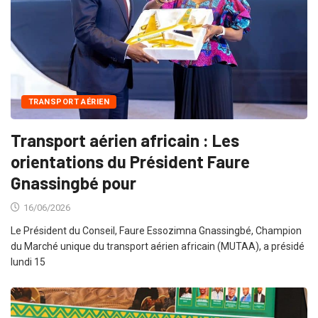
TRANSPORT AÉRIEN
Transport aérien africain : Les
orientations du Président Faure
Gnassingbé pour
16/06/2026
Le Président du Conseil, Faure Essozimna Gnassingbé, Champion
du Marché unique du transport aérien africain (MUTAA), a présidé
lundi 15