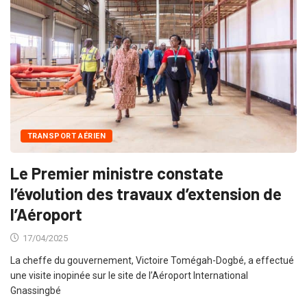
TRANSPORT AÉRIEN
Le Premier ministre constate
l’évolution des travaux d’extension de
l’Aéroport
17/04/2025
La cheffe du gouvernement, Victoire Tomégah-Dogbé, a effectué
une visite inopinée sur le site de l’Aéroport International
Gnassingbé