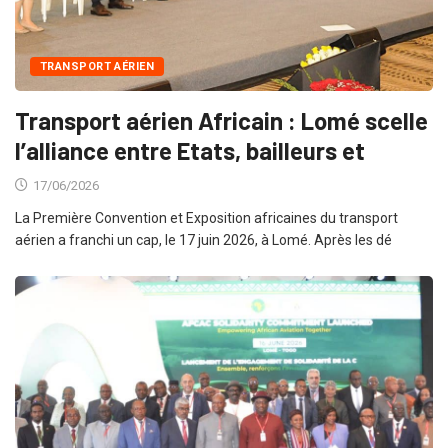
TRANSPORT AÉRIEN
Transport aérien Africain : Lomé scelle
l’alliance entre Etats, bailleurs et
17/06/2026
La Première Convention et Exposition africaines du transport
aérien a franchi un cap, le 17 juin 2026, à Lomé. Après les dé