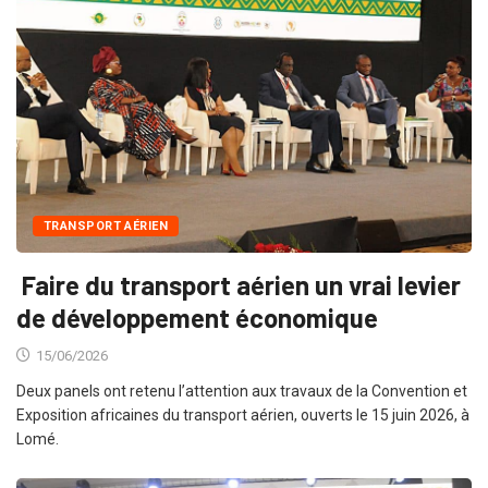
TRANSPORT AÉRIEN
Faire du transport aérien un vrai levier
de développement économique
15/06/2026
Deux panels ont retenu l’attention aux travaux de la Convention et
Exposition africaines du transport aérien, ouverts le 15 juin 2026, à
Lomé.