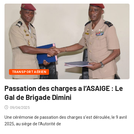
TRANSPORT AÉRIEN
Passation des charges a l’ASAIGE : Le
Gal de Brigade Dimini
09/04/2025
Une cérémonie de passation des charges s’est déroulée, le 9 avril
2025, au siège de l’Autorité de