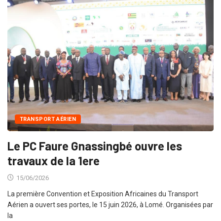
TRANSPORT AÉRIEN
Le PC Faure Gnassingbé ouvre les
travaux de la 1ere
15/06/2026
La première Convention et Exposition Africaines du Transport
Aérien a ouvert ses portes, le 15 juin 2026, à Lomé. Organisées par
la