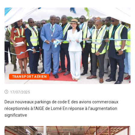
TRANSPORT AÉRIEN
17/07/2025
Deux nouveaux parkings de code E des avions commerciaux
réceptionnés à l’AIGE de Lomé En réponse à l’augmentation
significative