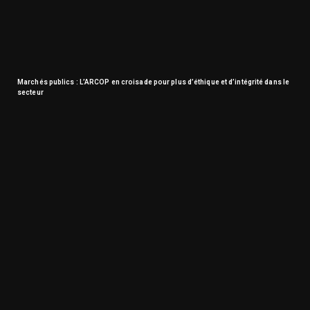
Marchés publics : L’ARCOP en croisade pour plus d’éthique et d’intégrité dans le
secteur