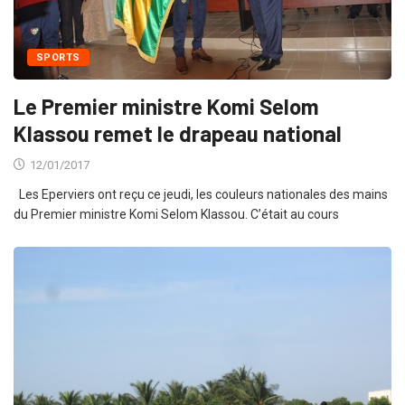
SPORTS
Le Premier ministre Komi Selom
Klassou remet le drapeau national
12/01/2017
Les Eperviers ont reçu ce jeudi, les couleurs nationales des mains
du Premier ministre Komi Selom Klassou. C’était au cours