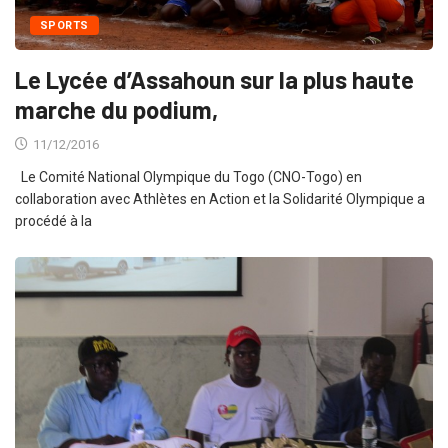
SPORTS
Le Lycée d’Assahoun sur la plus haute
marche du podium,
11/12/2016
Le Comité National Olympique du Togo (CNO-Togo) en
collaboration avec Athlètes en Action et la Solidarité Olympique a
procédé à la