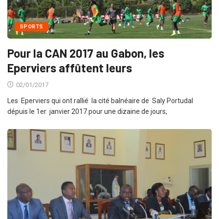
SPORTS
Pour la CAN 2017 au Gabon, les
Eperviers affûtent leurs
02/01/2017
Les Eperviers qui ont rallié la cité balnéaire de Saly Portudal
dépuis le 1er janvier 2017 pour une dizaine de jours,