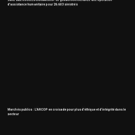
d’assistance humanitaire pour 26.603 sinistrés
Marchés publics : L’ARCOP en croisade pour plus d’éthique et d’intégrité dans le
secteur