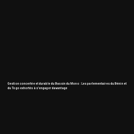
Gestion concertée et durable du Bassin du Mono : Les parlementaires du Bénin et
du Togo exhortés à s’engager davantage