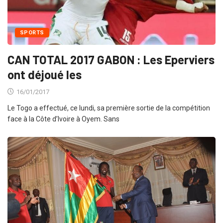
SPORTS
CAN TOTAL 2017 GABON : Les Eperviers
ont déjoué les
16/01/2017
Le Togo a effectué, ce lundi, sa première sortie de la compétition
face à la Côte d’Ivoire à Oyem. Sans