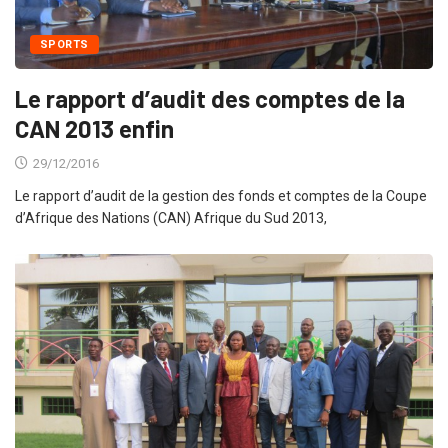
SPORTS
Le rapport d’audit des comptes de la
CAN 2013 enfin
29/12/2016
Le rapport d’audit de la gestion des fonds et comptes de la Coupe
d’Afrique des Nations (CAN) Afrique du Sud 2013,