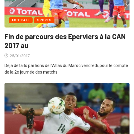
FOOTBALL
SPORTS
Fin de parcours des Eperviers à la CAN
2017 au
25/01/2017
Déjà défaits par lions de l’Atlas du Maroc vendredi, pour le compte
de la 2e journée des matchs