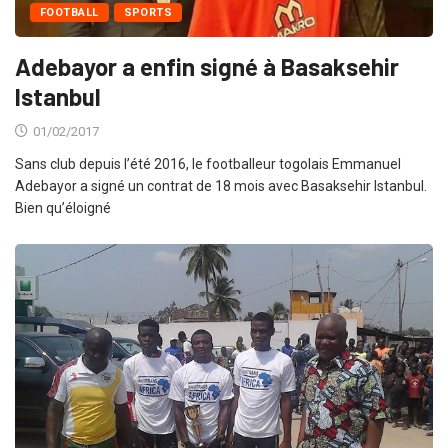
FOOTBALL
SPORTS
Adebayor a enfin signé à Basaksehir
Istanbul
01/02/2017
Sans club depuis l’été 2016, le footballeur togolais Emmanuel
Adebayor a signé un contrat de 18 mois avec Basaksehir Istanbul.
Bien qu’éloigné