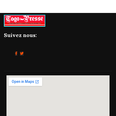
Suivez nous: