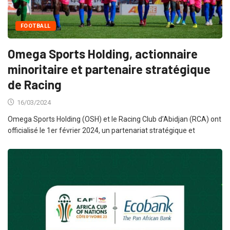
FOOTBALL
Omega Sports Holding, actionnaire
minoritaire et partenaire stratégique
de Racing
16/03/2024
Omega Sports Holding (OSH) et le Racing Club d’Abidjan (RCA) ont
officialisé le 1er février 2024, un partenariat stratégique et