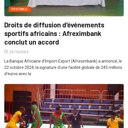
FOOTBALL
Droits de diffusion d’événements
sportifs africains : Afreximbank
conclut un accord
23/10/2024
La Banque Africaine d’Import-Export (Afreximbank) a annoncé, le
22 octobre 2024, la signature d’une facilité globale de 245 millions
d’euros avec la