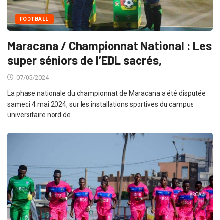
FOOTBALL
Maracana / Championnat National : Les
super séniors de l’EDL sacrés,
07/05/2024
La phase nationale du championnat de Maracana a été disputée
samedi 4 mai 2024, sur les installations sportives du campus
universitaire nord de