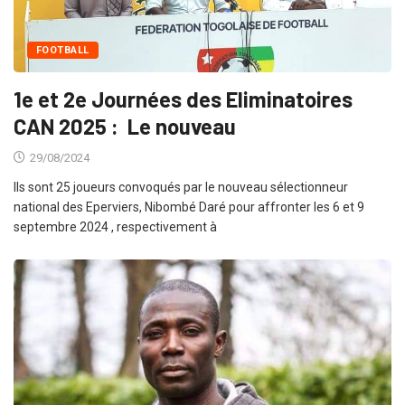
FOOTBALL
1e et 2e Journées des Eliminatoires
CAN 2025 : Le nouveau
29/08/2024
Ils sont 25 joueurs convoqués par le nouveau sélectionneur
national des Eperviers, Nibombé Daré pour affronter les 6 et 9
septembre 2024 , respectivement à