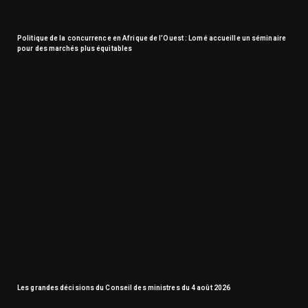
Politique de la concurrence en Afrique de l’Ouest : Lomé accueille un séminaire
pour des marchés plus équitables
Les grandes décisions du Conseil des ministres du 4 août 2026