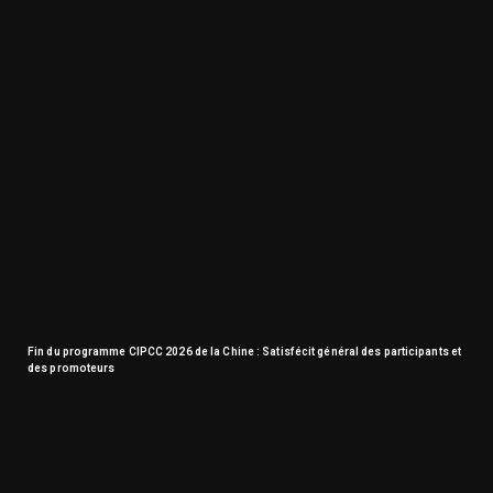
Fin du programme CIPCC 2026 de la Chine : Satisfécit général des participants et
des promoteurs