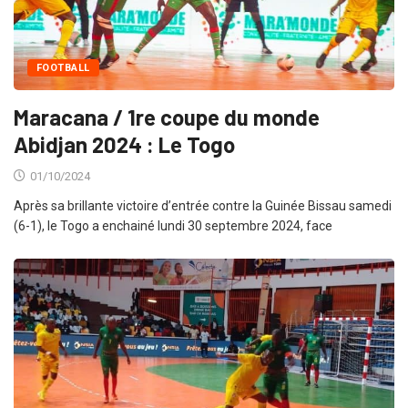
FOOTBALL
Maracana / 1re coupe du monde
Abidjan 2024 : Le Togo
01/10/2024
Après sa brillante victoire d’entrée contre la Guinée Bissau samedi
(6-1), le Togo a enchainé lundi 30 septembre 2024, face