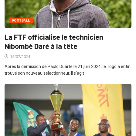
FOOTBALL
La FTF officialise le technicien
Nibombé Daré à la tête
15/07/2024
Après la démission de Paulo Duarte le 21 juin 2024, le Togo a enfin
trouvé son nouveau sélectionneur. Il s’agit