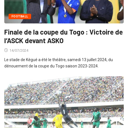
FOOTBALL
Finale de la coupe du Togo : Victoire de
l’ASCK devant ASKO
14/07/2024
Le stade de Kégué a été le théâtre, samedi 13 juillet 2024, du
dénouement de la coupe du Togo saison 2023-2024.