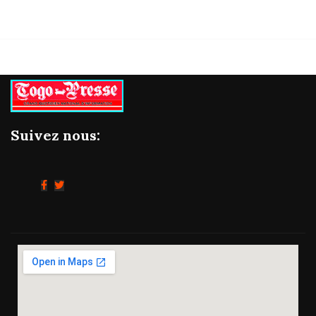
Suivez nous: