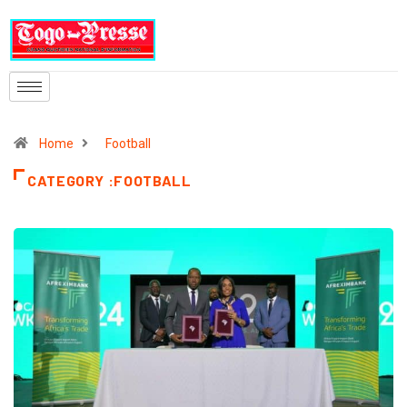
Home
Football
CATEGORY :FOOTBALL