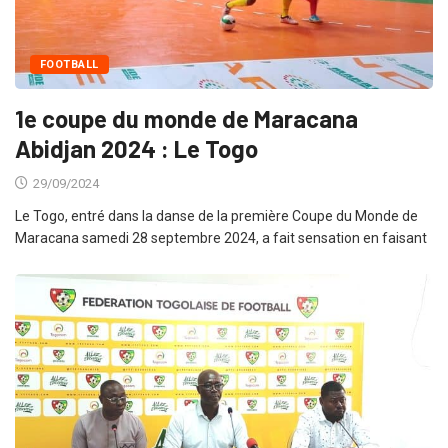
FOOTBALL
1e coupe du monde de Maracana
Abidjan 2024 : Le Togo
29/09/2024
Le Togo, entré dans la danse de la première Coupe du Monde de
Maracana samedi 28 septembre 2024, a fait sensation en faisant