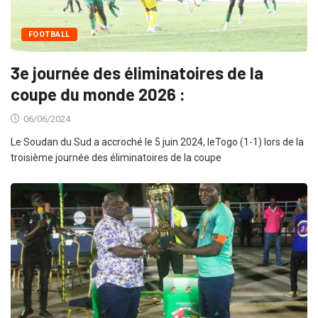
FOOTBALL
3e journée des éliminatoires de la
coupe du monde 2026 :
06/06/2024
Le Soudan du Sud a accroché le 5 juin 2024, leTogo (1-1) lors de la
troisième journée des éliminatoires de la coupe