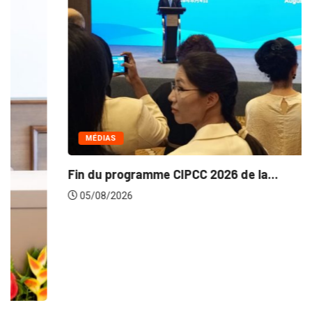
MÉDIAS
Fin du programme CIPCC 2026 de la...
05/08/2026