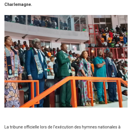
Charlemagne.
La tribune officielle lors de l’exécution des hymnes nationales à