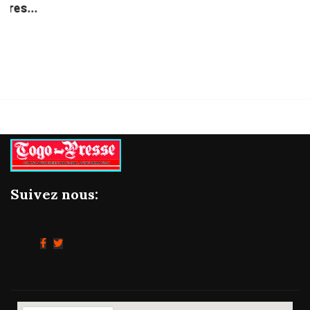
Suivez nous: