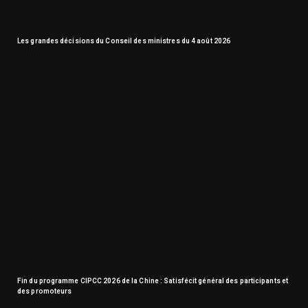
Les grandes décisions du Conseil des ministres du 4 août 2026
Fin du programme CIPCC 2026 de la Chine : Satisfécit général des participants et
des promoteurs