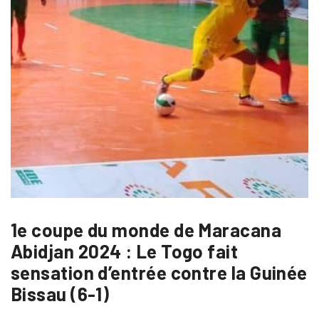
1e coupe du monde de Maracana
Abidjan 2024 : Le Togo fait
sensation d’entrée contre la Guinée
Bissau (6-1)