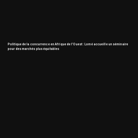
Politique de la concurrence en Afrique de l’Ouest : Lomé accueille un séminaire
pour des marchés plus équitables