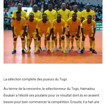
La sélection complète des joueurs du Togo.
Au terme de la rencontre, le sélectionneur du Togo, Hamadou
Boukari a félicité ses poulains pour ce résultat dont ils en avaient
besoin pour bien commencer la compétition. Ensuite, il a fait une