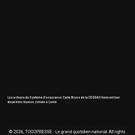
Les acteurs du Système d’assurance Carte Brune de la CEDEAO tiennent leur
deuxième réunion zonale à Lomé
© 2026, TOGOPRESSE - Le grand quotidien national. All rights