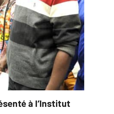
senté à l’Institut