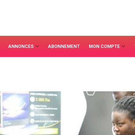
ANNONCES
ABONNEMENT
MON COMPTE