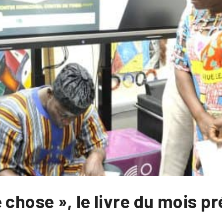
chose », le livre du mois pré