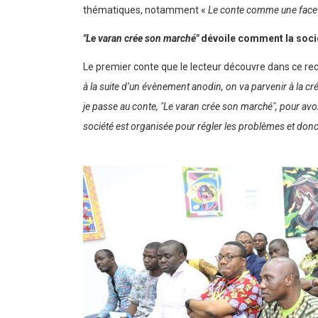
thématiques, notamment «
Le conte comme une facet
″Le varan crée son marché″
dévoile comment la soci
Le premier conte que le lecteur découvre dans ce recu
à la suite d’un évènement anodin, on va parvenir à la créat
je passe au conte, ″Le varan crée son marché″, pour avo
société est organisée pour régler les problèmes et donc